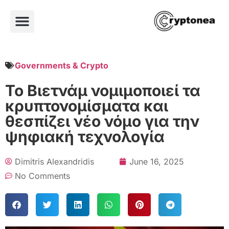
Governments & Crypto
Το Βιετνάμ νομιμοποιεί τα
κρυπτονομίσματα και
θεσπίζει νέο νόμο για την
ψηφιακή τεχνολογία
Dimitris Alexandridis
June 16, 2025
No Comments