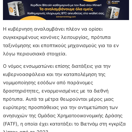
Η κυβέρνηση αναλαμβάνει πλέον να ορίσει
συγκεκριμένους κανόνες λειτουργίας, πρότυπα
ταξινόμησης και εποπτικούς μηχανισμούς για τα εν
λόγω περιουσιακά στοιχεία.
Ο νόμος ενσωματώνει επίσης διατάξεις για την
κυβερνοασφάλεια και την καταπολέμηση της
νομιμοποίησης εσόδων από παράνομες
δραστηριότητες, εναρμονισμένες με τα διεθνή
πρότυπα. Αυτά τα μέτρα θεωρούνται μέρος μιας
ευρύτερης προσπάθειας για την αντιμετώπιση των
ανησυχιών της Ομάδας Χρηματοοικονομικής Δράσης
(FATF), η οποία έχει κατατάξει το Βιετνάμ στη «γκρίζα