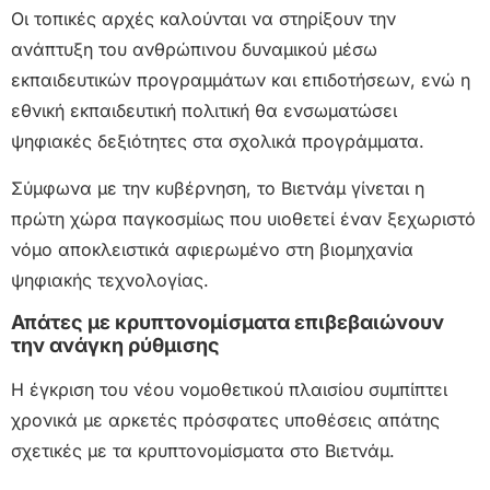
Οι τοπικές αρχές καλούνται να στηρίξουν την
ανάπτυξη του ανθρώπινου δυναμικού μέσω
εκπαιδευτικών προγραμμάτων και επιδοτήσεων, ενώ η
εθνική εκπαιδευτική πολιτική θα ενσωματώσει
ψηφιακές δεξιότητες στα σχολικά προγράμματα.
Σύμφωνα με την κυβέρνηση, το Βιετνάμ γίνεται η
πρώτη χώρα παγκοσμίως που υιοθετεί έναν ξεχωριστό
νόμο αποκλειστικά αφιερωμένο στη βιομηχανία
ψηφιακής τεχνολογίας.
Απάτες με κρυπτονομίσματα επιβεβαιώνουν
την ανάγκη ρύθμισης
Η έγκριση του νέου νομοθετικού πλαισίου συμπίπτει
χρονικά με αρκετές πρόσφατες υποθέσεις απάτης
σχετικές με τα κρυπτονομίσματα στο Βιετνάμ.