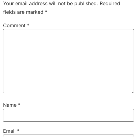
Your email address will not be published.
Required
fields are marked
*
Comment
*
Name
*
Email
*