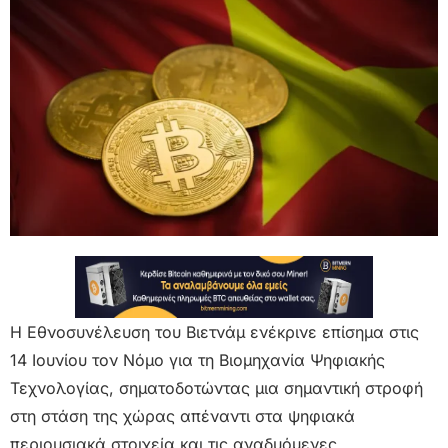
Η Εθνοσυνέλευση του Βιετνάμ ενέκρινε επίσημα στις
14 Ιουνίου τον Νόμο για τη Βιομηχανία Ψηφιακής
Τεχνολογίας, σηματοδοτώντας μια σημαντική στροφή
στη στάση της χώρας απέναντι στα ψηφιακά
περιουσιακά στοιχεία και τις αναδυόμενες