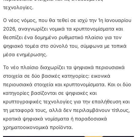
τεχνολογίες.
Ο νέος νόμος, που θα τεθεί σε ισχύ την 1η Ιανουαρίου
2026, αναγνωρίζει νομικά τα κρυπτονομίσματα και
θεσπίζει ένα δομημένο ρυθμιστικό πλαίσιο για τον
ψηφιακό τομέα στο σύνολό του, σύμφωνα με τοπικά
μέσα ενημέρωσης.
Το νέο πλαίσιο διαχωρίζει τα ψηφιακά περιουσιακά
στοιχεία σε δύο βασικές κατηγορίες: εικονικά
περιουσιακά στοιχεία και κρυπτονομίσματα. Και οι δύο
κατηγορίες βασίζονται σε ψηφιακές και
κρυπτογραφικές τεχνολογίες για την επαλήθευση και
τη μεταφορά τους, αλλά δεν περιλαμβάνουν τίτλους,
κρατικά ψηφιακά νομίσματα ή παραδοσιακά
χρηματοοικονομικά προϊόντα.