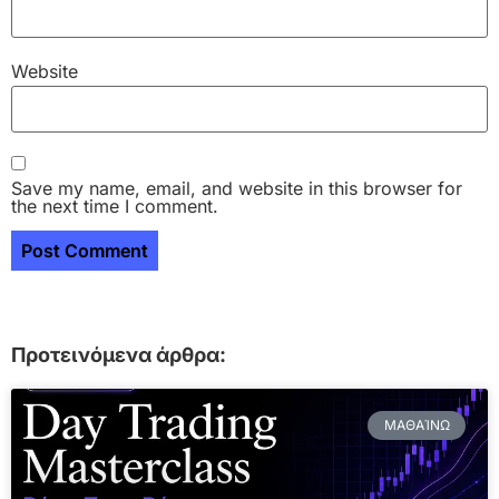
Website
Save my name, email, and website in this browser for
the next time I comment.
Προτεινόμενα άρθρα:
ΜΑΘΑΊΝΩ