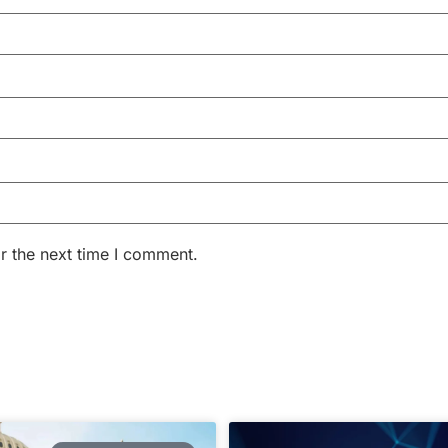
r the next time I comment.