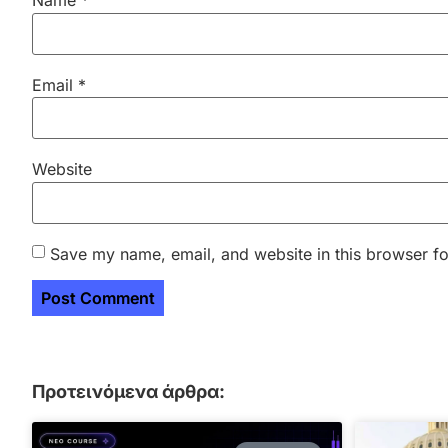
Name
*
Email
*
Website
Save my name, email, and website in this browser fo
Προτεινόμενα άρθρα: