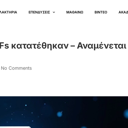
ΛΑΚΤΗΡΙΑ
ΕΠΕΝΔΥΣΕΙΣ
ΜΑΘΑΙΝΩ
ΒΙΝΤΕΟ
ΑΚΑ
TFs κατατέθηκαν – Αναμένεται
No Comments