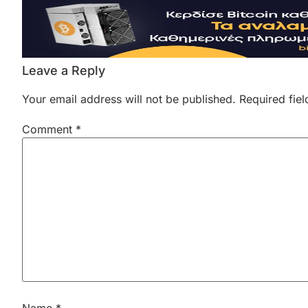
Leave a Reply
Your email address will not be published.
Required fie
Comment
*