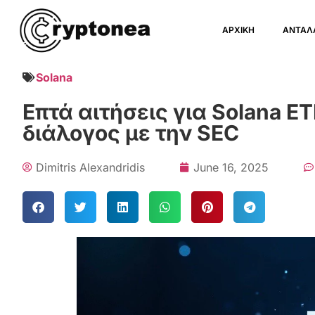
ΑΡΧΙΚΗ
ΑΝΤΑΛ
Solana
Επτά αιτήσεις για Solana E
διάλογος με την SEC
Dimitris Alexandridis
June 16, 2025