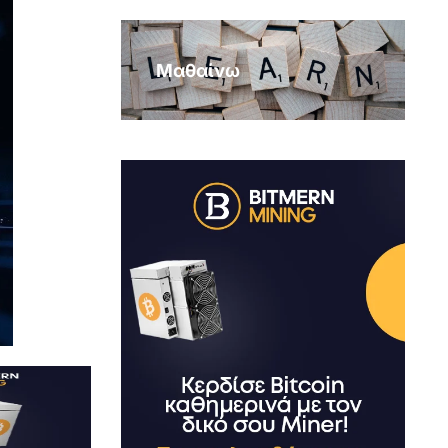
Μαθαίνω