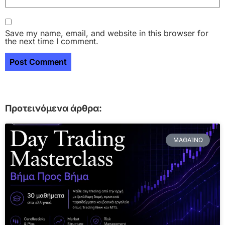
Save my name, email, and website in this browser for
the next time I comment.
Προτεινόμενα άρθρα:
ΜΑΘΑΊΝΩ