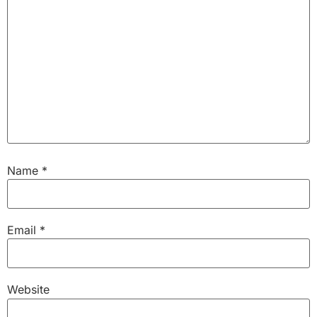
Name
*
Email
*
Website