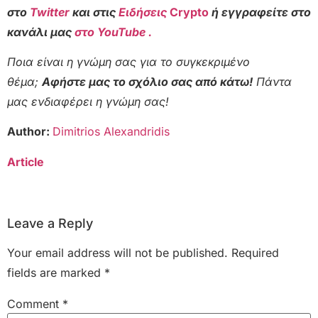
στο
Twitter
και στις
Ειδήσεις
Crypto
ή εγγραφείτε στο
κανάλι μας
στο YouTube .
Ποια είναι η γνώμη σας για το συγκεκριμένο
θέμα;
Αφήστε μας το σχόλιο σας από κάτω!
Πάντα
μας ενδιαφέρει η γνώμη σας!
Author:
Dimitrios Alexandridis
Article
Leave a Reply
Your email address will not be published.
Required
fields are marked
*
Comment
*