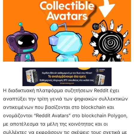
Η διαδικτυακή πλατφόρμα συζητήσεων Reddit έχει
αναπτύξει την τρίτη γενιά των ψηφιακών συλλεκτικών
αντικειμένων που βασίζονται στο blockchain και
ονομάζονται “Reddit Avatars” στο blockchain Polygon,
με αποτέλεσμα τα μέλη της κοινότητας και οι
συλλέκτες να εκφράσουν τις σκέψεις τους σχετικά με