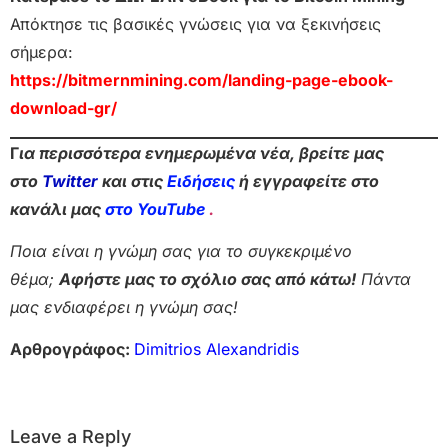
Απόκτησε τις βασικές γνώσεις για να ξεκινήσεις
σήμερα:
https://bitmernmining.com/landing-page-ebook-
download-gr/
Γ
ια περισσότερα ενημερωμένα νέα, βρείτε μας
στο
Twitter
και στις
Ειδήσεις
ή εγγραφείτε στο
κανάλι μας
στο YouTube
.
Ποια είναι η γνώμη σας για το συγκεκριμένο
θέμα;
Αφήστε μας το σχόλιο σας από κάτω!
Πάντα
μας ενδιαφέρει η γνώμη σας!
Αρθρογράφος:
Dimitrios Alexandridis
Leave a Reply