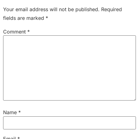
Your email address will not be published.
Required
fields are marked
*
Comment
*
Name
*
Email
*