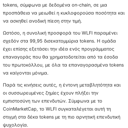
tokens, σύμφωνα με δεδομένα on-chain, σε μια
προσπάθεια να μειωθεί η κυκλοφορούσα ποσότητα και
να ασκηθεί ανοδική πίεση στην τιμή.
Ωστόσο, η συνολική προσφορά του WLFI παραμένει
σχεδόν στα 99,95 δισεκατομμύρια tokens. Η ομάδα
έχει επίσης εξετάσει την ιδέα ενός προγράμματος
επαναγοράς που θα χρηματοδοτείται από τα έσοδα
του πρωτοκόλλου, με όλα τα επαναγορασμένα tokens
να καίγονται μόνιμα.
Παρά τις κινήσεις αυτές, η έντονη μεταβλητότητα και
οι συσσωρευμένες ζημίες έχουν πλήξει την
εμπιστοσύνη των επενδυτών. Σύμφωνα με το
CoinMarketCap, το WLFI συγκαταλέγεται αυτή τη
στιγμή στα δέκα tokens με τη πιο αρνητική επενδυτική
ψυχολογία.