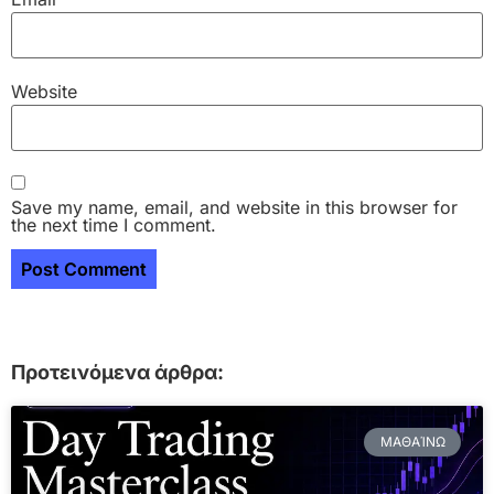
Website
Save my name, email, and website in this browser for
the next time I comment.
Προτεινόμενα άρθρα:
ΜΑΘΑΊΝΩ