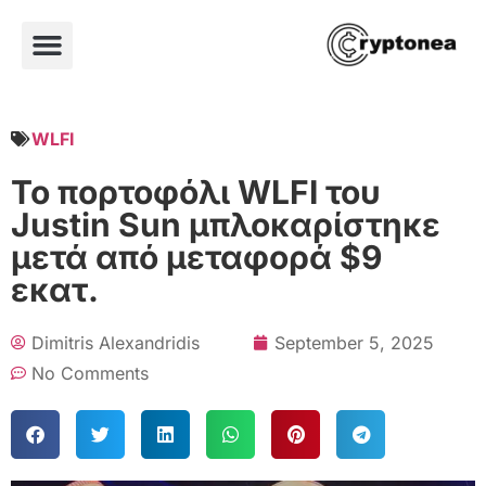
WLFI
Το πορτοφόλι WLFI του
Justin Sun μπλοκαρίστηκε
μετά από μεταφορά $9
εκατ.
Dimitris Alexandridis
September 5, 2025
No Comments