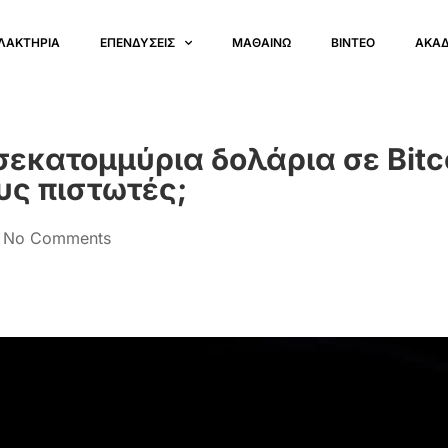
ΛΑΚΤΗΡΙΑ
ΕΠΕΝΔΥΣΕΙΣ
ΜΑΘΑΙΝΩ
ΒΙΝΤΕΟ
ΑΚΑ
ισεκατομμύρια δολάρια σε Bitc
υς πιστωτές;
No Comments