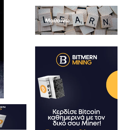
Μαθαίνω