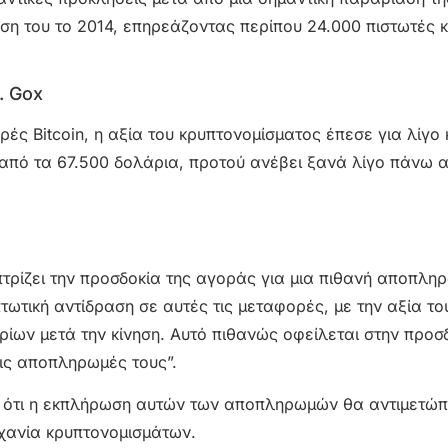
ση του το 2014, επηρεάζοντας περίπου 24.000 πιστωτές κ
. Gox
ές Bitcoin, η αξία του κρυπτονομίσματος έπεσε για λίγο
από τα 67.500 δολάρια, προτού ανέβει ξανά λίγο πάνω 
οπτρίζει την προσδοκία της αγοράς για μια πιθανή αποπλη
τωτική αντίδραση σε αυτές τις μεταφορές, με την αξία του
ρίων μετά την κίνηση. Αυτό πιθανώς οφείλεται στην προσ
ις αποπληρωμές τους”.
ει ότι η εκπλήρωση αυτών των αποπληρωμών θα αντιμετώπ
μηχανία κρυπτονομισμάτων.