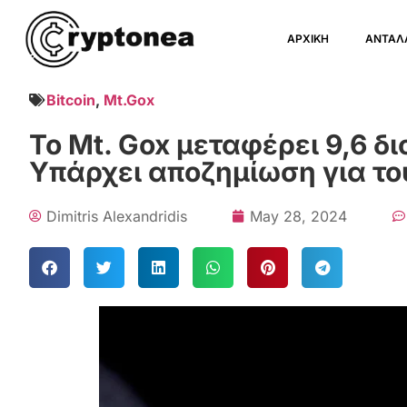
ΑΡΧΙΚΗ
ΑΝΤΑΛ
Bitcoin
,
Mt.Gox
Το Mt. Gox μεταφέρει 9,6 δ
Υπάρχει αποζημίωση για το
Dimitris Alexandridis
May 28, 2024