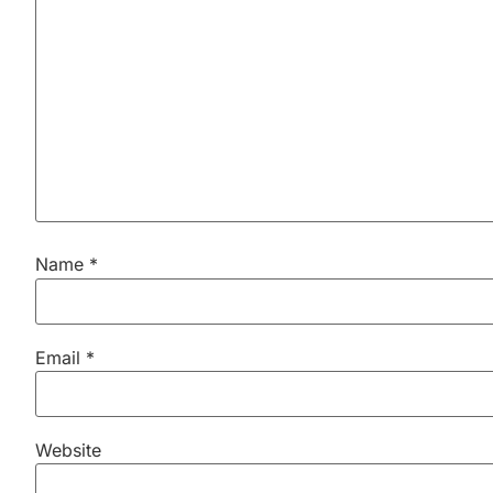
Name
*
Email
*
Website