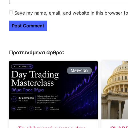
Save my name, email, and website in this browser fo
Προτεινόμενα άρθρα:
ΜΑΘΑΊΝΩ