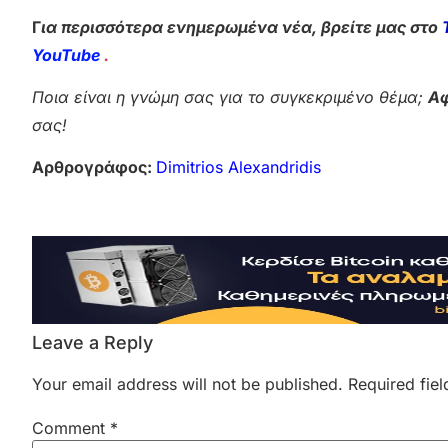
Γ
ια περισσότερα ενημερωμένα νέα, βρείτε μας στο
YouTube
.
Ποια είναι η γνώμη σας για το συγκεκριμένο θέμα;
Αφ
σας!
Αρθρογράφος:
Dimitrios Alexandridis
Leave a Reply
Your email address will not be published.
Required fie
Comment
*