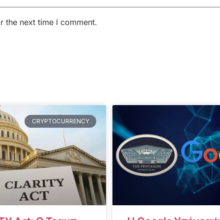
r the next time I comment.
CRYPTOCURRENCY