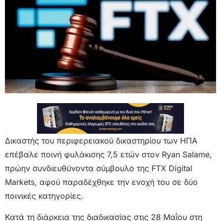
Δικαστής του περιφερειακού δικαστηρίου των ΗΠΑ
επέβαλε ποινή φυλάκισης 7,5 ετών στον Ryan Salame,
πρώην συνδιευθύνοντα σύμβουλο της FTX Digital
Markets, αφού παραδέχθηκε την ενοχή του σε δύο
ποινικές κατηγορίες.
Κατά τη διάρκεια της διαδικασίας στις 28 Μαΐου στη