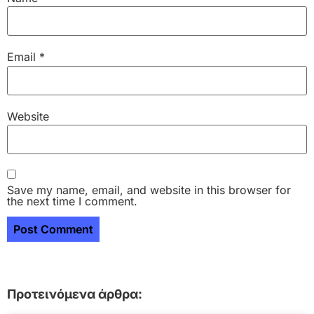
Email
*
Website
Save my name, email, and website in this browser for
the next time I comment.
Προτεινόμενα άρθρα: