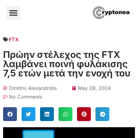
FTX
Πρώην στέλεχος της FTX
λαμβάνει ποινή φυλάκισης
7,5 ετών μετά την ενοχή του
Dimitris Alexandridis
May 28, 2024
No Comments