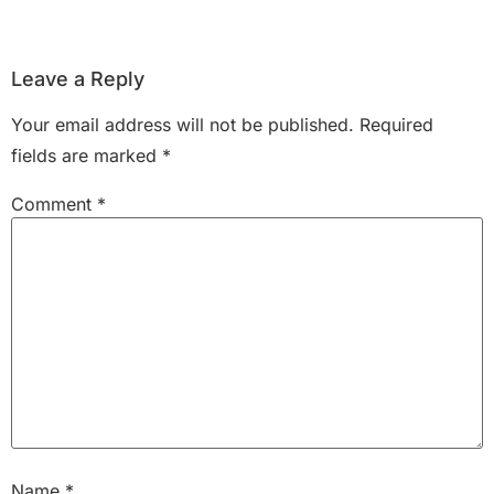
Leave a Reply
Your email address will not be published.
Required
fields are marked
*
Comment
*
Name
*