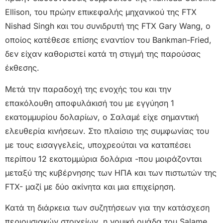
Ellison, του πρώην επικεφαλής μηχανικού της FTX
Nishad Singh και του συνιδρυτή της FTX Gary Wang, ο
οποίος κατέθεσε επίσης εναντίον του Bankman-Fried,
δεν είχαν καθοριστεί κατά τη στιγμή της παρούσας
έκθεσης.
Μετά την παραδοχή της ενοχής του και την
επακόλουθη αποφυλάκισή του με εγγύηση 1
εκατομμυρίου δολαρίων, ο Σαλαμέ είχε σημαντική
ελευθερία κινήσεων. Στο πλαίσιο της συμφωνίας του
με τους εισαγγελείς, υποχρεούται να καταπέσει
περίπου 12 εκατομμύρια δολάρια -που μοιράζονται
μεταξύ της κυβέρνησης των ΗΠΑ και των πιστωτών της
FTX- μαζί με δύο ακίνητα και μια επιχείρηση.
Κατά τη διάρκεια των συζητήσεων για την κατάσχεση
περιουσιακών στοιχείων, η νομική ομάδα του Salame