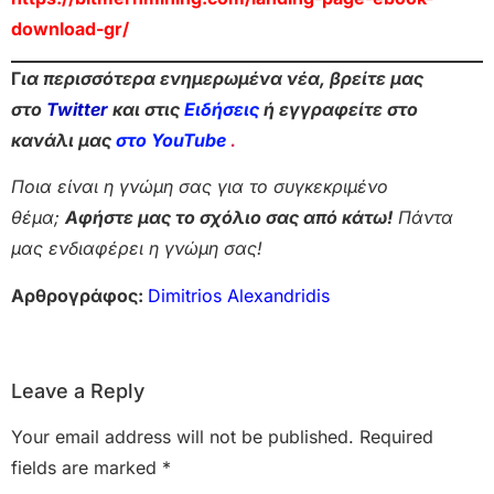
download-gr/
Γ
ια περισσότερα ενημερωμένα νέα, βρείτε μας
στο
Twitter
και στις
Ειδήσεις
ή εγγραφείτε στο
κανάλι μας
στο YouTube
.
Ποια είναι η γνώμη σας για το συγκεκριμένο
θέμα;
Αφήστε μας το σχόλιο σας από κάτω!
Πάντα
μας ενδιαφέρει η γνώμη σας!
Αρθρογράφος:
Dimitrios Alexandridis
Leave a Reply
Your email address will not be published.
Required
fields are marked
*