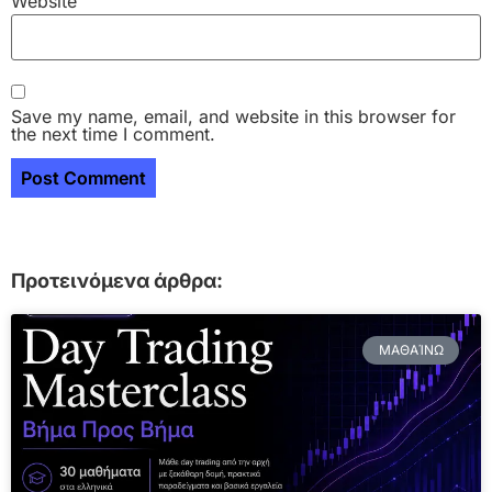
Website
Save my name, email, and website in this browser for
the next time I comment.
Προτεινόμενα άρθρα:
ΜΑΘΑΊΝΩ