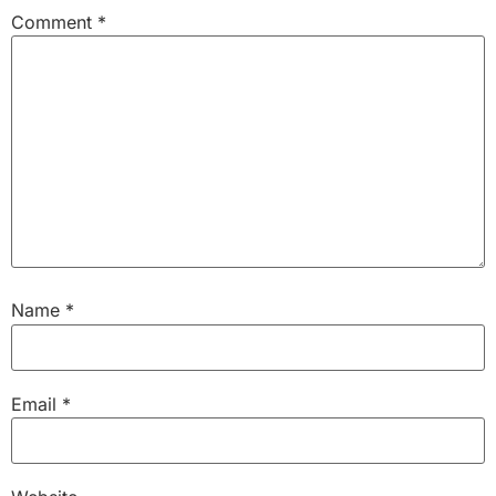
Comment
*
Name
*
Email
*