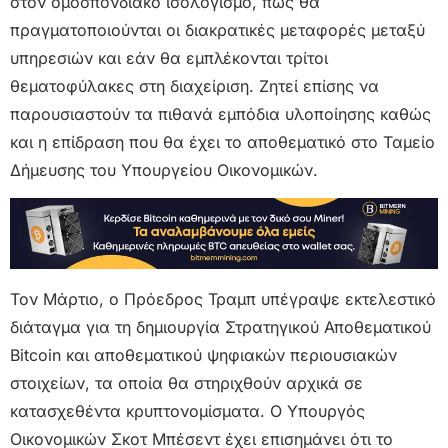
στον ομοσπονδιακό ισολογισμό, πώς θα
πραγματοποιούνται οι διακρατικές μεταφορές μεταξύ
υπηρεσιών και εάν θα εμπλέκονται τρίτοι
θεματοφύλακες στη διαχείριση. Ζητεί επίσης να
παρουσιαστούν τα πιθανά εμπόδια υλοποίησης καθώς
και η επίδραση που θα έχει το αποθεματικό στο Ταμείο
Δήμευσης του Υπουργείου Οικονομικών.
Τον Μάρτιο, ο Πρόεδρος Τραμπ υπέγραψε εκτελεστικό
διάταγμα για τη δημιουργία Στρατηγικού Αποθεματικού
Bitcoin και αποθεματικού ψηφιακών περιουσιακών
στοιχείων, τα οποία θα στηριχθούν αρχικά σε
κατασχεθέντα κρυπτονομίσματα. Ο Υπουργός
Οικονομικών Σκοτ Μπέσεντ έχει επισημάνει ότι το