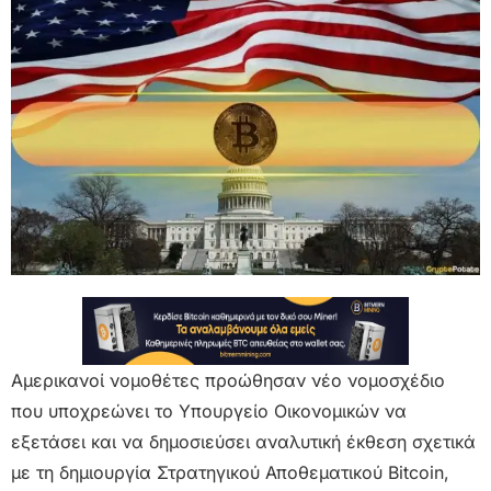
Αμερικανοί νομοθέτες προώθησαν νέο νομοσχέδιο
που υποχρεώνει το Υπουργείο Οικονομικών να
εξετάσει και να δημοσιεύσει αναλυτική έκθεση σχετικά
με τη δημιουργία Στρατηγικού Αποθεματικού Bitcoin,