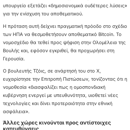
υπουργείο εξετάζει «δημοσιονομικά ουδέτερες λύσεις»
για την ενίσχυση του αποθεματικού.
Η πρόταση αυτή δείχνει πραγματική πρόοδο στο σχέδιο
των ΗΠΑ να θεσμοθετήσουν αποθεματικό Bitcoin. Το
νομοσχέδιο θα τεθεί προς ψήφιση στην Ολομέλεια της
Βουλής και, εφόσον εγκριθεί, θα προχωρήσει στη
Γερουσία.
Ο βουλευτής Τζόις, σε ανάρτησή του στο X,
ευχαρίστησε την Επιτροπή Πιστώσεων, τονίζοντας ότι η
νομοθεσία «διασφαλίζει πως η ομοσπονδιακή
κυβέρνηση ενεργεί με υπευθυνότητα, υιοθετεί νέες
τεχνολογίες και δίνει προτεραιότητα στην εθνική
ασφάλεια».
Άλλες χώρες κινούνται προς αντίστοιχες
κατευθύνσεις