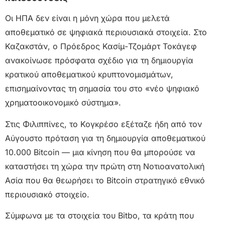
Οι ΗΠΑ δεν είναι η μόνη χώρα που μελετά
αποθεματικό σε ψηφιακά περιουσιακά στοιχεία. Στο
Καζακστάν, ο Πρόεδρος Κασίμ-Τζομάρτ Τοκάγεφ
ανακοίνωσε πρόσφατα σχέδιο για τη δημιουργία
κρατικού αποθεματικού κρυπτονομισμάτων,
επισημαίνοντας τη σημασία του στο «νέο ψηφιακό
χρηματοοικονομικό σύστημα».
Στις Φιλιππίνες, το Κογκρέσο εξέταζε ήδη από τον
Αύγουστο πρόταση για τη δημιουργία αποθεματικού
10.000 Bitcoin — μια κίνηση που θα μπορούσε να
καταστήσει τη χώρα την πρώτη στη Νοτιοανατολική
Ασία που θα θεωρήσει το Bitcoin στρατηγικό εθνικό
περιουσιακό στοιχείο.
Σύμφωνα με τα στοιχεία του Bitbo, τα κράτη που