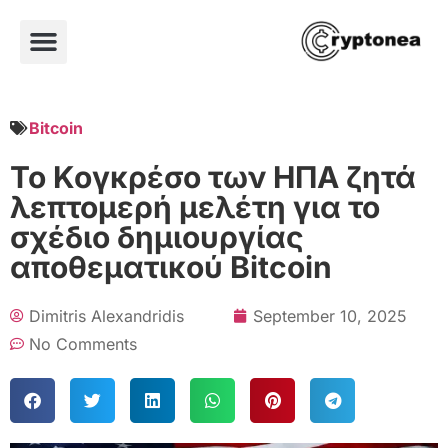
Bitcoin
Το Κογκρέσο των ΗΠΑ ζητά
λεπτομερή μελέτη για το
σχέδιο δημιουργίας
αποθεματικού Bitcoin
Dimitris Alexandridis
September 10, 2025
No Comments