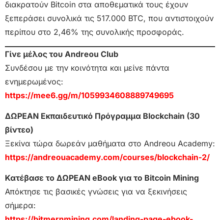
διακρατούν Bitcoin στα αποθεματικά τους έχουν
ξεπεράσει συνολικά τις 517.000 BTC, που αντιστοιχούν
περίπου στο 2,46% της συνολικής προσφοράς.
Γίνε μέλος του Andreou Club
Συνδέσου με την κοινότητα και μείνε πάντα
ενημερωμένος:
https://mee6.gg/m/1059934608889749695
ΔΩΡΕΑΝ Εκπαιδευτικό Πρόγραμμα Blockchain (30
βίντεο)
Ξεκίνα τώρα δωρεάν μαθήματα στο Andreou Academy:
https://andreouacademy.com/courses/blockchain-2/
Κατέβασε το ΔΩΡΕΑΝ eBook για το Bitcoin Mining
Απόκτησε τις βασικές γνώσεις για να ξεκινήσεις
σήμερα:
https://bitmernmining.com/landing-page-ebook-