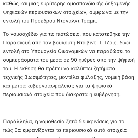
καθώς και μιας ευρύτερης ομοσπονδιακής δεξαμενής
ψηφιακών περιουσιακών στοιχείων, σύμφωνα με την
εντολή του Προέδρου Ντόναλντ Τραμπ.
Το νομοσχέδιο για τις πιστώσεις, που κατατέθηκε την
Παρασκευή από τον βουλευτή Ντέιβιντ Π. Τζόις, δίνει
εντολή στο Υπουργείο Οικονομικών να παραδώσει τα
συμπεράσματά του μέσα σε 90 ημέρες από την ψήφισή
του. Η έκθεση θα πρέπει να καλύπτει ζητήματα
τεχνικής βιωσιμότητας, μοντέλα φύλαξης, νομική βάση
και μέτρα κυβερνοασφάλειας για τα ψηφιακά
περιουσιακά στοιχεία που διακρατά η κυβέρνηση.
Παράλληλα, η νομοθεσία ζητά διευκρινίσεις για το
πώς θα εμφανίζονται τα περιουσιακά αυτά στοιχεία