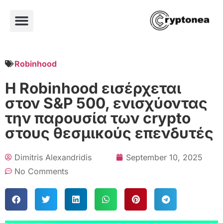
Robinhood
Η Robinhood εισέρχεται
στον S&P 500, ενισχύοντας
την παρουσία των crypto
στους θεσμικούς επενδυτές
Dimitris Alexandridis
September 10, 2025
No Comments