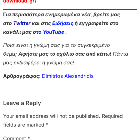
download-gr/
Γ
ια περισσότερα ενημερωμένα νέα, βρείτε μας
στο
Twitter
και στις
Ειδήσεις
ή εγγραφείτε στο
κανάλι μας
στο YouTube
.
Ποια είναι η γνώμη σας για το συγκεκριμένο
θέμα;
Αφήστε μας το σχόλιο σας από κάτω!
Πάντα
μας ενδιαφέρει η γνώμη σας!
Αρθρογράφος:
Dimitrios Alexandridis
Leave a Reply
Your email address will not be published.
Required
fields are marked
*
Comment
*