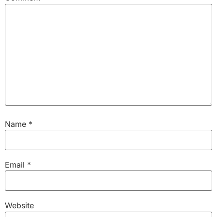
Name
*
Email
*
Website