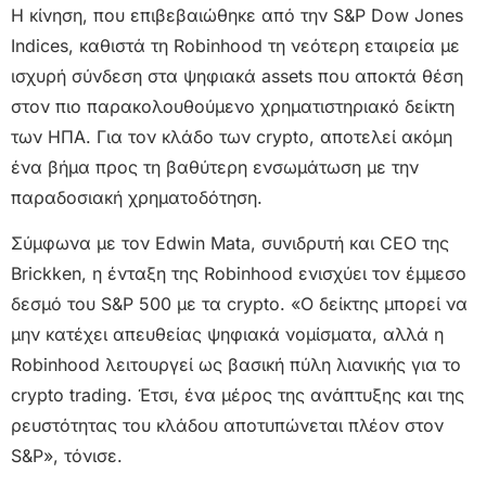
Η κίνηση, που επιβεβαιώθηκε από την S&P Dow Jones
Indices, καθιστά τη Robinhood τη νεότερη εταιρεία με
ισχυρή σύνδεση στα ψηφιακά assets που αποκτά θέση
στον πιο παρακολουθούμενο χρηματιστηριακό δείκτη
των ΗΠΑ. Για τον κλάδο των crypto, αποτελεί ακόμη
ένα βήμα προς τη βαθύτερη ενσωμάτωση με την
παραδοσιακή χρηματοδότηση.
Σύμφωνα με τον Edwin Mata, συνιδρυτή και CEO της
Brickken, η ένταξη της Robinhood ενισχύει τον έμμεσο
δεσμό του S&P 500 με τα crypto. «Ο δείκτης μπορεί να
μην κατέχει απευθείας ψηφιακά νομίσματα, αλλά η
Robinhood λειτουργεί ως βασική πύλη λιανικής για το
crypto trading. Έτσι, ένα μέρος της ανάπτυξης και της
ρευστότητας του κλάδου αποτυπώνεται πλέον στον
S&P», τόνισε.