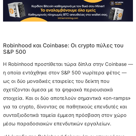
Robinhood και Coinbase: Οι crypto πύλες του
S&P 500
Η Robinhood προστίθεται τώρα δίπλα στην Coinbase —
η οποία εντάχθηκε στον S&P 500 νωρίτερα φέτος —
ως οι δύο μοναδικές εταιρείες του δείκτη που
σχετίζονται άμεσα με τα ψηφιακά περιουσιακά
στοιχεία. Και οι δύο αποτελούν σημαντικά «on-ramps»
για τα crypto, δίνοντας σε παθητικούς επενδυτές και
συνταξιοδοτικά ταμεία έμμεση πρόσβαση στον χώρο
μέσω παραδοσιακών επενδυτικών εργαλείων.