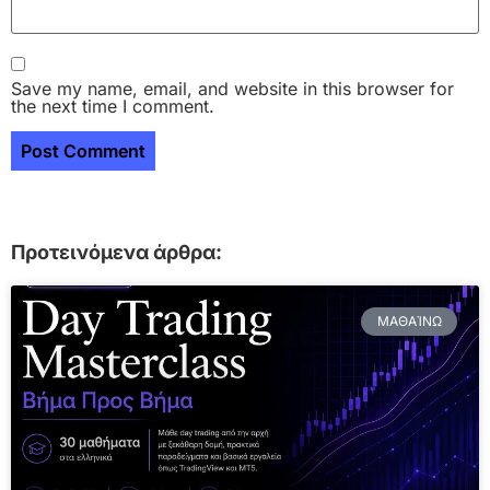
Save my name, email, and website in this browser for
the next time I comment.
Προτεινόμενα άρθρα:
ΜΑΘΑΊΝΩ