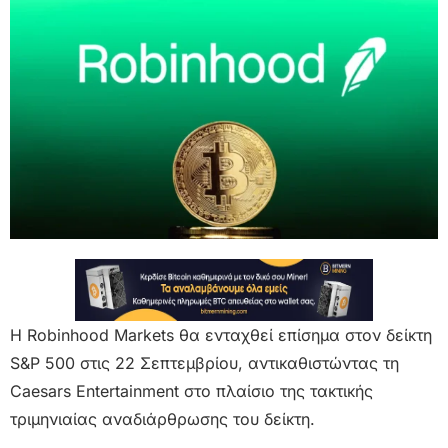
Η Robinhood Markets θα ενταχθεί επίσημα στον δείκτη
S&P 500 στις 22 Σεπτεμβρίου, αντικαθιστώντας τη
Caesars Entertainment στο πλαίσιο της τακτικής
τριμηνιαίας αναδιάρθρωσης του δείκτη.