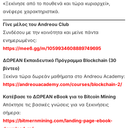
«Ξεκίνησε από το πουθενά και τώρα κυριαρχεί»,
ανέφερε χαρακτηριστικά.
Γίνε μέλος του Andreou Club
Συνδέσου με την κοινότητα και μείνε πάντα
ενημερωμένος:
https://mee6.gg/m/1059934608889749695
ΔΩΡΕΑΝ Εκπαιδευτικό Πρόγραμμα Blockchain (30
βίντεο)
Ξεκίνα τώρα δωρεάν μαθήματα στο Andreou Academy:
https://andreouacademy.com/courses/blockchain-2/
Κατέβασε το ΔΩΡΕΑΝ eBook για το Bitcoin Mining
Απόκτησε τις βασικές γνώσεις για να ξεκινήσεις
σήμερα:
https://bitmernmining.com/landing-page-ebook-