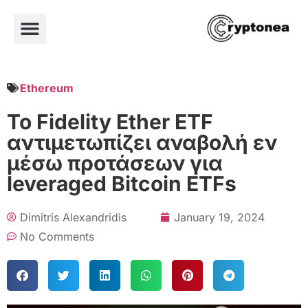
Ethereum
Το Fidelity Ether ETF
αντιμετωπίζει αναβολή εν
μέσω προτάσεων για
leveraged Bitcoin ETFs
Dimitris Alexandridis
January 19, 2024
No Comments