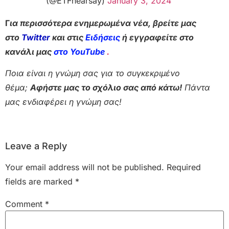
(@ETFhearsay)
January 3, 2024
Γ
ια περισσότερα ενημερωμένα νέα, βρείτε μας
στο
Twitter
και στις
Ειδήσεις
ή εγγραφείτε στο
κανάλι μας
στο YouTube
.
Ποια είναι η γνώμη σας για το συγκεκριμένο
θέμα;
Αφήστε μας το σχόλιο σας από κάτω!
Πάντα
μας ενδιαφέρει η γνώμη σας!
Leave a Reply
Your email address will not be published.
Required
fields are marked
*
Comment
*