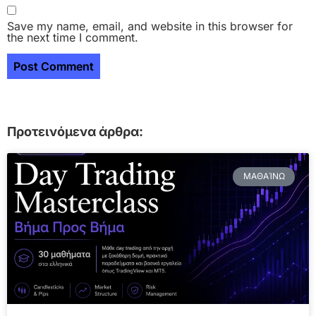
Save my name, email, and website in this browser for
the next time I comment.
Προτεινόμενα άρθρα:
ΜΑΘΑΊΝΩ