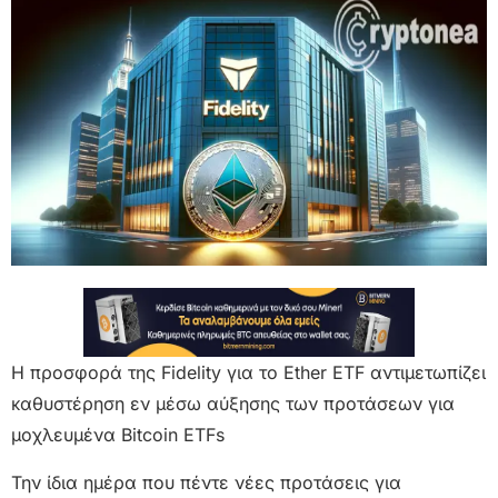
Η προσφορά της Fidelity για το Ether ETF αντιμετωπίζει
καθυστέρηση εν μέσω αύξησης των προτάσεων για
μοχλευμένα Bitcoin ETFs
Την ίδια ημέρα που πέντε νέες προτάσεις για