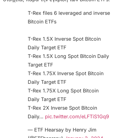
T-Rex files 6 leveraged and inverse
Bitcoin ETFs
T-Rex 1.5X Inverse Spot Bitcoin
Daily Target ETF
T-Rex 1.5X Long Spot Bitcoin Daily
Target ETF
T-Rex 1.75X Inverse Spot Bitcoin
Daily Target ETF
T-Rex 1.75X Long Spot Bitcoin
Daily Target ETF
T-Rex 2X Inverse Spot Bitcoin
Daily…
pic.twitter.com/eLFTiS1Gq9
— ETF Hearsay by Henry Jim