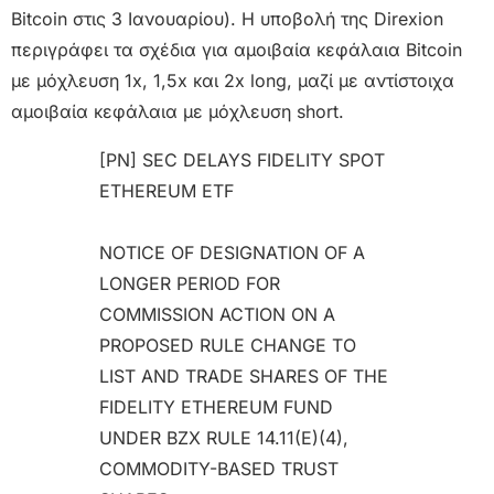
Bitcoin στις 3 Ιανουαρίου). Η υποβολή της Direxion
περιγράφει τα σχέδια για αμοιβαία κεφάλαια Bitcoin
με μόχλευση 1x, 1,5x και 2x long, μαζί με αντίστοιχα
αμοιβαία κεφάλαια με μόχλευση short.
[PN] SEC DELAYS FIDELITY SPOT
ETHEREUM ETF
NOTICE OF DESIGNATION OF A
LONGER PERIOD FOR
COMMISSION ACTION ON A
PROPOSED RULE CHANGE TO
LIST AND TRADE SHARES OF THE
FIDELITY ETHEREUM FUND
UNDER BZX RULE 14.11(E)(4),
COMMODITY-BASED TRUST