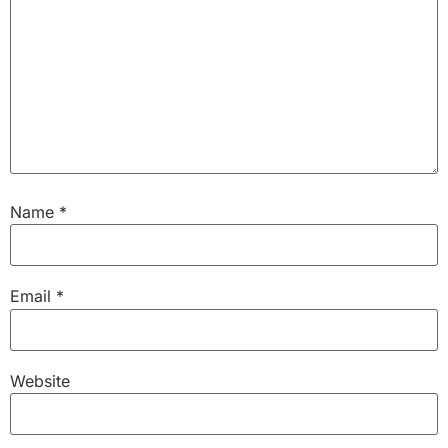
Name
*
Email
*
Website