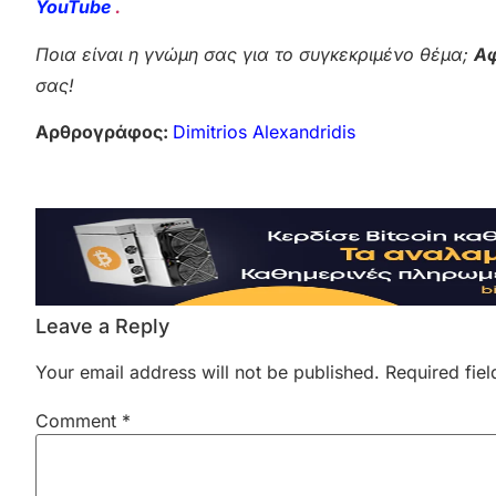
YouTube
.
Ποια είναι η γνώμη σας για το συγκεκριμένο θέμα;
Αφ
σας!
Αρθρογράφος:
Dimitrios Alexandridis
Leave a Reply
Your email address will not be published.
Required fie
Comment
*