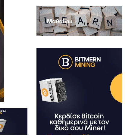
Μαθαίνω