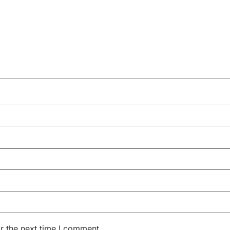
r the next time I comment.