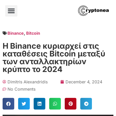
Binance
,
Bitcoin
Η Binance κυριαρχεί στις
καταθέσεις Bitcoin μεταξύ
των ανταλλακτηρίων
κρύπτο το 2024
Dimitris Alexandridis
December 4, 2024
No Comments