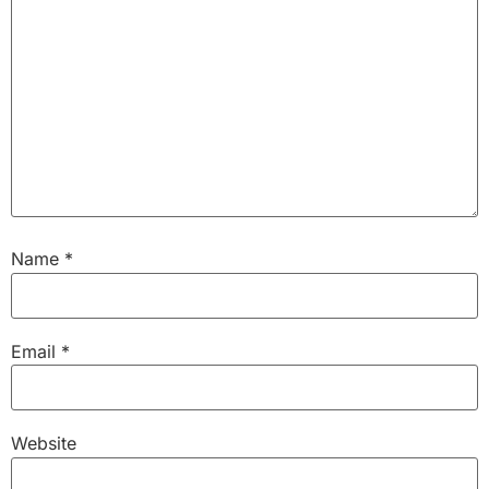
Name
*
Email
*
Website