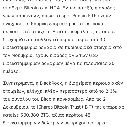
απόθεμα Bitcoin στις ΗΠΑ. Εν τω μεταξύ, η άνοδος
νέων προϊόντων, όπως τα spot Bitcoin ETF έχουν
ενισχύσει τη θεσμική δέσμευση με τα ψηφιακά
περιουσιακά στοιχεία. Αυτά τα κεφάλαια, τα οποία
διαχειρίζονται συλλογικά περισσότερα από 30
δισεκατομμύρια δολάρια σε περιουσιακά στοιχεία από
τον Νοέμβριο, έχουν εισροές άνω των 6,87
δισεκατομμυρίων δολαρίων μόνο τις τελευταίες 30
ημέρες.
Συγκεκριμένα, η BlackRock, η διαχείριση περιουσιακών
στοιχείων, ελέγχει πλέον περισσότερο από το 2,3%
του συνόλου του Bitcoin παγκοσμίως. Από τις 2
Δεκεμβρίου, το iShares Bitcoin Trust (IBIT) της εταιρείας
κατείχε 500.380 BTC, αξίας περίπου 48
δισεκατομμυρίων δολαρίων σε τρέχουσες τιμές.