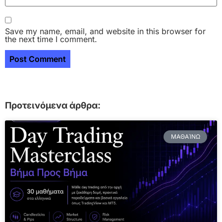
Save my name, email, and website in this browser for
the next time I comment.
Προτεινόμενα άρθρα:
ΜΑΘΑΊΝΩ