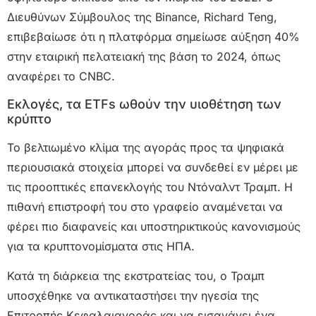
Διευθύνων Σύμβουλος της Binance, Richard Teng,
επιβεβαίωσε ότι η πλατφόρμα σημείωσε αύξηση 40%
στην εταιρική πελατειακή της βάση το 2024, όπως
αναφέρει το CNBC.
Εκλογές, τα ETFs ωθούν την υιοθέτηση των
κρύπτο
Το βελτιωμένο κλίμα της αγοράς προς τα ψηφιακά
περιουσιακά στοιχεία μπορεί να συνδεθεί εν μέρει με
τις προοπτικές επανεκλογής του Ντόναλντ Τραμπ. Η
πιθανή επιστροφή του στο γραφείο αναμένεται να
φέρει πιο διαφανείς και υποστηρικτικούς κανονισμούς
για τα κρυπτονομίσματα στις ΗΠΑ.
Κατά τη διάρκεια της εκστρατείας του, ο Τραμπ
υποσχέθηκε να αντικαταστήσει την ηγεσία της
Επιτροπής Κεφαλαιαγοράς και να εισαγάγει ένα