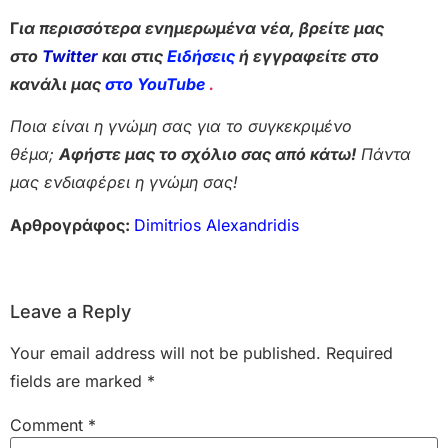
Γ
ια περισσότερα ενημερωμένα νέα, βρείτε μας
στο
Twitter
και στις
Ειδήσεις
ή εγγραφείτε στο
κανάλι μας
στο YouTube
.
Ποια είναι η γνώμη σας για το συγκεκριμένο
θέμα;
Αφήστε μας το σχόλιο σας από κάτω!
Πάντα
μας ενδιαφέρει η γνώμη σας!
Αρθρογράφος:
Dimitrios Alexandridis
Leave a Reply
Your email address will not be published.
Required
fields are marked
*
Comment
*