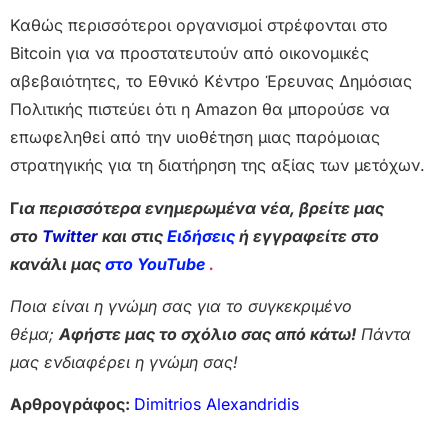
Καθώς περισσότεροι οργανισμοί στρέφονται στο
Bitcoin για να προστατευτούν από οικονομικές
αβεβαιότητες, το Εθνικό Κέντρο Έρευνας Δημόσιας
Πολιτικής πιστεύει ότι η Amazon θα μπορούσε να
επωφεληθεί από την υιοθέτηση μιας παρόμοιας
στρατηγικής για τη διατήρηση της αξίας των μετόχων.
Γ
ια περισσότερα ενημερωμένα νέα, βρείτε μας
στο
Twitter
και στις
Ειδήσεις
ή εγγραφείτε στο
κανάλι μας
στο YouTube
.
Ποια είναι η γνώμη σας για το συγκεκριμένο
θέμα;
Αφήστε μας το σχόλιο σας από κάτω!
Πάντα
μας ενδιαφέρει η γνώμη σας!
Αρθρογράφος:
Dimitrios Alexandridis