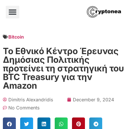
Bitcoin
Το Εθνικό Κέντρο Έρευνας
Δημόσιας Πολιτικής
προτείνει τη στρατηγική του
BTC Treasury για την
Amazon
Dimitris Alexandridis
December 9, 2024
No Comments