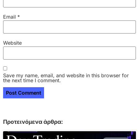
Email
*
Website
Save my name, email, and website in this browser for
the next time I comment.
Προτεινόμενα άρθρα: