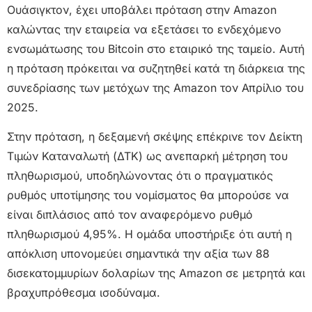
Ουάσιγκτον, έχει υποβάλει πρόταση στην Amazon
καλώντας την εταιρεία να εξετάσει το ενδεχόμενο
ενσωμάτωσης του Bitcoin στο εταιρικό της ταμείο. Αυτή
η πρόταση πρόκειται να συζητηθεί κατά τη διάρκεια της
συνεδρίασης των μετόχων της Amazon τον Απρίλιο του
2025.
Στην πρόταση, η δεξαμενή σκέψης επέκρινε τον Δείκτη
Τιμών Καταναλωτή (ΔΤΚ) ως ανεπαρκή μέτρηση του
πληθωρισμού, υποδηλώνοντας ότι ο πραγματικός
ρυθμός υποτίμησης του νομίσματος θα μπορούσε να
είναι διπλάσιος από τον αναφερόμενο ρυθμό
πληθωρισμού 4,95%. Η ομάδα υποστήριξε ότι αυτή η
απόκλιση υπονομεύει σημαντικά την αξία των 88
δισεκατομμυρίων δολαρίων της Amazon σε μετρητά και
βραχυπρόθεσμα ισοδύναμα.