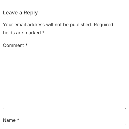
Leave a Reply
Your email address will not be published.
Required
fields are marked
*
Comment
*
Name
*