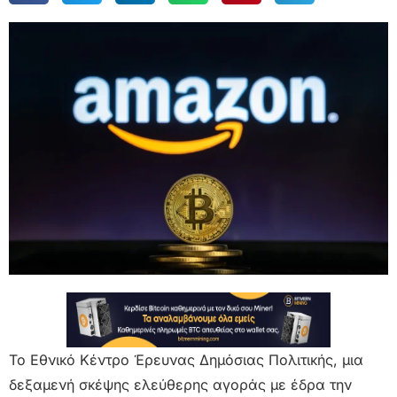
Το Εθνικό Κέντρο Έρευνας Δημόσιας Πολιτικής, μια
δεξαμενή σκέψης ελεύθερης αγοράς με έδρα την