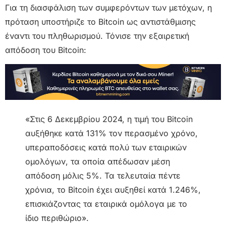
Για τη διασφάλιση των συμφερόντων των μετόχων, η
πρόταση υποστήριζε το Bitcoin ως αντιστάθμισης
έναντι του πληθωρισμού. Τόνισε την εξαιρετική
απόδοση του Bitcoin:
«Στις 6 Δεκεμβρίου 2024, η τιμή του Bitcoin
αυξήθηκε κατά 131% τον περασμένο χρόνο,
υπεραποδόσεις κατά πολύ των εταιρικών
ομολόγων, τα οποία απέδωσαν μέση
απόδοση μόλις 5%. Τα τελευταία πέντε
χρόνια, το Bitcoin έχει αυξηθεί κατά 1.246%,
επισκιάζοντας τα εταιρικά ομόλογα με το
ίδιο περιθώριο».