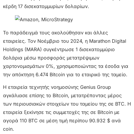
κέρδη 17 δισεκατομμυρίων δολαρίων.
Το παράδειγμά τους ακολούθησαν και άλλες
εταιρείες. Τον Νοέμβριο του 2024, η Marathon Digital
Holdings (MARA) συγκέντρωσε 1 δισεκατομμύριο
δολάρια μέσω προσφοράς μετατρέψιμων
χαρτονομισμάτων 0%, χρησιμοποιώντας τα έσοδα για
την απόκτηση 6.474 Bitcoin για το εταιρικό της ταμείο.
Η εταιρεία τεχνητής νοημοσύνης Genius Group
αγκάλιασε επίσης το Bitcoin, μετατρέποντας μέρος
των περιουσιακών στοιχείων του ταμείου της σε BTC. Η
εταιρεία ξεκίνησε τις συμμετοχές της σε Bitcoin με
αγορά 110 BTC σε μέση τιμή περίπου 90.932 $ ανά
coin.