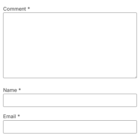
Comment
*
Name
*
Email
*