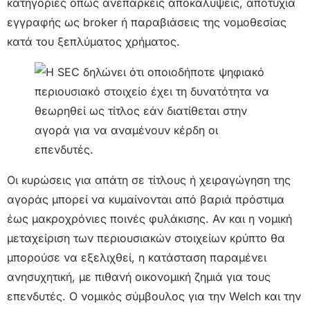
κατηγορίες όπως ανεπαρκείς αποκαλύψεις, αποτυχία
εγγραφής ως broker ή παραβιάσεις της νομοθεσίας
κατά του ξεπλύματος χρήματος.
Οι κυρώσεις για απάτη σε τίτλους ή χειραγώγηση της
αγοράς μπορεί να κυμαίνονται από βαριά πρόστιμα
έως μακροχρόνιες ποινές φυλάκισης. Αν και η νομική
μεταχείριση των περιουσιακών στοιχείων κρύπτο θα
μπορούσε να εξελιχθεί, η κατάσταση παραμένει
ανησυχητική, με πιθανή οικονομική ζημιά για τους
επενδυτές. Ο νομικός σύμβουλος για την Welch και την