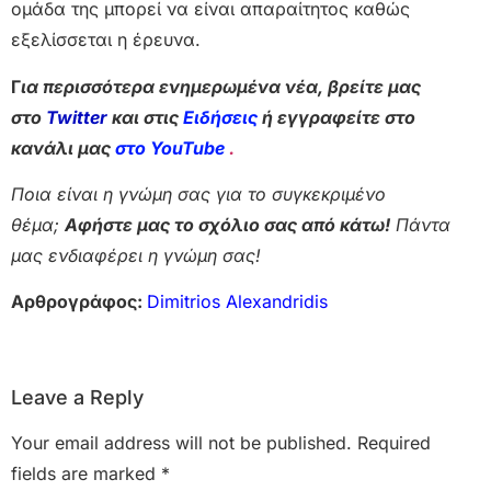
ομάδα της μπορεί να είναι απαραίτητος καθώς
εξελίσσεται η έρευνα.
Γ
ια περισσότερα ενημερωμένα νέα, βρείτε μας
στο
Twitter
και στις
Ειδήσεις
ή εγγραφείτε στο
κανάλι μας
στο YouTube
.
Ποια είναι η γνώμη σας για το συγκεκριμένο
θέμα;
Αφήστε μας το σχόλιο σας από κάτω!
Πάντα
μας ενδιαφέρει η γνώμη σας!
Αρθρογράφος:
Dimitrios Alexandridis
Leave a Reply
Your email address will not be published.
Required
fields are marked
*