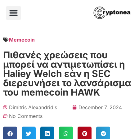
Memecoin
Πιθανές χρεώσεις που
μπορεί να αντιμετωπίσει η
Haliey Welch εάν η SEC
διερευνήσει το λανσάρισμα
του memecoin HAWK
Dimitris Alexandridis
December 7, 2024
No Comments