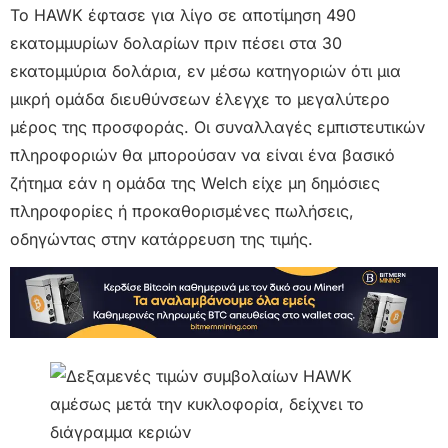
Το HAWK έφτασε για λίγο σε αποτίμηση 490
εκατομμυρίων δολαρίων πριν πέσει στα 30
εκατομμύρια δολάρια, εν μέσω κατηγοριών ότι μια
μικρή ομάδα διευθύνσεων έλεγχε το μεγαλύτερο
μέρος της προσφοράς. Οι συναλλαγές εμπιστευτικών
πληροφοριών θα μπορούσαν να είναι ένα βασικό
ζήτημα εάν η ομάδα της Welch είχε μη δημόσιες
πληροφορίες ή προκαθορισμένες πωλήσεις,
οδηγώντας στην κατάρρευση της τιμής.