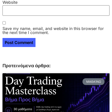
Website
Save my name, email, and website in this browser for
the next time I comment.
Προτεινόμενα άρθρα:
ΜΑΘΑΊΝΩ