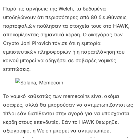
Παρά τις αρνήσεις της Welch, τα δεδομένα
υποδηλώνουν ότι περισσότερες από 80 διευθύνσεις
πορτοφολιών πούλησαν τα στοιχεία τους στο HAWK,
αποκομίζοντας σημαντικά κέρδη. Ο δικηγόρος των
Crypto Joni Pirovich τόνισε ότι η εμπορία
εμπιστευτικών πληροφοριών ή η παραπλάνηση του
κοινού μπορεί να οδηγήσει σε σοβαρές νομικές
επιπτώσεις.
Το νομικό καθεστώς των memecoins είναι ακόμα
ασαφές, αλλά θα μπορούσαν να αντιμετωπίζονται ως
τίτλοι εάν διατίθενται στην αγορά για να υπόσχονται
κέρδη στους επενδυτές. Εάν το HAWK θεωρηθεί
αξιόγραφο, η Welch μπορεί να αντιμετωπίσει