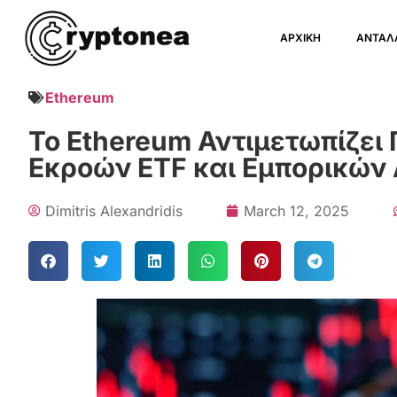
ΑΡΧΙΚΗ
ΑΝΤΑΛ
Ethereum
Το Ethereum Αντιμετωπίζει
Εκροών ETF και Εμπορικών
Dimitris Alexandridis
March 12, 2025