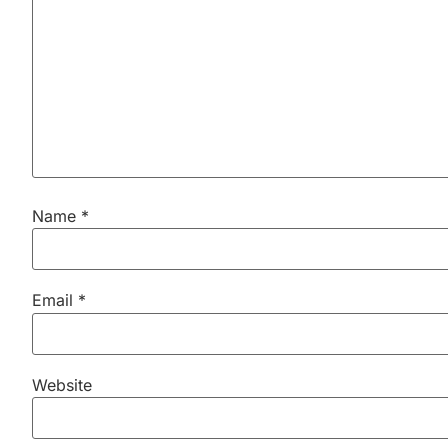
Name
*
Email
*
Website