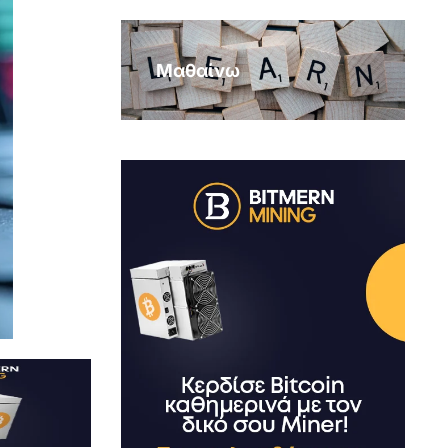
Μαθαίνω