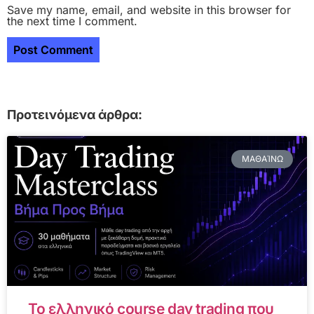
Save my name, email, and website in this browser for
the next time I comment.
Προτεινόμενα άρθρα:
ΜΑΘΑΊΝΩ
Το ελληνικό course day trading που