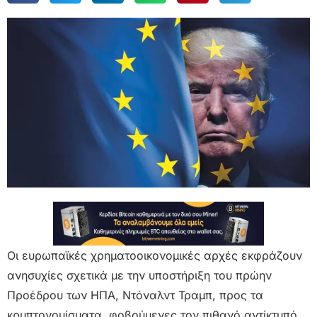
Οι ευρωπαϊκές χρηματοοικονομικές αρχές εκφράζουν
ανησυχίες σχετικά με την υποστήριξη του πρώην
Προέδρου των ΗΠΑ, Ντόναλντ Τραμπ, προς τα
κρυπτονομίσματα, φοβούμενες τον πιθανό αντίκτυπό