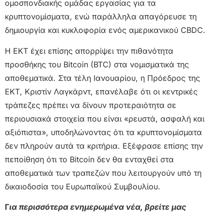
ομοσπονδιακής ομάδας εργασίας για τα
κρυπτονομίσματα, ενώ παράλληλα απαγόρευσε τη
δημιουργία και κυκλοφορία ενός αμερικανικού CBDC.
Η ΕΚΤ έχει επίσης απορρίψει την πιθανότητα
προσθήκης του Bitcoin (BTC) στα νομισματικά της
αποθεματικά. Στα τέλη Ιανουαρίου, η Πρόεδρος της
ΕΚΤ, Κριστίν Λαγκάρντ, επανέλαβε ότι οι κεντρικές
τράπεζες πρέπει να δίνουν προτεραιότητα σε
περιουσιακά στοιχεία που είναι «ρευστά, ασφαλή και
αξιόπιστα», υποδηλώνοντας ότι τα κρυπτονομίσματα
δεν πληρούν αυτά τα κριτήρια. Εξέφρασε επίσης την
πεποίθηση ότι το Bitcoin δεν θα ενταχθεί στα
αποθεματικά των τραπεζών που λειτουργούν υπό τη
δικαιοδοσία του Ευρωπαϊκού Συμβουλίου.
Γ
ια περισσότερα ενημερωμένα νέα, βρείτε μας