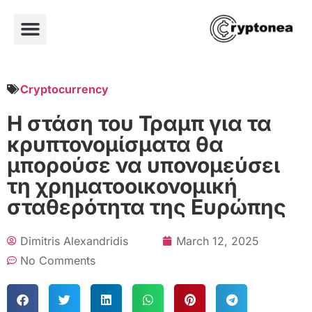
Cryptocurrency
Η στάση του Τραμπ για τα
κρυπτονομίσματα θα
μπορούσε να υπονομεύσει
τη χρηματοοικονομική
σταθερότητα της Ευρώπης
Dimitris Alexandridis
March 12, 2025
No Comments