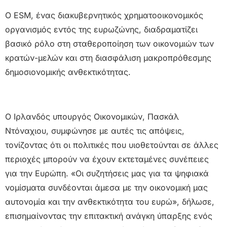
Ο ESM, ένας διακυβερνητικός χρηματοοικονομικός
οργανισμός εντός της ευρωζώνης, διαδραματίζει
βασικό ρόλο στη σταθεροποίηση των οικονομιών των
κρατών-μελών και στη διασφάλιση μακροπρόθεσμης
δημοσιονομικής ανθεκτικότητας.
Ο Ιρλανδός υπουργός Οικονομικών, Πασκάλ
Ντόναχιου, συμφώνησε με αυτές τις απόψεις,
τονίζοντας ότι οι πολιτικές που υιοθετούνται σε άλλες
περιοχές μπορούν να έχουν εκτεταμένες συνέπειες
για την Ευρώπη. «Οι συζητήσεις μας για τα ψηφιακά
νομίσματα συνδέονται άμεσα με την οικονομική μας
αυτονομία και την ανθεκτικότητα του ευρώ», δήλωσε,
επισημαίνοντας την επιτακτική ανάγκη ύπαρξης ενός