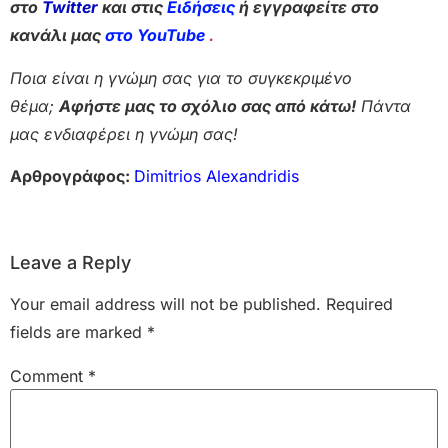
στο
Twitter
και στις
Ειδήσεις
ή εγγραφείτε στο
κανάλι μας
στο YouTube
.
Ποια είναι η γνώμη σας για το συγκεκριμένο
θέμα;
Αφήστε μας το σχόλιο σας από κάτω!
Πάντα
μας ενδιαφέρει η γνώμη σας!
Αρθρογράφος:
Dimitrios Alexandridis
Leave a Reply
Your email address will not be published.
Required
fields are marked
*
Comment
*