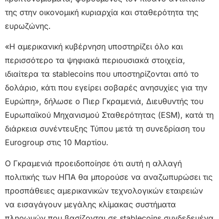
της στην οικονομική κυριαρχία και σταθερότητα της
ευρωζώνης.
«Η αμερικανική κυβέρνηση υποστηρίζει όλο και
περισσότερο τα ψηφιακά περιουσιακά στοιχεία,
ιδιαίτερα τα stablecoins που υποστηρίζονται από το
δολάριο, κάτι που εγείρει σοβαρές ανησυχίες για την
Ευρώπη», δήλωσε ο Πιερ Γκραμενιά, Διευθυντής του
Ευρωπαϊκού Μηχανισμού Σταθερότητας (ESM), κατά τη
διάρκεια συνέντευξης Τύπου μετά τη συνεδρίαση του
Eurogroup στις 10 Μαρτίου.
Ο Γκραμενιά προειδοποίησε ότι αυτή η αλλαγή
πολιτικής των ΗΠΑ θα μπορούσε να αναζωπυρώσει τις
προσπάθειες αμερικανικών τεχνολογικών εταιρειών
να εισαγάγουν μεγάλης κλίμακας συστήματα
πληρωμών που βασίζονται σε stablecoins συνδεδεμένα