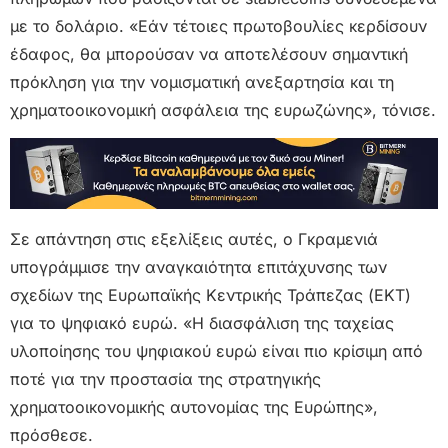
με το δολάριο. «Εάν τέτοιες πρωτοβουλίες κερδίσουν
έδαφος, θα μπορούσαν να αποτελέσουν σημαντική
πρόκληση για την νομισματική ανεξαρτησία και τη
χρηματοοικονομική ασφάλεια της ευρωζώνης», τόνισε.
Σε απάντηση στις εξελίξεις αυτές, ο Γκραμενιά
υπογράμμισε την αναγκαιότητα επιτάχυνσης των
σχεδίων της Ευρωπαϊκής Κεντρικής Τράπεζας (ΕΚΤ)
για το ψηφιακό ευρώ. «Η διασφάλιση της ταχείας
υλοποίησης του ψηφιακού ευρώ είναι πιο κρίσιμη από
ποτέ για την προστασία της στρατηγικής
χρηματοοικονομικής αυτονομίας της Ευρώπης»,
πρόσθεσε.