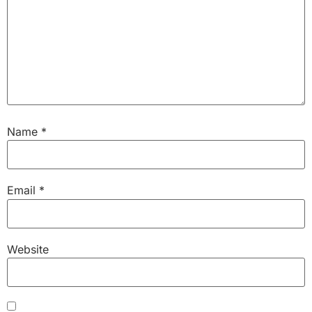
Name
*
Email
*
Website