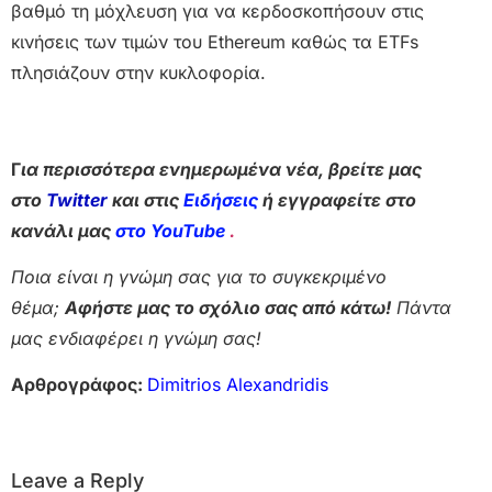
βαθμό τη μόχλευση για να κερδοσκοπήσουν στις
κινήσεις των τιμών του Ethereum καθώς τα ETFs
πλησιάζουν στην κυκλοφορία.
Γ
ια περισσότερα ενημερωμένα νέα, βρείτε μας
στο
Twitter
και στις
Ειδήσεις
ή εγγραφείτε στο
κανάλι μας
στο YouTube
.
Ποια είναι η γνώμη σας για το συγκεκριμένο
θέμα;
Αφήστε μας το σχόλιο σας από κάτω!
Πάντα
μας ενδιαφέρει η γνώμη σας!
Αρθρογράφος:
Dimitrios Alexandridis
Leave a Reply