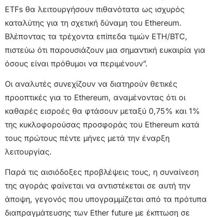
ETFs θα λειτουργήσουν πιθανότατα ως ισχυρός
καταλύτης για τη σχετική δύναμη του Ethereum.
Βλέποντας τα τρέχοντα επίπεδα τιμών ETH/BTC,
πιστεύω ότι παρουσιάζουν μια σημαντική ευκαιρία για
όσους είναι πρόθυμοι να περιμένουν”.
Οι αναλυτές συνεχίζουν να διατηρούν θετικές
προοπτικές για το Ethereum, αναμένοντας ότι οι
καθαρές εισροές θα φτάσουν μεταξύ 0,75% και 1%
της κυκλοφορούσας προσφοράς του Ethereum κατά
τους πρώτους πέντε μήνες μετά την έναρξη
λειτουργίας.
Παρά τις αισιόδοξες προβλέψεις τους, η συναίνεση
της αγοράς φαίνεται να αντιστέκεται σε αυτή την
άποψη, γεγονός που υπογραμμίζεται από τα πρότυπα
διαπραγμάτευσης των Ether future με έκπτωση σε