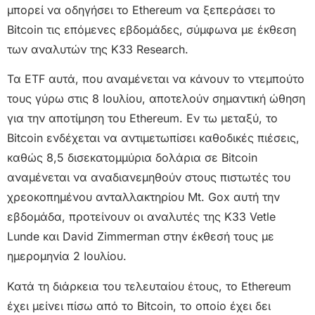
μπορεί να οδηγήσει το Ethereum να ξεπεράσει το
Bitcoin τις επόμενες εβδομάδες, σύμφωνα με έκθεση
των αναλυτών της K33 Research.
Τα ETF αυτά, που αναμένεται να κάνουν το ντεμπούτο
τους γύρω στις 8 Ιουλίου, αποτελούν σημαντική ώθηση
για την αποτίμηση του Ethereum. Εν τω μεταξύ, το
Bitcoin ενδέχεται να αντιμετωπίσει καθοδικές πιέσεις,
καθώς 8,5 δισεκατομμύρια δολάρια σε Bitcoin
αναμένεται να αναδιανεμηθούν στους πιστωτές του
χρεοκοπημένου ανταλλακτηρίου Mt. Gox αυτή την
εβδομάδα, προτείνουν οι αναλυτές της K33 Vetle
Lunde και David Zimmerman στην έκθεσή τους με
ημερομηνία 2 Ιουλίου.
Κατά τη διάρκεια του τελευταίου έτους, το Ethereum
έχει μείνει πίσω από το Bitcoin, το οποίο έχει δει