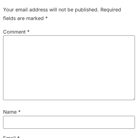
Your email address will not be published.
Required
fields are marked
*
Comment
*
Name
*
Email
*