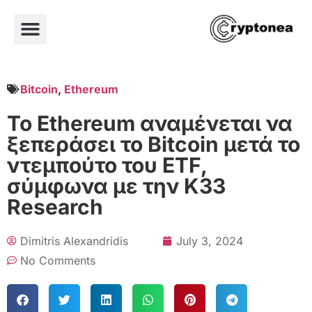
Bitcoin
,
Ethereum
Το Ethereum αναμένεται να
ξεπεράσει το Bitcoin μετά το
ντεμπούτο του ETF,
σύμφωνα με την K33
Research
Dimitris Alexandridis
July 3, 2024
No Comments