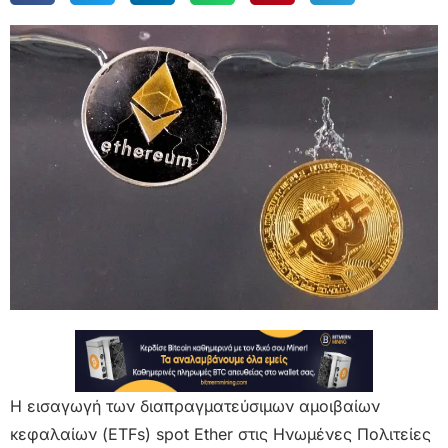
Η εισαγωγή των διαπραγματεύσιμων αμοιβαίων
κεφαλαίων (ETFs) spot Ether στις Ηνωμένες Πολιτείες