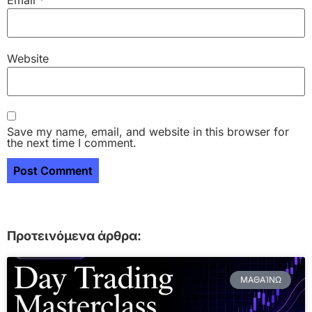
Website
Save my name, email, and website in this browser for
the next time I comment.
Προτεινόμενα άρθρα:
ΜΑΘΑΊΝΩ