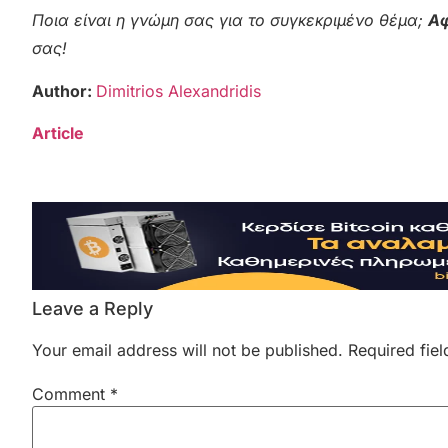
Ποια είναι η γνώμη σας για το συγκεκριμένο θέμα;
Αφ
σας!
Author:
Dimitrios Alexandridis
Article
Leave a Reply
Your email address will not be published.
Required fie
Comment
*