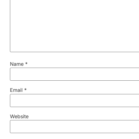
Name
*
Email
*
Website