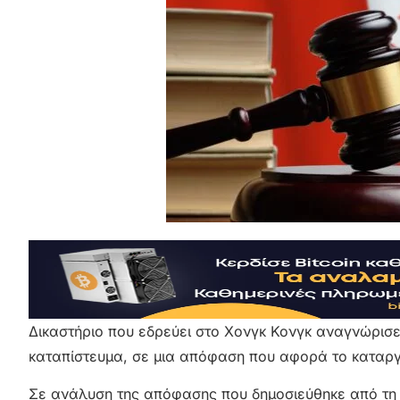
Δικαστήριο που εδρεύει στο Χονγκ Κονγκ αναγνώρισε
καταπίστευμα, σε μια απόφαση που αφορά το καταργ
Σε ανάλυση της απόφασης που δημοσιεύθηκε από τη νο