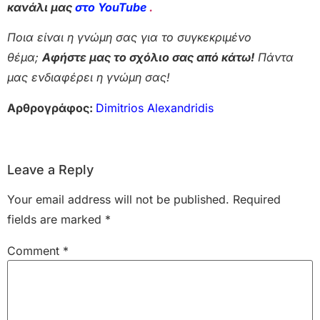
κανάλι μας
στο YouTube
.
Ποια είναι η γνώμη σας για το συγκεκριμένο
θέμα;
Αφήστε μας το σχόλιο σας από κάτω!
Πάντα
μας ενδιαφέρει η γνώμη σας!
Αρθρογράφος:
Dimitrios Alexandridis
Leave a Reply
Your email address will not be published.
Required
fields are marked
*
Comment
*