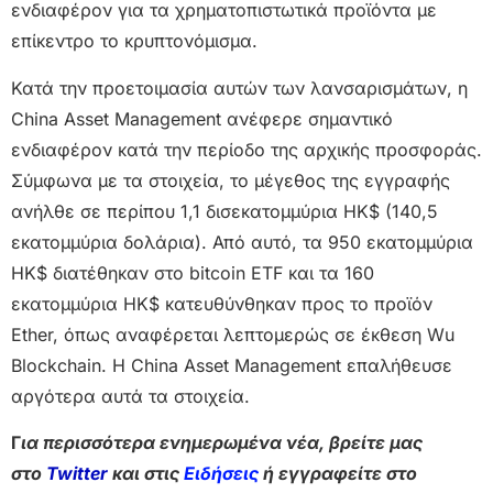
ενδιαφέρον για τα χρηματοπιστωτικά προϊόντα με
επίκεντρο το κρυπτονόμισμα.
Κατά την προετοιμασία αυτών των λανσαρισμάτων, η
China Asset Management ανέφερε σημαντικό
ενδιαφέρον κατά την περίοδο της αρχικής προσφοράς.
Σύμφωνα με τα στοιχεία, το μέγεθος της εγγραφής
ανήλθε σε περίπου 1,1 δισεκατομμύρια HK$ (140,5
εκατομμύρια δολάρια). Από αυτό, τα 950 εκατομμύρια
HK$ διατέθηκαν στο bitcoin ETF και τα 160
εκατομμύρια HK$ κατευθύνθηκαν προς το προϊόν
Ether, όπως αναφέρεται λεπτομερώς σε έκθεση Wu
Blockchain. Η China Asset Management επαλήθευσε
αργότερα αυτά τα στοιχεία.
Γ
ια περισσότερα ενημερωμένα νέα, βρείτε μας
στο
Twitter
και στις
Ειδήσεις
ή εγγραφείτε στο