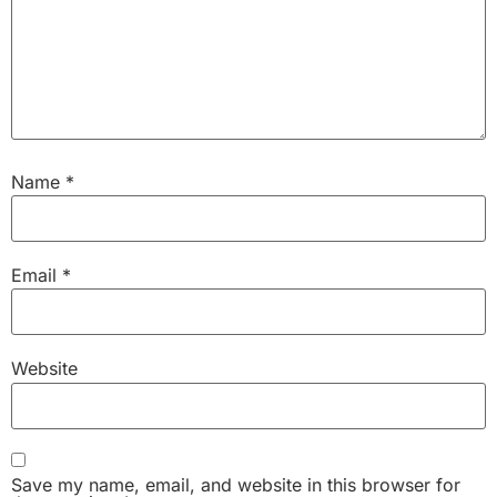
Name
*
Email
*
Website
Save my name, email, and website in this browser for