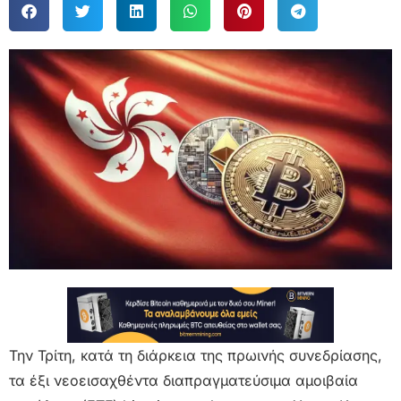
Την Τρίτη, κατά τη διάρκεια της πρωινής συνεδρίασης,
τα έξι νεοεισαχθέντα διαπραγματεύσιμα αμοιβαία