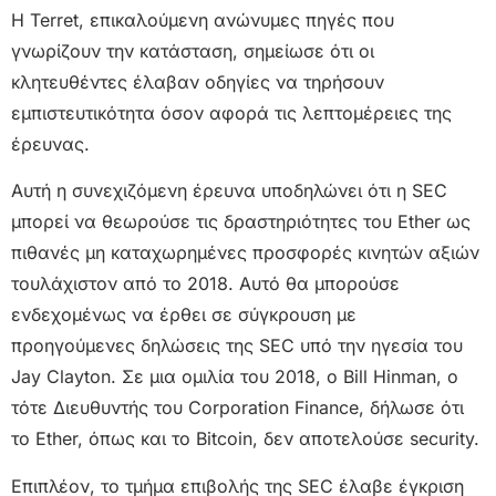
Η Terret, επικαλούμενη ανώνυμες πηγές που
γνωρίζουν την κατάσταση, σημείωσε ότι οι
κλητευθέντες έλαβαν οδηγίες να τηρήσουν
εμπιστευτικότητα όσον αφορά τις λεπτομέρειες της
έρευνας.
Αυτή η συνεχιζόμενη έρευνα υποδηλώνει ότι η SEC
μπορεί να θεωρούσε τις δραστηριότητες του Ether ως
πιθανές μη καταχωρημένες προσφορές κινητών αξιών
τουλάχιστον από το 2018. Αυτό θα μπορούσε
ενδεχομένως να έρθει σε σύγκρουση με
προηγούμενες δηλώσεις της SEC υπό την ηγεσία του
Jay Clayton. Σε μια ομιλία του 2018, ο Bill Hinman, ο
τότε Διευθυντής του Corporation Finance, δήλωσε ότι
το Ether, όπως και το Bitcoin, δεν αποτελούσε security.
Επιπλέον, το τμήμα επιβολής της SEC έλαβε έγκριση