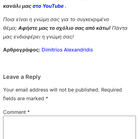
κανάλι μας
στο YouTube
.
Ποια είναι η γνώμη σας για το συγκεκριμένο
θέμα;
Αφήστε μας το σχόλιο σας από κάτω!
Πάντα
μας ενδιαφέρει η γνώμη σας!
Αρθρογράφος:
Dimitrios Alexandridis
Leave a Reply
Your email address will not be published.
Required
fields are marked
*
Comment
*