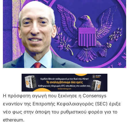
Η πρόσφατη αγωγή που ξεκίνησε η Consensys
εναντίον της Επιτροπής Κεφαλαιαγοράς (SEC) έριξε
νέο φως στην άποψη του ρυθμιστικού φορέα για το
ethereum.