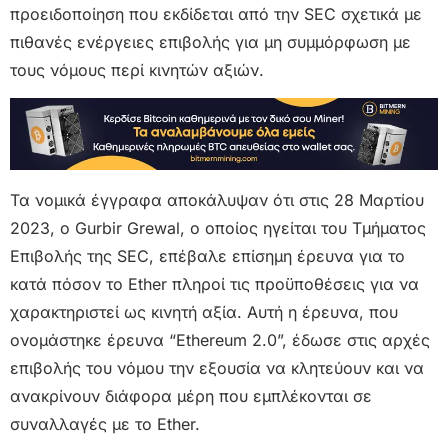
προειδοποίηση που εκδίδεται από την SEC σχετικά με
πιθανές ενέργειες επιβολής για μη συμμόρφωση με
τους νόμους περί κινητών αξιών.
Τα νομικά έγγραφα αποκάλυψαν ότι στις 28 Μαρτίου
2023, ο Gurbir Grewal, ο οποίος ηγείται του Τμήματος
Επιβολής της SEC, επέβαλε επίσημη έρευνα για το
κατά πόσον το Ether πληροί τις προϋποθέσεις για να
χαρακτηριστεί ως κινητή αξία. Αυτή η έρευνα, που
ονομάστηκε έρευνα “Ethereum 2.0”, έδωσε στις αρχές
επιβολής του νόμου την εξουσία να κλητεύουν και να
ανακρίνουν διάφορα μέρη που εμπλέκονται σε
συναλλαγές με το Ether.