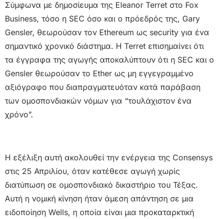
Σύμφωνα με δημοσίευμα της Eleanor Terret στο Fox
Business, τόσο η SEC όσο και ο πρόεδρός της, Gary
Gensler, θεωρούσαν τον Ethereum ως security για ένα
σημαντικό χρονικό διάστημα. Η Terret επισημαίνει ότι
τα έγγραφα της αγωγής αποκαλύπτουν ότι η SEC και ο
Gensler θεωρούσαν το Ether ως μη εγγεγραμμένο
αξιόγραφο που διαπραγματευόταν κατά παράβαση
των ομοσπονδιακών νόμων για “τουλάχιστον ένα
χρόνο”.
Η εξέλιξη αυτή ακολουθεί την ενέργεια της Consensys
στις 25 Απριλίου, όταν κατέθεσε αγωγή χωρίς
διατύπωση σε ομοσπονδιακό δικαστήριο του Τέξας.
Αυτή η νομική κίνηση ήταν άμεση απάντηση σε μια
ειδοποίηση Wells, η οποία είναι μια προκαταρκτική