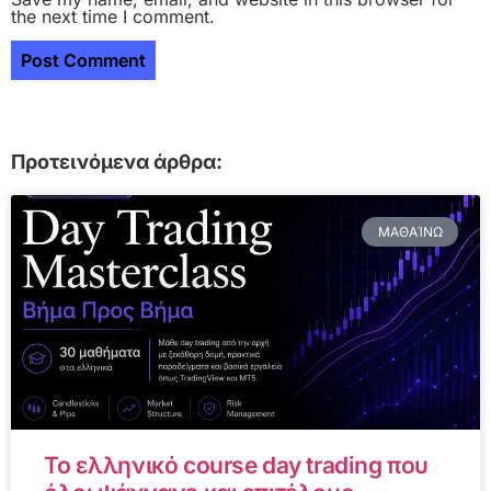
the next time I comment.
Προτεινόμενα άρθρα:
ΜΑΘΑΊΝΩ
Το ελληνικό course day trading που