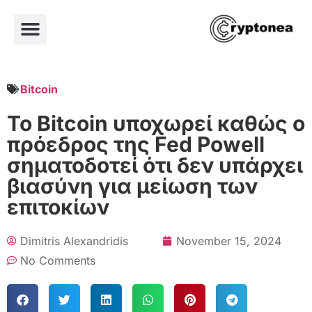
Bitcoin
Το Bitcoin υποχωρεί καθώς ο
πρόεδρος της Fed Powell
σηματοδοτεί ότι δεν υπάρχει
βιασύνη για μείωση των
επιτοκίων
Dimitris Alexandridis
November 15, 2024
No Comments