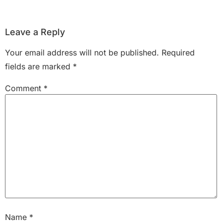
Leave a Reply
Your email address will not be published.
Required
fields are marked
*
Comment
*
Name
*