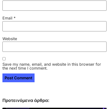
Email
*
Website
Save my name, email, and website in this browser for
the next time I comment.
Προτεινόμενα άρθρα: