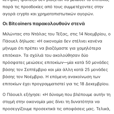
παρά τις προσδοκίες από τους συμμετέχοντες στην
αγορά crypto και χρηματοπιστωτικών αγορών.
Οι Bitcoiners παρακολουθούν στενά
Μιλώντας στο Ντάλας του Τέξας, στις 14 Νοεμβρίου, ο
Πάουελ δήλωσε: «Η οικονομία δεν στέλνει κανένα
μήνυμα ότι πρέπει να βιαζόμαστε για χαμηλότερα
επιτόκια». Τα σχόλιά του ακολούθησαν δύο
πρόσφατες μειώσεις επιτοκίων—μία κατά 50 μονάδες
βάσης τον Σεπτέμβριο και μία άλλη κατά 25 μονάδες
βάσης τον Νοέμβριο. Η επόμενη ανακοίνωση των
επιτοκίων έχει προγραμματιστεί για τις 18 Δεκεμβρίου.
Ο Πάουελ εξήγησε: «Η δύναμη που βλέπουμε αυτήν τη
στιγμή στην οικονομία μας δίνει τη δυνατότητα να
προσεγγίζουμε προσεκτικά τις αποφάσεις μας. Τελικά,