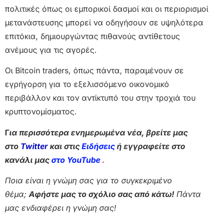
πολιτικές όπως οι εμπορικοί δασμοί και οι περιορισμοί
μετανάστευσης μπορεί να οδηγήσουν σε υψηλότερα
επιτόκια, δημιουργώντας πιθανούς αντίθετους
ανέμους για τις αγορές.
Οι Bitcoin traders, όπως πάντα, παραμένουν σε
εγρήγορση για το εξελισσόμενο οικονομικό
περιβάλλον και τον αντίκτυπό του στην τροχιά του
κρυπτονομίσματος.
Γ
ια περισσότερα ενημερωμένα νέα, βρείτε μας
στο
Twitter
και στις
Ειδήσεις
ή εγγραφείτε στο
κανάλι μας
στο YouTube
.
Ποια είναι η γνώμη σας για το συγκεκριμένο
θέμα;
Αφήστε μας το σχόλιο σας από κάτω!
Πάντα
μας ενδιαφέρει η γνώμη σας!