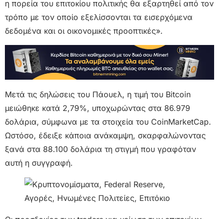
η πορεία του επιτοκίου πολιτικής θα εξαρτηθεί από τον
τρόπο με τον οποίο εξελίσσονται τα εισερχόμενα
δεδομένα και οι οικονομικές προοπτικές».
Μετά τις δηλώσεις του Πάουελ, η τιμή του Bitcoin
μειώθηκε κατά 2,79%, υποχωρώντας στα 86.979
δολάρια, σύμφωνα με τα στοιχεία του CoinMarketCap.
Ωστόσο, έδειξε κάποια ανάκαμψη, σκαρφαλώνοντας
ξανά στα 88.100 δολάρια τη στιγμή που γραφόταν
αυτή η συγγραφή.