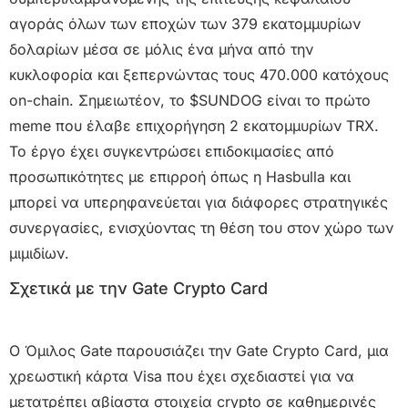
αγοράς όλων των εποχών των 379 εκατομμυρίων
δολαρίων μέσα σε μόλις ένα μήνα από την
κυκλοφορία και ξεπερνώντας τους 470.000 κατόχους
on-chain. Σημειωτέον, το $SUNDOG είναι το πρώτο
meme που έλαβε επιχορήγηση 2 εκατομμυρίων TRX.
Το έργο έχει συγκεντρώσει επιδοκιμασίες από
προσωπικότητες με επιρροή όπως η Hasbulla και
μπορεί να υπερηφανεύεται για διάφορες στρατηγικές
συνεργασίες, ενισχύοντας τη θέση του στον χώρο των
μιμιδίων.
Σχετικά με την Gate Crypto Card
Ο Όμιλος Gate παρουσιάζει την Gate Crypto Card, μια
χρεωστική κάρτα Visa που έχει σχεδιαστεί για να
μετατρέπει αβίαστα στοιχεία crypto σε καθημερινές