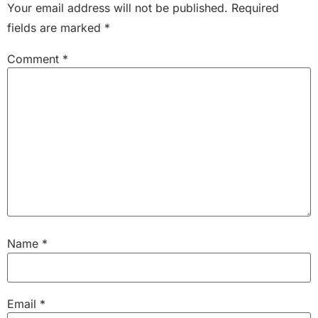
Your email address will not be published.
Required
fields are marked
*
Comment
*
Name
*
Email
*