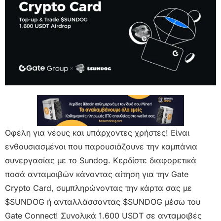
Οφέλη για νέους και υπάρχοντες χρήστες! Είναι
ενθουσιασμένοι που παρουσιάζουνε την καμπάνια
συνεργασίας με το Sundog. Κερδίστε διαφορετικά
ποσά ανταμοιβών κάνοντας αίτηση για την Gate
Crypto Card, συμπληρώνοντας την κάρτα σας με
$SUNDOG ή ανταλλάσσοντας $SUNDOG μέσω του
Gate Connect! Συνολικά 1.600 USDT σε ανταμοιβές