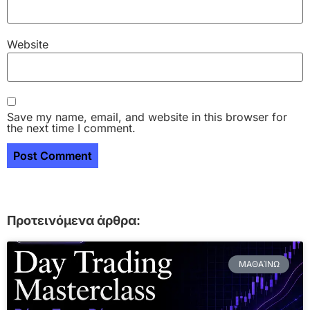
Website
Save my name, email, and website in this browser for
the next time I comment.
Προτεινόμενα άρθρα:
ΜΑΘΑΊΝΩ