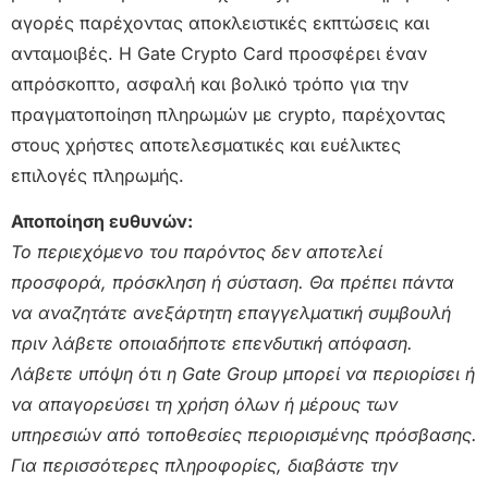
αγορές παρέχοντας αποκλειστικές εκπτώσεις και
ανταμοιβές. Η Gate Crypto Card προσφέρει έναν
απρόσκοπτο, ασφαλή και βολικό τρόπο για την
πραγματοποίηση πληρωμών με crypto, παρέχοντας
στους χρήστες αποτελεσματικές και ευέλικτες
επιλογές πληρωμής.
Αποποίηση ευθυνών:
Το περιεχόμενο του παρόντος δεν αποτελεί
προσφορά, πρόσκληση ή σύσταση. Θα πρέπει πάντα
να αναζητάτε ανεξάρτητη επαγγελματική συμβουλή
πριν λάβετε οποιαδήποτε επενδυτική απόφαση.
Λάβετε υπόψη ότι η Gate Group μπορεί να περιορίσει ή
να απαγορεύσει τη χρήση όλων ή μέρους των
υπηρεσιών από τοποθεσίες περιορισμένης πρόσβασης.
Για περισσότερες πληροφορίες, διαβάστε την