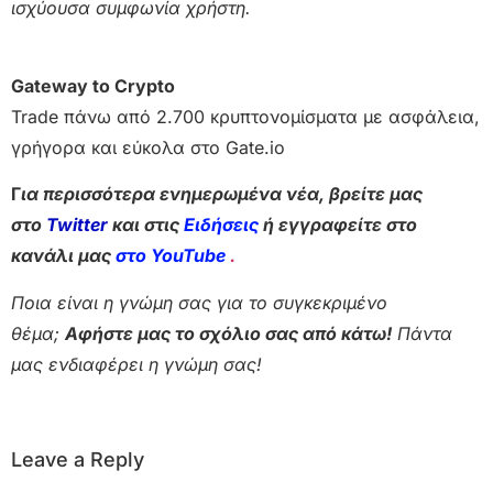
ισχύουσα συμφωνία χρήστη.
Gateway to Crypto
Trade πάνω από 2.700 κρυπτονομίσματα με ασφάλεια,
γρήγορα και εύκολα στο Gate.io
Γ
ια περισσότερα ενημερωμένα νέα, βρείτε μας
στο
Twitter
και στις
Ειδήσεις
ή εγγραφείτε στο
κανάλι μας
στο YouTube
.
Ποια είναι η γνώμη σας για το συγκεκριμένο
θέμα;
Αφήστε μας το σχόλιο σας από κάτω!
Πάντα
μας ενδιαφέρει η γνώμη σας!
Leave a Reply