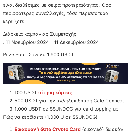
είναι διαθέσιμες με σειρά προτεραιότητας. Όσο
περισσότερες συναλλαγές, τόσο περισσότερα
κερδίζετε!
Διάρκεια καμπάνιας Συμμετοχής
: 11 Νοεμβρίου 2024 – 11 Δεκεμβρίου 2024
Prize Pool: Σύνολο 1.600 USDT
100 USDT
αίτηση κάρτας
500 USDT για την αλληλεπίδραση Gate Connect
1.000 USDT σε $SUNDOG για card topping up
Πώς να κερδίσετε (1.000 U σε $SUNDOG)
Εφαρμογή Gate Crypto Card
(εικονικό) δωρεάν