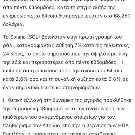
από πέντε εβδομάδες. Κατά τη στιγμή αυτής της
ενημέρωσης, το Bitcoin διαπραγματευόταν στα 68.250
δολάρια.
Το Solana (SOL) βρισκόταν στην πρώτη γραμμή του
ράλι, καταγράφοντας αύξηση 7% κατά τις τελευταίες
24 ώρες, το οποίο σηματοδότησε την υψηλότερη τιμή
της εδώ και περισσότερες από πέντε εβδομάδες. Η
επίδοση αυτή επισκίασε τόσο την άνοδο του Bitcoin
κατά 2,6% όσο και τη συνολική αύξηση κατά 2,8% σε
έναν σημαντικό δείκτη κρυπτονομισμάτων.
Η θετική αλλαγή στη δυναμική της αγοράς προκλήθηκε
την περασμένη εβδομάδα μετά την ανακοίνωση των
ηπιότερων του αναμενόμενου στοιχείων για τον
πληθωρισμό τον Απρίλιο από την κυβέρνηση των ΗΠΑ.
Επιπλέον, οι πρόσφατες τριμηνιαίες καταθέσεις