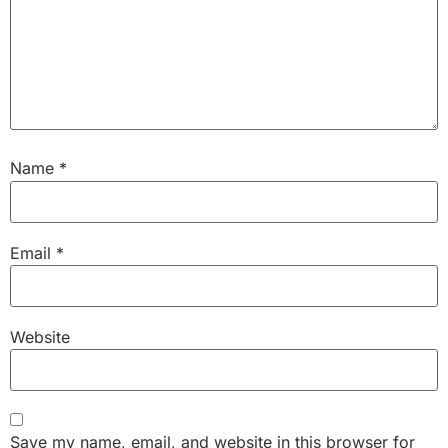
Name
*
Email
*
Website
Save my name, email, and website in this browser for