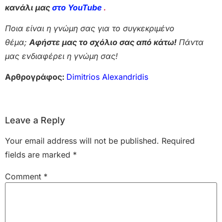
κανάλι μας
στο YouTube
.
Ποια είναι η γνώμη σας για το συγκεκριμένο
θέμα;
Αφήστε μας το σχόλιο σας από κάτω!
Πάντα
μας ενδιαφέρει η γνώμη σας!
Αρθρογράφος:
Dimitrios Alexandridis
Leave a Reply
Your email address will not be published.
Required
fields are marked
*
Comment
*