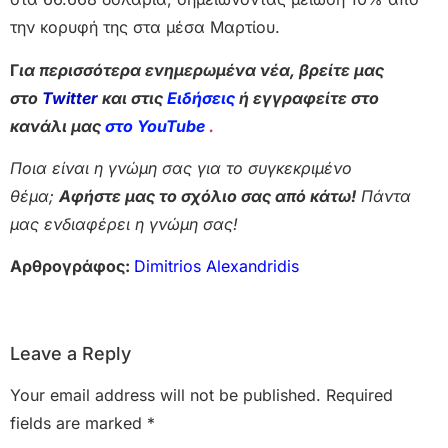
την κορυφή της στα μέσα Μαρτίου.
Γ
ια περισσότερα ενημερωμένα νέα, βρείτε μας
στο
Twitter
και στις
Ειδήσεις
ή εγγραφείτε στο
κανάλι μας
στο YouTube
.
Ποια είναι η γνώμη σας για το συγκεκριμένο
θέμα;
Αφήστε μας το σχόλιο σας από κάτω!
Πάντα
μας ενδιαφέρει η γνώμη σας!
Αρθρογράφος:
Dimitrios Alexandridis
Leave a Reply
Your email address will not be published.
Required
fields are marked
*