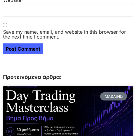
Save my name, email, and website in this browser for
the next time I comment.
Προτεινόμενα άρθρα:
ΜΑΘΑΊΝΩ