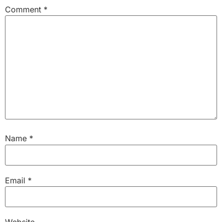
Comment
*
Name
*
Email
*
Website