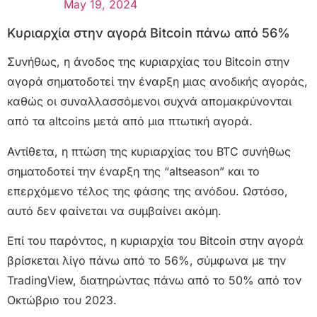
May 19, 2024
Κυριαρχία στην αγορά Bitcoin πάνω από 56%
Συνήθως, η άνοδος της κυριαρχίας του Bitcoin στην
αγορά σηματοδοτεί την έναρξη μιας ανοδικής αγοράς,
καθώς οι συναλλασσόμενοι συχνά απομακρύνονται
από τα altcoins μετά από μια πτωτική αγορά.
Αντίθετα, η πτώση της κυριαρχίας του BTC συνήθως
σηματοδοτεί την έναρξη της “altseason” και το
επερχόμενο τέλος της φάσης της ανόδου. Ωστόσο,
αυτό δεν φαίνεται να συμβαίνει ακόμη.
Επί του παρόντος, η κυριαρχία του Bitcoin στην αγορά
βρίσκεται λίγο πάνω από το 56%, σύμφωνα με την
TradingView, διατηρώντας πάνω από το 50% από τον
Οκτώβριο του 2023.