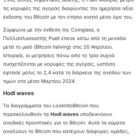
τις κορυφές της αγοράς διαιρώντας την ημερήσια αξία
έκδοσης του Bitcoin με τον ετήσιο κινητό μέσο όρο του.
Σύμφωνα με την έκθεση της Coinglass, ο
Πολλαπλασιαστής Puell έπεσε κάτω από τη μονάδα
μετά το μισό (Bitcoin halving) στις 20 Απριλίου.
Ιστορικά, οι μετρήσεις πάνω από το τρία συχνά
συσχετίζονται με κορυφές της αγοράς, ωστόσο
έφτασε μόλις το 2,4 κατά τη διάρκεια της ανόδου των
τιμών στα μέσα Μαρτίου 2024.
Hodl waves
Τα διαγράμματα του LookIntoBitcoin που
παρακολουθούν τα
Hodl waves
υποδεικνύουν
ανοδικές προοπτικές για το Bitcoin. Αυτά τα κύματα
αναλύουν το Bitcoin που κατέχουν διάφορες ομάδες,