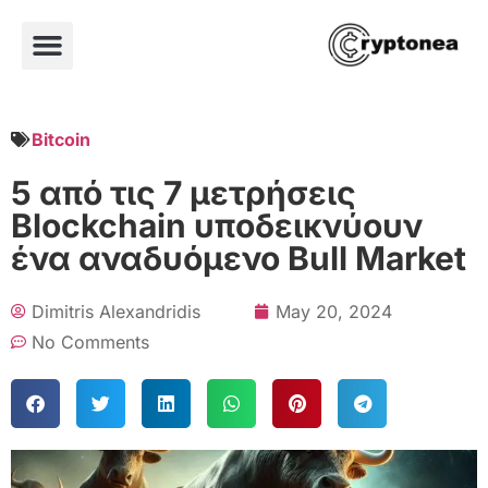
Bitcoin
5 από τις 7 μετρήσεις
Blockchain υποδεικνύουν
ένα αναδυόμενο Bull Market
Dimitris Alexandridis
May 20, 2024
No Comments