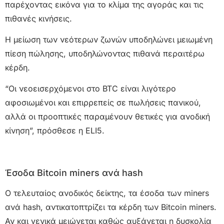
παρέχοντας εικόνα για το κλίμα της αγοράς και τις
πιθανές κινήσεις.
Η μείωση των νεότερων ζωνών υποδηλώνει μειωμένη
πίεση πώλησης, υποδηλώνοντας πιθανά περαιτέρω
κέρδη.
“Οι νεοεισερχόμενοι στο BTC είναι λιγότερο
αφοσιωμένοι και επιρρεπείς σε πωλήσεις πανικού,
αλλά οι προοπτικές παραμένουν θετικές για ανοδική
κίνηση”, πρόσθεσε η ELI5.
Έσοδα Bitcoin miners ανά hash
Ο τελευταίος ανοδικός δείκτης, τα έσοδα των miners
ανά hash, αντικατοπτρίζει τα κέρδη των Bitcoin miners.
Αν και γενικά μειώνεται καθώς αυξάνεται η δυσκολία