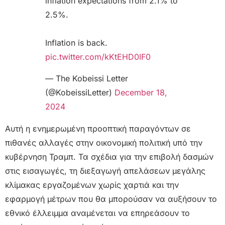
inflation expectations from 2.1% to
2.5%.
Inflation is back.
pic.twitter.com/kKtEHD0IF0
— The Kobeissi Letter
(@KobeissiLetter)
December 18,
2024
Αυτή η ενημερωμένη προοπτική παραγόντων σε
πιθανές αλλαγές στην οικονομική πολιτική υπό την
κυβέρνηση Τραμπ. Τα σχέδια για την επιβολή δασμών
στις εισαγωγές, τη διεξαγωγή απελάσεων μεγάλης
κλίμακας εργαζομένων χωρίς χαρτιά και την
εφαρμογή μέτρων που θα μπορούσαν να αυξήσουν το
εθνικό έλλειμμα αναμένεται να επηρεάσουν το