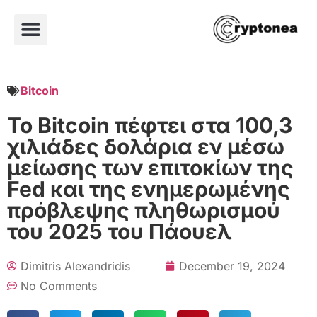
Bitcoin
Το Bitcoin πέφτει στα 100,3
χιλιάδες δολάρια εν μέσω
μείωσης των επιτοκίων της
Fed και της ενημερωμένης
πρόβλεψης πληθωρισμού
του 2025 του Πάουελ
Dimitris Alexandridis
December 19, 2024
No Comments