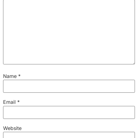
Name
*
Email
*
Website