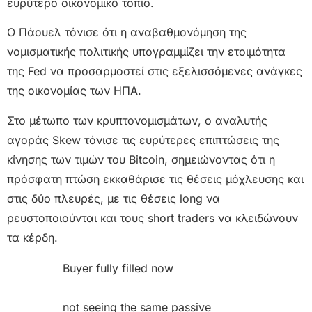
ευρύτερο οικονομικό τοπίο.
Ο Πάουελ τόνισε ότι η αναβαθμονόμηση της
νομισματικής πολιτικής υπογραμμίζει την ετοιμότητα
της Fed να προσαρμοστεί στις εξελισσόμενες ανάγκες
της οικονομίας των ΗΠΑ.
Στο μέτωπο των κρυπτονομισμάτων, ο αναλυτής
αγοράς Skew τόνισε τις ευρύτερες επιπτώσεις της
κίνησης των τιμών του Bitcoin, σημειώνοντας ότι η
πρόσφατη πτώση εκκαθάρισε τις θέσεις μόχλευσης και
στις δύο πλευρές, με τις θέσεις long να
ρευστοποιούνται και τους short traders να κλειδώνουν
τα κέρδη.
Buyer fully filled now
not seeing the same passive