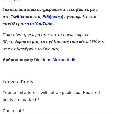
Γ
ια περισσότερα ενημερωμένα νέα, βρείτε μας
στο
Twitter
και στις
Ειδήσεις
ή εγγραφείτε στο
κανάλι μας
στο YouTube
.
Ποια είναι η γνώμη σας για το συγκεκριμένο
θέμα;
Αφήστε μας το σχόλιο σας από κάτω!
Πάντα
μας ενδιαφέρει η γνώμη σας!
Αρθρογράφος:
Dimitrios Alexandridis
Leave a Reply
Your email address will not be published.
Required
fields are marked
*
Comment
*