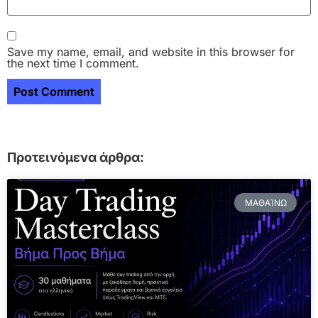
Save my name, email, and website in this browser for
the next time I comment.
Προτεινόμενα άρθρα:
ΜΑΘΑΊΝΩ