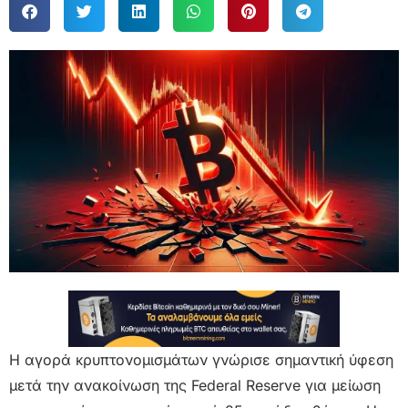
Η αγορά κρυπτονομισμάτων γνώρισε σημαντική ύφεση
μετά την ανακοίνωση της Federal Reserve για μείωση