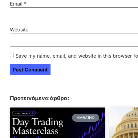
Email
*
Website
Save my name, email, and website in this browser fo
Προτεινόμενα άρθρα:
ΜΑΘΑΊΝΩ