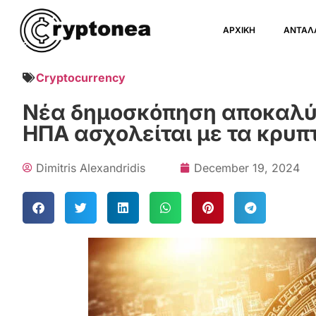
ΑΡΧΙΚΗ
ΑΝΤΑΛ
Cryptocurrency
Νέα δημοσκόπηση αποκαλύπ
ΗΠΑ ασχολείται με τα κρυπ
Dimitris Alexandridis
December 19, 2024