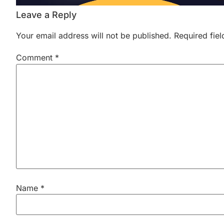
Leave a Reply
Your email address will not be published.
Required fie
Comment
*
Name
*