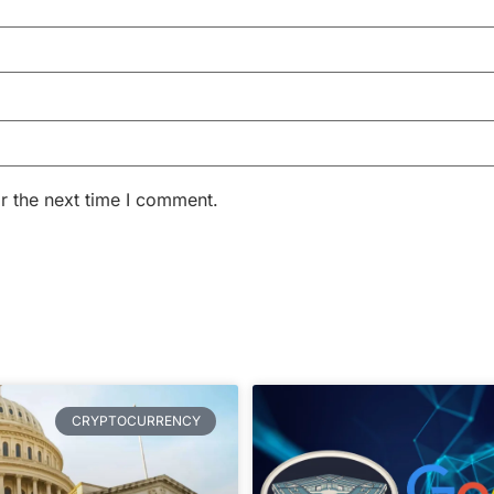
r the next time I comment.
CRYPTOCURRENCY