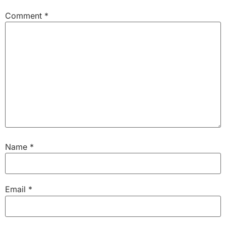
Comment
*
Name
*
Email
*