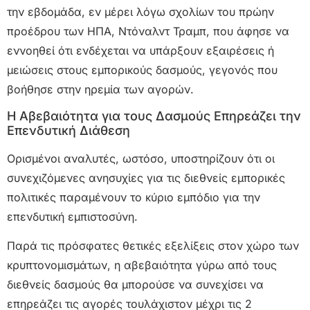
την εβδομάδα, εν μέρει λόγω σχολίων του πρώην
προέδρου των ΗΠΑ, Ντόναλντ Τραμπ, που άφησε να
εννοηθεί ότι ενδέχεται να υπάρξουν εξαιρέσεις ή
μειώσεις στους εμπορικούς δασμούς, γεγονός που
βοήθησε στην ηρεμία των αγορών.
Η Αβεβαιότητα για τους Δασμούς Επηρεάζει την
Επενδυτική Διάθεση
Ορισμένοι αναλυτές, ωστόσο, υποστηρίζουν ότι οι
συνεχιζόμενες ανησυχίες για τις διεθνείς εμπορικές
πολιτικές παραμένουν το κύριο εμπόδιο για την
επενδυτική εμπιστοσύνη.
Παρά τις πρόσφατες θετικές εξελίξεις στον χώρο των
κρυπτονομισμάτων, η αβεβαιότητα γύρω από τους
διεθνείς δασμούς θα μπορούσε να συνεχίσει να
επηρεάζει τις αγορές τουλάχιστον μέχρι τις 2