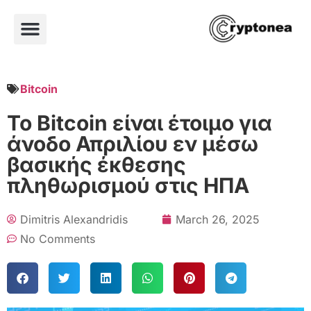
Bitcoin
Το Bitcoin είναι έτοιμο για
άνοδο Απριλίου εν μέσω
βασικής έκθεσης
πληθωρισμού στις ΗΠΑ
Dimitris Alexandridis
March 26, 2025
No Comments