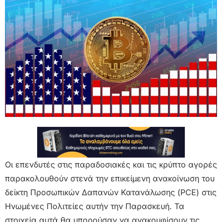
Οι επενδυτές στις παραδοσιακές και τις κρύπτο αγορές
παρακολουθούν στενά την επικείμενη ανακοίνωση του
δείκτη Προσωπικών Δαπανών Κατανάλωσης (PCE) στις
Ηνωμένες Πολιτείες αυτήν την Παρασκευή. Τα
στοιχεία αυτά θα μπορούσαν να ανακουφίσουν τις