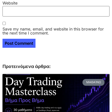
Website
Save my name, email, and website in this browser for
the next time I comment.
Προτεινόμενα άρθρα:
ΜΑΘΑΊΝΩ