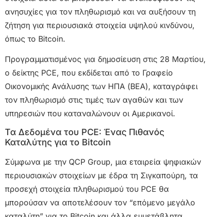
ανησυχίες για τον πληθωρισμό και να αυξήσουν τη
ζήτηση για περιουσιακά στοιχεία υψηλού κινδύνου,
όπως το Bitcoin.
Προγραμματισμένος για δημοσίευση στις 28 Μαρτίου,
ο δείκτης PCE, που εκδίδεται από το Γραφείο
Οικονομικής Ανάλυσης των ΗΠΑ (BEA), καταγράφει
τον πληθωρισμό στις τιμές των αγαθών και των
υπηρεσιών που καταναλώνουν οι Αμερικανοί.
Τα Δεδομένα του PCE: Ένας Πιθανός
Καταλύτης για το Bitcoin
Σύμφωνα με την QCP Group, μια εταιρεία ψηφιακών
περιουσιακών στοιχείων με έδρα τη Σιγκαπούρη, τα
προσεχή στοιχεία πληθωρισμού του PCE θα
μπορούσαν να αποτελέσουν τον “επόμενο μεγάλο
καταλύτη” για το Bitcoin και άλλα ευμετάβλητα