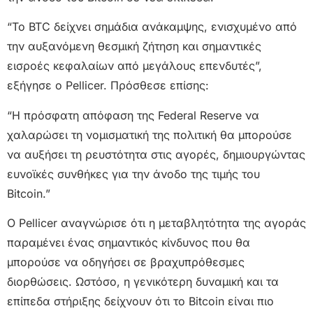
“Το BTC δείχνει σημάδια ανάκαμψης, ενισχυμένο από
την αυξανόμενη θεσμική ζήτηση και σημαντικές
εισροές κεφαλαίων από μεγάλους επενδυτές”,
εξήγησε ο Pellicer. Πρόσθεσε επίσης:
“Η πρόσφατη απόφαση της Federal Reserve να
χαλαρώσει τη νομισματική της πολιτική θα μπορούσε
να αυξήσει τη ρευστότητα στις αγορές, δημιουργώντας
ευνοϊκές συνθήκες για την άνοδο της τιμής του
Bitcoin.”
Ο Pellicer αναγνώρισε ότι η μεταβλητότητα της αγοράς
παραμένει ένας σημαντικός κίνδυνος που θα
μπορούσε να οδηγήσει σε βραχυπρόθεσμες
διορθώσεις. Ωστόσο, η γενικότερη δυναμική και τα
επίπεδα στήριξης δείχνουν ότι το Bitcoin είναι πιο