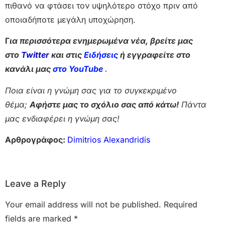
πιθανό να φτάσει τον υψηλότερο στόχο πριν από
οποιαδήποτε μεγάλη υποχώρηση.
Γ
ια περισσότερα ενημερωμένα νέα, βρείτε μας
στο
Twitter
και στις
Ειδήσεις
ή εγγραφείτε στο
κανάλι μας
στο YouTube
.
Ποια είναι η γνώμη σας για το συγκεκριμένο
θέμα;
Αφήστε μας το σχόλιο σας από κάτω!
Πάντα
μας ενδιαφέρει η γνώμη σας!
Αρθρογράφος:
Dimitrios Alexandridis
Leave a Reply
Your email address will not be published.
Required
fields are marked
*