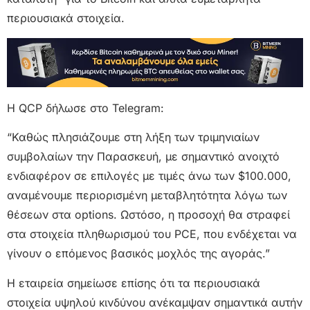
περιουσιακά στοιχεία.
Η QCP δήλωσε στο Telegram:
“Καθώς πλησιάζουμε στη λήξη των τριμηνιαίων
συμβολαίων την Παρασκευή, με σημαντικό ανοιχτό
ενδιαφέρον σε επιλογές με τιμές άνω των $100.000,
αναμένουμε περιορισμένη μεταβλητότητα λόγω των
θέσεων στα options. Ωστόσο, η προσοχή θα στραφεί
στα στοιχεία πληθωρισμού του PCE, που ενδέχεται να
γίνουν ο επόμενος βασικός μοχλός της αγοράς.”
Η εταιρεία σημείωσε επίσης ότι τα περιουσιακά
στοιχεία υψηλού κινδύνου ανέκαμψαν σημαντικά αυτήν