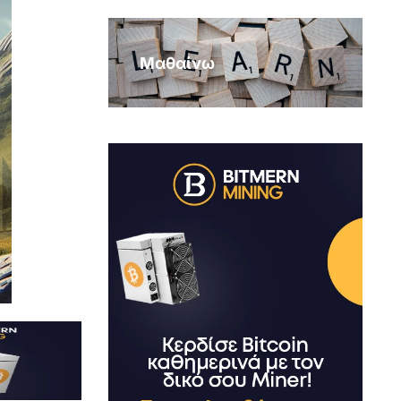
Μαθαίνω