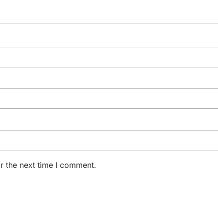
r the next time I comment.