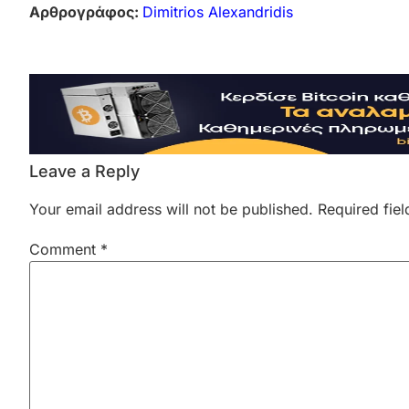
Αρθρογράφος:
Dimitrios Alexandridis
Leave a Reply
Your email address will not be published.
Required fie
Comment
*