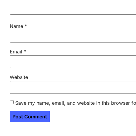
Name
*
Email
*
Website
Save my name, email, and website in this browser fo