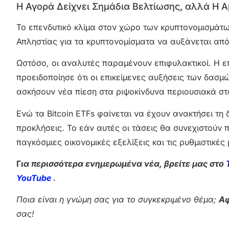
Η Αγορά Δείχνει Σημάδια Βελτίωσης, αλλά Η 
Το επενδυτικό κλίμα στον χώρο των κρυπτονομισμάτων
Απληστίας για τα κρυπτονομίσματα να αυξάνεται απ
Ωστόσο, οι αναλυτές παραμένουν επιφυλακτικοί. Η επ
προειδοποίησε ότι οι επικείμενες αυξήσεις των δασμ
ασκήσουν νέα πίεση στα ριψοκίνδυνα περιουσιακά σ
Ενώ τα Bitcoin ETFs φαίνεται να έχουν ανακτήσει τη 
προκλήσεις. Το εάν αυτές οι τάσεις θα συνεχιστούν
παγκόσμιες οικονομικές εξελίξεις και τις ρυθμιστικές
Γ
ια περισσότερα ενημερωμένα νέα, βρείτε μας στο
YouTube
.
Ποια είναι η γνώμη σας για το συγκεκριμένο θέμα;
Αφ
σας!