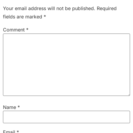
Your email address will not be published.
Required
fields are marked
*
Comment
*
Name
*
Email
*