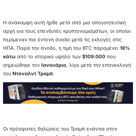
Η ανάκαμψη αυτή ήρθε μετά από μια απογοητευτική
αρχή για τους επενδυτές κρυπτονομισμάτων, οι οποίοι
περίμεναν πιο έντονη άνοδο μετά τις εκλογές στις
ΗΠΑ. Παρά την άνοδο, η τιμή του BTC παραμένει
16%
κάτω
από το ιστορικό υψηλό των
$109.000
που
σημειώθηκε τον
Ιανουάριο
, λίγο μετά την επανεκλογή
του
Ντόναλντ Τραμπ
.
Οι πρόσφατες δηλώσεις του Τραμπ ενάντια στον