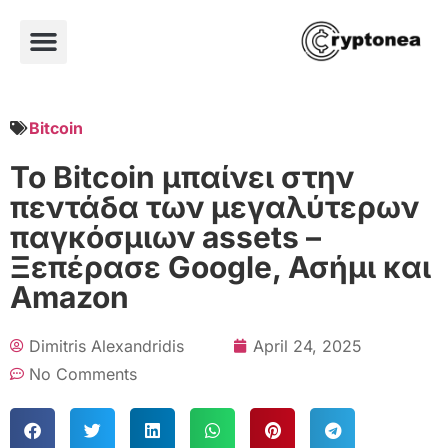
Bitcoin
Το Bitcoin μπαίνει στην
πεντάδα των μεγαλύτερων
παγκόσμιων assets –
Ξεπέρασε Google, Ασήμι και
Amazon
Dimitris Alexandridis
April 24, 2025
No Comments