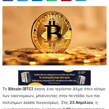
Το
Bitcoin (BTC)
έκανε ένα τεράστιο άλμα στον κόσμο
των οικονομικών, μπαίνοντας στην πεντάδα των πιο
πολύτιμων assets παγκοσμίως. Στις
23 Απριλίου
, η