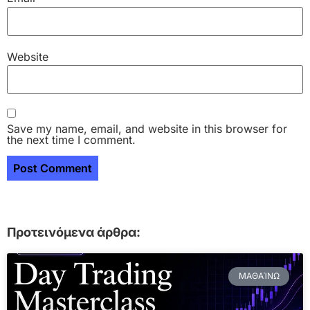
Website
Save my name, email, and website in this browser for
the next time I comment.
Προτεινόμενα άρθρα:
ΜΑΘΑΊΝΩ