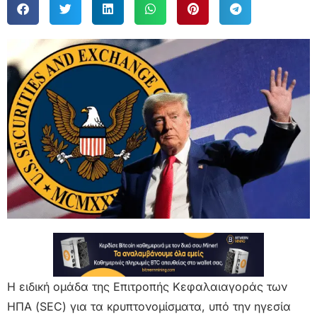
Η ειδική ομάδα της Επιτροπής Κεφαλαιαγοράς των
ΗΠΑ (SEC) για τα κρυπτονομίσματα, υπό την ηγεσία