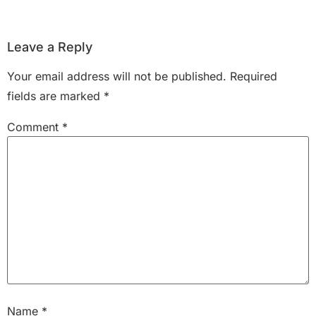
Leave a Reply
Your email address will not be published.
Required
fields are marked
*
Comment
*
Name
*