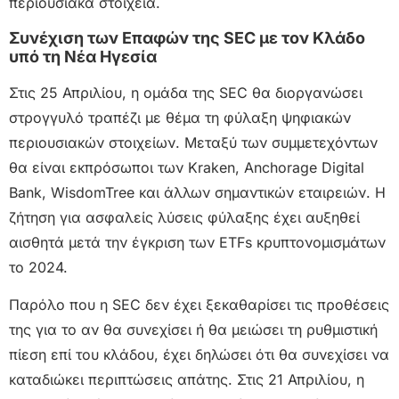
περιουσιακά στοιχεία.
Συνέχιση των Επαφών της SEC με τον Κλάδο
υπό τη Νέα Ηγεσία
Στις 25 Απριλίου, η ομάδα της SEC θα διοργανώσει
στρογγυλό τραπέζι με θέμα τη φύλαξη ψηφιακών
περιουσιακών στοιχείων. Μεταξύ των συμμετεχόντων
θα είναι εκπρόσωποι των Kraken, Anchorage Digital
Bank, WisdomTree και άλλων σημαντικών εταιρειών. Η
ζήτηση για ασφαλείς λύσεις φύλαξης έχει αυξηθεί
αισθητά μετά την έγκριση των ETFs κρυπτονομισμάτων
το 2024.
Παρόλο που η SEC δεν έχει ξεκαθαρίσει τις προθέσεις
της για το αν θα συνεχίσει ή θα μειώσει τη ρυθμιστική
πίεση επί του κλάδου, έχει δηλώσει ότι θα συνεχίσει να
καταδιώκει περιπτώσεις απάτης. Στις 21 Απριλίου, η