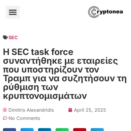
SEC
Η SEC task force
συναντήθηκε με εταιρείες
που υποστηρίζουν τον
Τραμπ για να συζητήσουν τη
ρύθμιση των
κρυπτονομισμάτων
Dimitris Alexandridis
April 25, 2025
No Comments