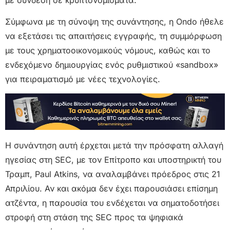
Σύμφωνα με τη σύνοψη της συνάντησης, η Ondo ήθελε
να εξετάσει τις απαιτήσεις εγγραφής, τη συμμόρφωση
με τους χρηματοοικονομικούς νόμους, καθώς και το
ενδεχόμενο δημιουργίας ενός ρυθμιστικού «sandbox»
για πειραματισμό με νέες τεχνολογίες.
Η συνάντηση αυτή έρχεται μετά την πρόσφατη αλλαγή
ηγεσίας στη SEC, με τον Επίτροπο και υποστηρικτή του
Τραμπ, Paul Atkins, να αναλαμβάνει πρόεδρος στις 21
Απριλίου. Αν και ακόμα δεν έχει παρουσιάσει επίσημη
ατζέντα, η παρουσία του ενδέχεται να σηματοδοτήσει
στροφή στη στάση της SEC προς τα ψηφιακά