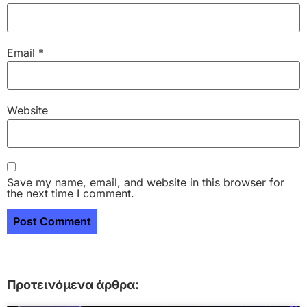
Email
*
Website
Save my name, email, and website in this browser for
the next time I comment.
Προτεινόμενα άρθρα: