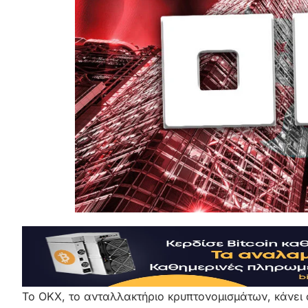
Το OKX, το ανταλλακτήριο κρυπτονομισμάτων, κάνει