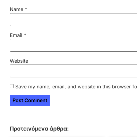
Name
*
Email
*
Website
Save my name, email, and website in this browser fo
Προτεινόμενα άρθρα: