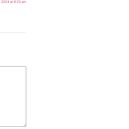
, 2024 at 8:23 am