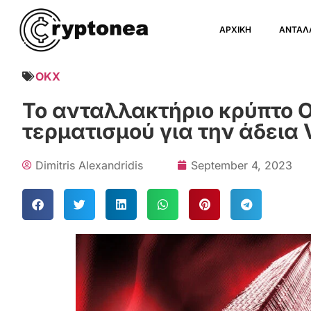
ΑΡΧΙΚΗ
ΑΝΤΑΛ
OKX
Το ανταλλακτήριο κρύπτο O
τερματισμού για την άδεια
Dimitris Alexandridis
September 4, 2023