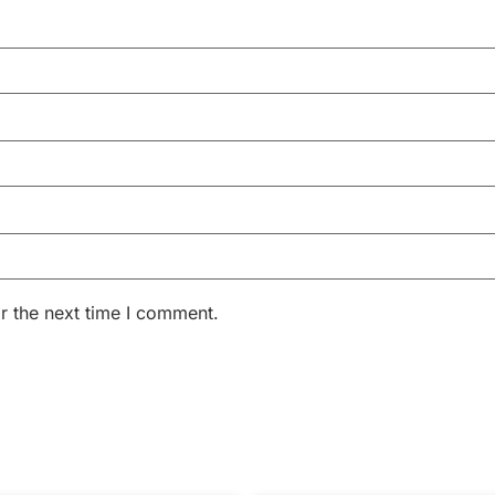
r the next time I comment.