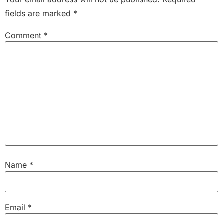
fields are marked
*
Comment
*
Name
*
Email
*