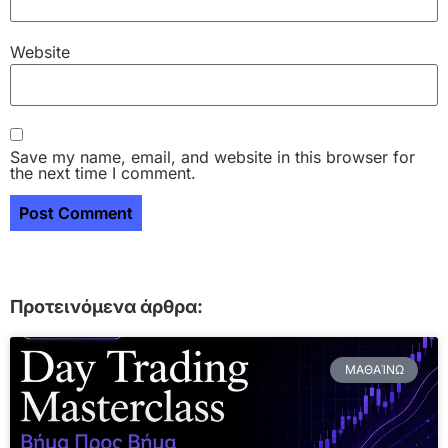
Website
Save my name, email, and website in this browser for
the next time I comment.
Προτεινόμενα άρθρα:
ΜΑΘΑΊΝΩ