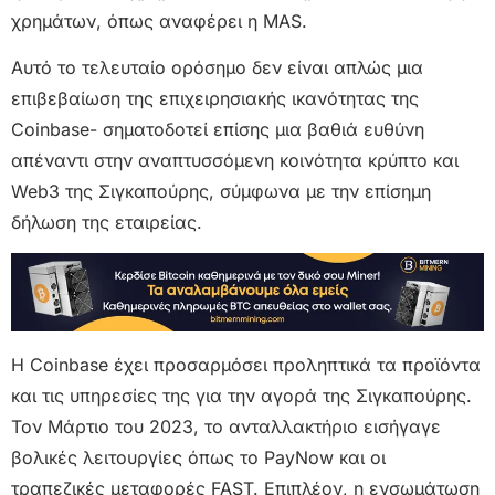
χρημάτων, όπως αναφέρει η MAS.
Αυτό το τελευταίο ορόσημο δεν είναι απλώς μια
επιβεβαίωση της επιχειρησιακής ικανότητας της
Coinbase- σηματοδοτεί επίσης μια βαθιά ευθύνη
απέναντι στην αναπτυσσόμενη κοινότητα κρύπτο και
Web3 της Σιγκαπούρης, σύμφωνα με την επίσημη
δήλωση της εταιρείας.
Η Coinbase έχει προσαρμόσει προληπτικά τα προϊόντα
και τις υπηρεσίες της για την αγορά της Σιγκαπούρης.
Τον Μάρτιο του 2023, το ανταλλακτήριο εισήγαγε
βολικές λειτουργίες όπως το PayNow και οι
τραπεζικές μεταφορές FAST. Επιπλέον, η ενσωμάτωση