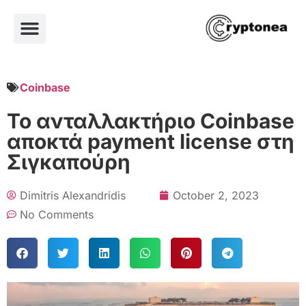
Coinbase
Το ανταλλακτήριο Coinbase
αποκτά payment license στη
Σιγκαπούρη
Dimitris Alexandridis
October 2, 2023
No Comments