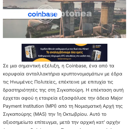
Σε μια σημαντική εξέλιξη, η Coinbase, ένα από τα
κορυφαία ανταλλακτήρια κρυπτονομισμάτων με έδρα
τις Ηνωμένες Πολιτείες, επέκτεινε με επιτυχία τις
δραστηριότητές της στη Σιγκαπούρη. Η επέκταση αυτή
έρχεται αφού η εταιρεία εξασφάλισε την άδεια Major
Payment Institution (MPI) από τη Νομισματική Αρχή της
Σιγκαπούρης (MAS) την 1η Οκτωβρίου. Αυτό το
αξιοσημείωτο επίτευγμα, μετά την αρχική κατ’ αρχήν