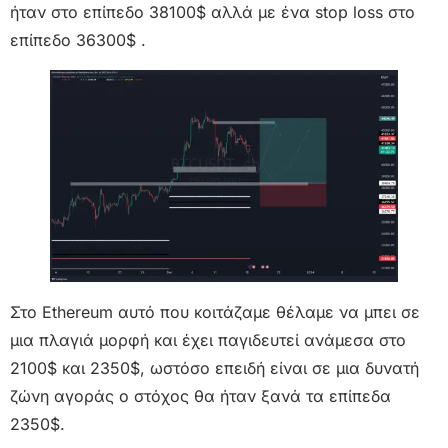
ήταν στο επίπεδο 38100$ αλλά με ένα stop loss στο
επίπεδο 36300$ .
Στο Ethereum αυτό που κοιτάζαμε θέλαμε να μπει σε
μια πλαγιά μορφή και έχει παγιδευτεί ανάμεσα στο
2100$ και 2350$, ωστόσο επειδή είναι σε μια δυνατή
ζώνη αγοράς ο στόχος θα ήταν ξανά τα επίπεδα
2350$.