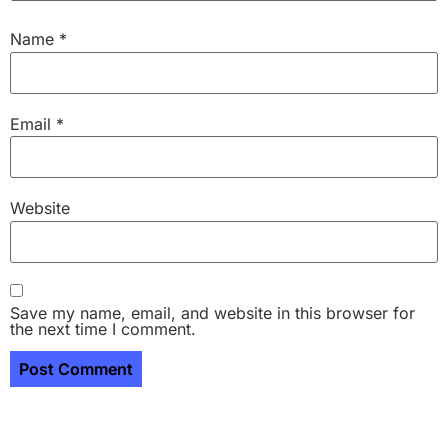
Name
*
Email
*
Website
Save my name, email, and website in this browser for
the next time I comment.