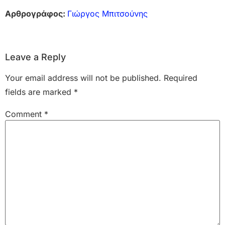
Αρθρογράφος:
Γιώργος Μπιτσούνης
Leave a Reply
Your email address will not be published.
Required
fields are marked
*
Comment
*