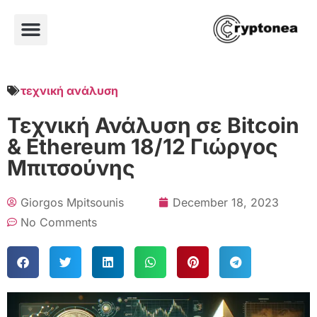
τεχνική ανάλυση
Τεχνική Ανάλυση σε Bitcoin
& Ethereum 18/12 Γιώργος
Μπιτσούνης
Giorgos Mpitsounis
December 18, 2023
No Comments