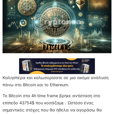
Καλησπέρα και καλωσορίσατε σε μια ακόμα ανάλυση
πάνω στο Bitcoin και το Ethereum.
Το Bitcoin στα 4h time frame βρήκε αντίσταση στο
επίπεδο 43754$ που κοιτάζαμε . Ωστόσο ένας
σημαντικός στόχος που θα ήθελα να αγοράσω θα