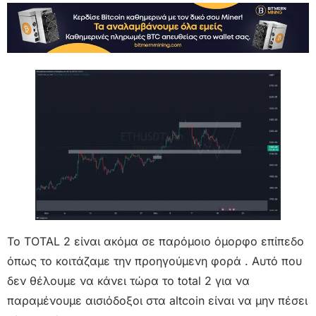
Το TOTAL 2 είναι ακόμα σε παρόμοιο όμορφο επίπεδο
όπως το κοιτάζαμε την προηγούμενη φορά . Αυτό που
δεν θέλουμε να κάνει τώρα το total 2 για να
παραμένουμε αισιόδοξοι στα altcoin είναι να μην πέσει