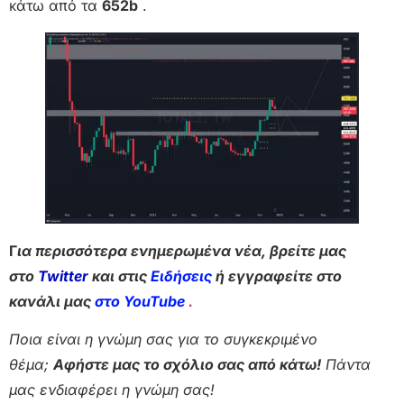
κάτω από τα
652b
.
Γ
ια περισσότερα ενημερωμένα νέα, βρείτε μας
στο
Twitter
και στις
Ειδήσεις
ή εγγραφείτε στο
κανάλι μας
στο YouTube
.
Ποια είναι η γνώμη σας για το συγκεκριμένο
θέμα;
Αφήστε μας το σχόλιο σας από κάτω!
Πάντα
μας ενδιαφέρει η γνώμη σας!