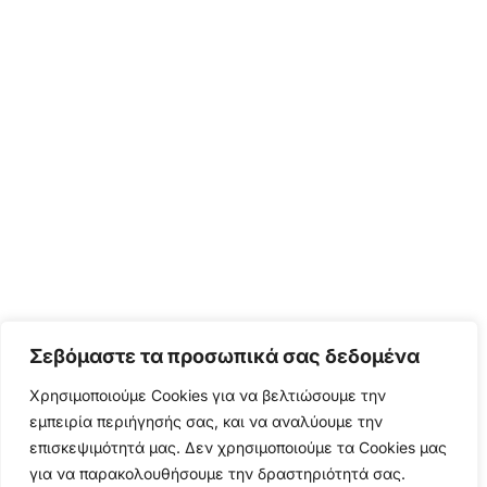
Σεβόμαστε τα προσωπικά σας δεδομένα
Χρησιμοποιούμε Cookies για να βελτιώσουμε την
εμπειρία περιήγησής σας, και να αναλύουμε την
επισκεψιμότητά μας. Δεν χρησιμοποιούμε τα Cookies μας
για να παρακολουθήσουμε την δραστηριότητά σας.