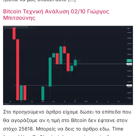
Bitcoin Τεχνική Ανάλυση 02/10 Γιώργος
Μπιτσούνης
Στο προηγούμενο άρθρο είχαμε δώσει τα επίπεδα που
θα αγοράζαμε αν η τιμή στο Bitcoin δεν έφτανε στον
στόχο 25618. Μπορείς να δεις το άρθρο εδω. Time