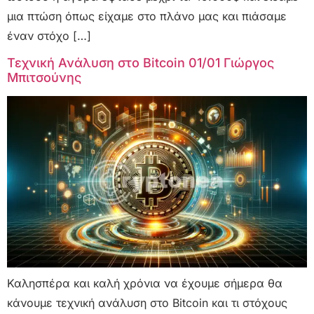
μια πτώση όπως είχαμε στο πλάνο μας και πιάσαμε
έναν στόχο […]
Τεχνική Ανάλυση στο Bitcoin 01/01 Γιώργος
Μπιτσούνης
Καλησπέρα και καλή χρόνια να έχουμε σήμερα θα
κάνουμε τεχνική ανάλυση στο Bitcoin και τι στόχους