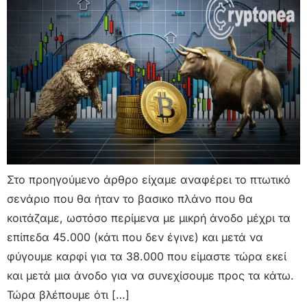
Στο προηγούμενο άρθρο είχαμε αναφέρει το πτωτικό
σενάριο που θα ήταν το βασικο πλάνο που θα
κοιτάζαμε, ωστόσο περίμενα με μικρή άνοδο μέχρι τα
επίπεδα 45.000 (κάτι που δεν έγινε) και μετά να
φύγουμε καρφί για τα 38.000 που είμαστε τώρα εκεί
και μετά μια άνοδο για να συνεχίσουμε προς τα κάτω.
Τώρα βλέπουμε ότι […]