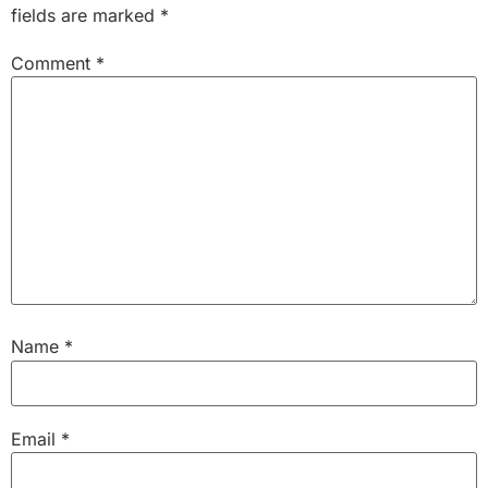
fields are marked
*
Comment
*
Name
*
Email
*