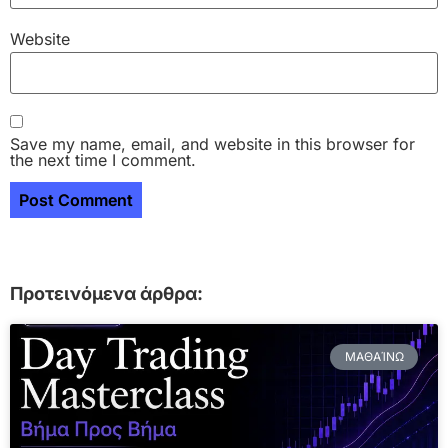
Website
Save my name, email, and website in this browser for
the next time I comment.
Προτεινόμενα άρθρα:
ΜΑΘΑΊΝΩ