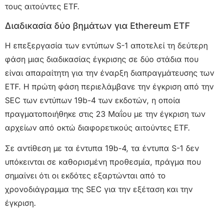
τους αιτούντες ETF.
Διαδικασία δύο βημάτων για Ethereum ETF
Η επεξεργασία των εντύπων S-1 αποτελεί τη δεύτερη
φάση μιας διαδικασίας έγκρισης σε δύο στάδια που
είναι απαραίτητη για την έναρξη διαπραγμάτευσης των
ETF. Η πρώτη φάση περιελάμβανε την έγκριση από την
SEC των εντύπων 19b-4 των εκδοτών, η οποία
πραγματοποιήθηκε στις 23 Μαΐου με την έγκριση των
αρχείων από οκτώ διαφορετικούς αιτούντες ETF.
Σε αντίθεση με τα έντυπα 19b-4, τα έντυπα S-1 δεν
υπόκεινται σε καθορισμένη προθεσμία, πράγμα που
σημαίνει ότι οι εκδότες εξαρτώνται από το
χρονοδιάγραμμα της SEC για την εξέταση και την
έγκριση.