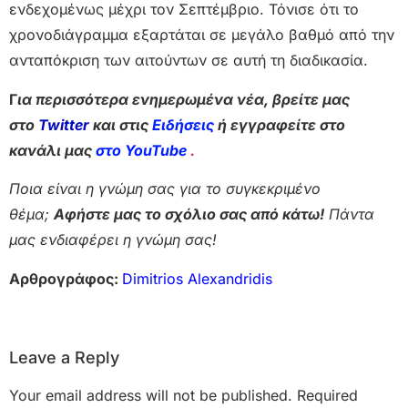
ενδεχομένως μέχρι τον Σεπτέμβριο. Τόνισε ότι το
χρονοδιάγραμμα εξαρτάται σε μεγάλο βαθμό από την
ανταπόκριση των αιτούντων σε αυτή τη διαδικασία.
Γ
ια περισσότερα ενημερωμένα νέα, βρείτε μας
στο
Twitter
και στις
Ειδήσεις
ή εγγραφείτε στο
κανάλι μας
στο YouTube
.
Ποια είναι η γνώμη σας για το συγκεκριμένο
θέμα;
Αφήστε μας το σχόλιο σας από κάτω!
Πάντα
μας ενδιαφέρει η γνώμη σας!
Αρθρογράφος:
Dimitrios Alexandridis
Leave a Reply
Your email address will not be published.
Required