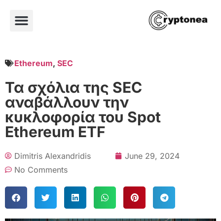
Ethereum
,
SEC
Τα σχόλια της SEC
αναβάλλουν την
κυκλοφορία του Spot
Ethereum ETF
Dimitris Alexandridis
June 29, 2024
No Comments