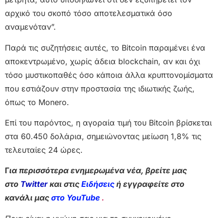
αρχικό του σκοπό τόσο αποτελεσματικά όσο
αναμενόταν”.
Παρά τις συζητήσεις αυτές, το Bitcoin παραμένει ένα
αποκεντρωμένο, χωρίς άδεια blockchain, αν και όχι
τόσο μυστικοπαθές όσο κάποια άλλα κρυπτονομίσματα
που εστιάζουν στην προστασία της ιδιωτικής ζωής,
όπως το Monero.
Επί του παρόντος, η αγοραία τιμή του Bitcoin βρίσκεται
στα 60.450 δολάρια, σημειώνοντας μείωση 1,8% τις
τελευταίες 24 ώρες.
Γ
ια περισσότερα ενημερωμένα νέα, βρείτε μας
στο
Twitter
και στις
Ειδήσεις
ή εγγραφείτε στο
κανάλι μας
στο YouTube
.