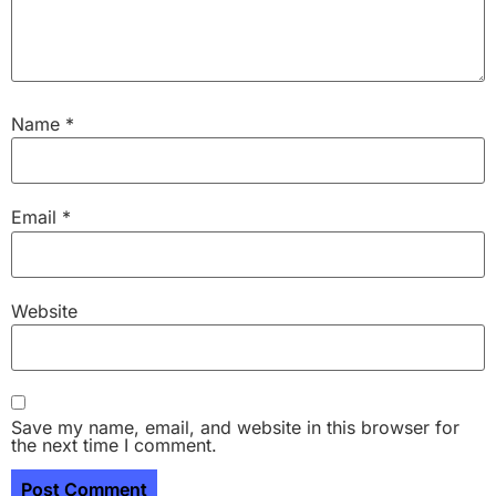
Name
*
Email
*
Website
Save my name, email, and website in this browser for
the next time I comment.