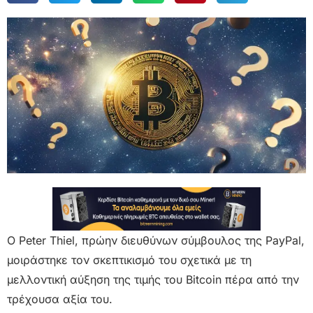
Ο Peter Thiel, πρώην διευθύνων σύμβουλος της PayPal,
μοιράστηκε τον σκεπτικισμό του σχετικά με τη
μελλοντική αύξηση της τιμής του Bitcoin πέρα από την
τρέχουσα αξία του.