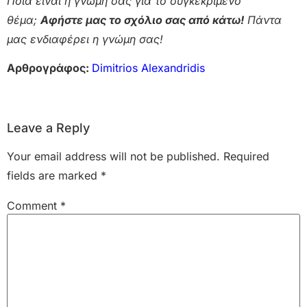
Ποια είναι η γνώμη σας για το συγκεκριμένο
θέμα;
Αφήστε μας το σχόλιο σας από κάτω!
Πάντα
μας ενδιαφέρει η γνώμη σας!
Αρθρογράφος:
Dimitrios Alexandridis
Leave a Reply
Your email address will not be published.
Required
fields are marked
*
Comment
*