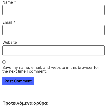
Name
*
Email
*
Website
Save my name, email, and website in this browser for
the next time I comment.
Προτεινόμενα άρθρα: