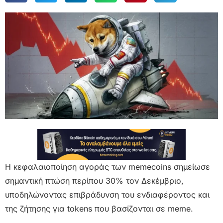
Η κεφαλαιοποίηση αγοράς των memecoins σημείωσε
σημαντική πτώση περίπου 30% τον Δεκέμβριο,
υποδηλώνοντας επιβράδυνση του ενδιαφέροντος και
της ζήτησης για tokens που βασίζονται σε meme.