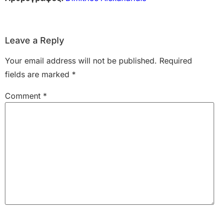
Leave a Reply
Your email address will not be published.
Required
fields are marked
*
Comment
*