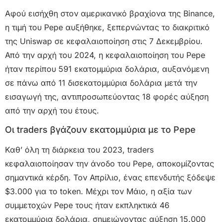
Αφού εισήχθη στον αμερικανικό βραχίονα της Binance,
η τιμή του Pepe αυξήθηκε, ξεπερνώντας το διακριτικό
της Uniswap σε κεφαλαιοποίηση στις 7 Δεκεμβρίου.
Από την αρχή του 2024, η κεφαλαιοποίηση του Pepe
ήταν περίπου 591 εκατομμύρια δολάρια, αυξανόμενη
σε πάνω από 11 δισεκατομμύρια δολάρια μετά την
εισαγωγή της, αντιπροσωπεύοντας 18 φορές αύξηση
από την αρχή του έτους.
Οι traders βγάζουν εκατομμύρια με το Pepe
Καθ’ όλη τη διάρκεια του 2023, traders
κεφαλαιοποίησαν την άνοδο του Pepe, αποκομίζοντας
σημαντικά κέρδη. Τον Απρίλιο, ένας επενδυτής ξόδεψε
$3.000 για το token. Μέχρι τον Μάιο, η αξία των
συμμετοχών Pepe τους ήταν εκπληκτικά 46
εκατομμύρια δολάρια, σημειώνοντας αύξηση 15.000