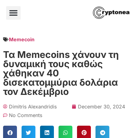
Memecoin
Τα Memecoins χάνουν τη
δυναμική τους καθώς
χάθηκαν 40
δισεκατομμύρια δολάρια
τον Δεκέμβριο
Dimitris Alexandridis
December 30, 2024
No Comments