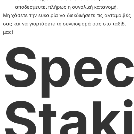
αποδεσμευτεί πλήρως η συνολική κατανομή.
Μη χάσετε την ευκαιρία να διεκδικήσετε τις ανταμοιβές
σας και να γιορτάσετε τη συνεισφορά σας στο ταξίδι
μας!
Spec
Stak