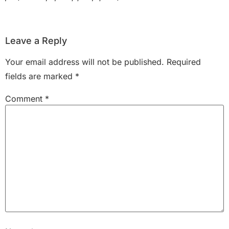
Leave a Reply
Your email address will not be published.
Required
fields are marked
*
Comment
*