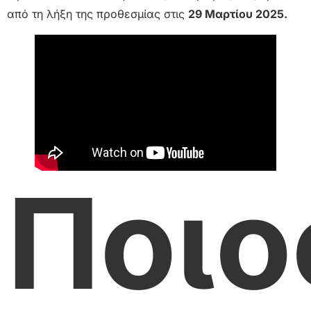
από τη λήξη της προθεσμίας στις
29 Μαρτίου 2025.
Ποιο