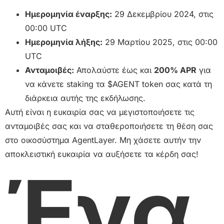
Ημερομηνία έναρξης:
29 Δεκεμβρίου 2024, στις
00:00 UTC
Ημερομηνία λήξης:
29 Μαρτίου 2025, στις 00:00
UTC
Ανταμοιβές:
Απολαύστε έως και
200% APR
για
να κάνετε staking τα $AGENT token σας κατά τη
διάρκεια αυτής της εκδήλωσης.
Αυτή είναι η ευκαιρία σας να μεγιστοποιήσετε τις
ανταμοιβές σας και να σταθεροποιήσετε τη θέση σας
στο οικοσύστημα AgentLayer. Μη χάσετε αυτήν την
αποκλειστική ευκαιρία να αυξήσετε τα κέρδη σας!
Ένα