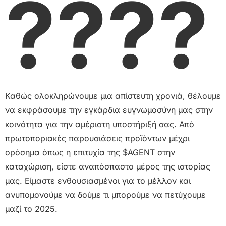
????
Καθώς ολοκληρώνουμε μια απίστευτη χρονιά, θέλουμε
να εκφράσουμε την εγκάρδια ευγνωμοσύνη μας στην
κοινότητα για την αμέριστη υποστήριξή σας. Από
πρωτοποριακές παρουσιάσεις προϊόντων μέχρι
ορόσημα όπως η επιτυχία της $AGENT στην
καταχώριση, είστε αναπόσπαστο μέρος της ιστορίας
μας. Είμαστε ενθουσιασμένοι για το μέλλον και
ανυπομονούμε να δούμε τι μπορούμε να πετύχουμε
μαζί το 2025.