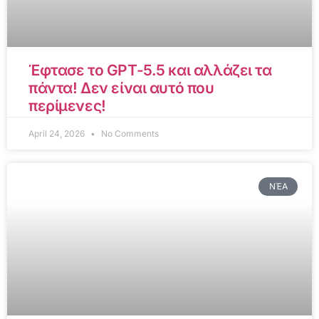
Έφτασε το GPT-5.5 και αλλάζει τα
πάντα! Δεν είναι αυτό που
περίμενες!
April 24, 2026
No Comments
ΝΈΑ