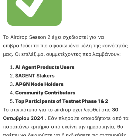
Το Airdrop Season 2 έχει σχεδιαστεί για να
επιβραβεύει τα πιο αφοσιωμένα μέλη της κοινότητάς
μας. Οι επιλέξιμοι συμμετέχοντες περιλαμβάνουν:
AI Agent Products Users
$AGENT Stakers
APGN Node Holders
Community Contributors
Top Participants of Testnet Phase 1 & 2
Το στιγμιότυπο για τo airdrop έχει ληφθεί στις
30
Οκτωβρίου 2024
. Εάν πληροίτε οποιοδήποτε από τα
παραπάνω κριτήρια από εκείνη την ημερομηνία, θα
πρέπει να δικαιούστε να διεκδικήσετε τις ανταμοιβές