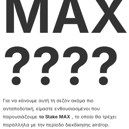
MAX
????
Για να κάνουμε αυτή τη σεζόν ακόμα πιο
ανταποδοτική, είμαστε ενθουσιασμένοι που
παρουσιάζουμε
το Stake MAX
, το οποίο θα τρέχει
παράλληλα με την περίοδο διεκδίκησης airdrop.