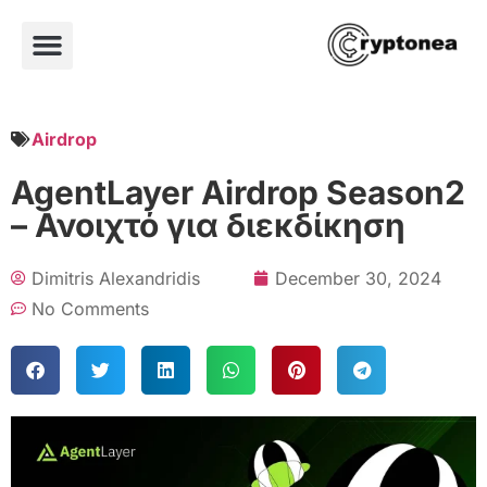
Airdrop
AgentLayer Airdrop Season2
– Ανοιχτό για διεκδίκηση
Dimitris Alexandridis
December 30, 2024
No Comments