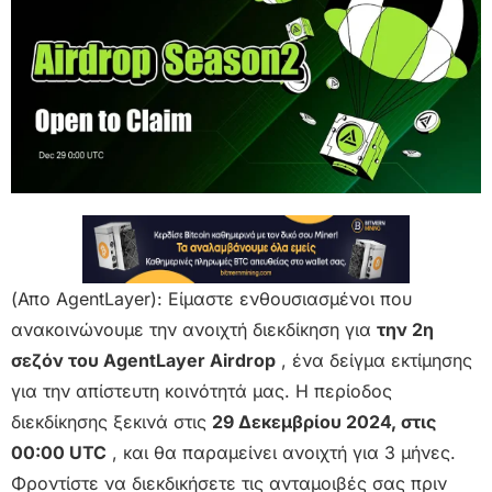
(Απο AgentLayer): Είμαστε ενθουσιασμένοι που
ανακοινώνουμε την ανοιχτή διεκδίκηση για
την 2η
σεζόν του AgentLayer Airdrop
, ένα δείγμα εκτίμησης
για την απίστευτη κοινότητά μας. Η περίοδος
διεκδίκησης ξεκινά στις
29 Δεκεμβρίου 2024, στις
00:00 UTC
, και θα παραμείνει ανοιχτή για 3 μήνες.
Φροντίστε να διεκδικήσετε τις ανταμοιβές σας πριν