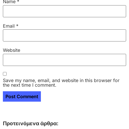
Name
*
Email
*
Website
Save my name, email, and website in this browser for
the next time I comment.
Προτεινόμενα άρθρα: