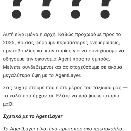
Αυτή είναι μόνο η αρχή. Καθώς προχωράμε προς το
2025, θα σας φέρουμε περισσότερες ενημερώσεις,
πρωτοβουλίες και καινοτομίες για να συνεχίσουμε να
οδηγούμε την οικονομία Agent προς τα εμπρός.
Μείνετε συνδεδεμένοι και ας στοχεύσουμε σε ακόμα
μεγαλύτερα ύψη με το AgentLayer.
Σας ευχαριστούμε που είστε μέρος του ταξιδιού μας —
τα καλύτερα έρχονται. Ελάτε να γράψουμε ιστορία
μαζί!
Σχετικά με το AgentLayer
Το AgentLayer είναι ένα πρωτοποριακό πρωτόκολλο