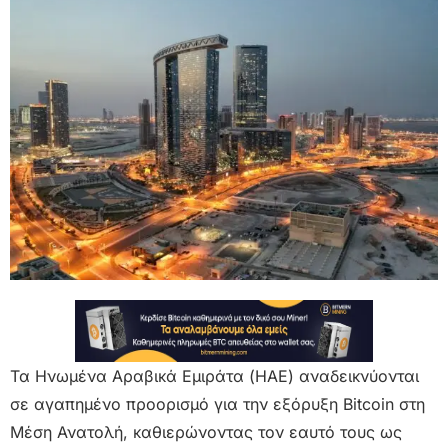
Τα Ηνωμένα Αραβικά Εμιράτα (ΗΑΕ) αναδεικνύονται
σε αγαπημένο προορισμό για την εξόρυξη Bitcoin στη
Μέση Ανατολή, καθιερώνοντας τον εαυτό τους ως