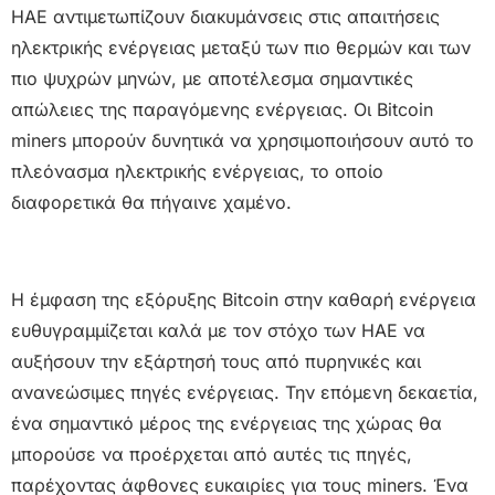
ΗΑΕ αντιμετωπίζουν διακυμάνσεις στις απαιτήσεις
ηλεκτρικής ενέργειας μεταξύ των πιο θερμών και των
πιο ψυχρών μηνών, με αποτέλεσμα σημαντικές
απώλειες της παραγόμενης ενέργειας. Οι Bitcoin
miners μπορούν δυνητικά να χρησιμοποιήσουν αυτό το
πλεόνασμα ηλεκτρικής ενέργειας, το οποίο
διαφορετικά θα πήγαινε χαμένο.
Η έμφαση της εξόρυξης Bitcoin στην καθαρή ενέργεια
ευθυγραμμίζεται καλά με τον στόχο των ΗΑΕ να
αυξήσουν την εξάρτησή τους από πυρηνικές και
ανανεώσιμες πηγές ενέργειας. Την επόμενη δεκαετία,
ένα σημαντικό μέρος της ενέργειας της χώρας θα
μπορούσε να προέρχεται από αυτές τις πηγές,
παρέχοντας άφθονες ευκαιρίες για τους miners. Ένα