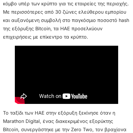
κόμβο υπέρ των κρύπτο για τις εταιρείες της περιοχής.
Με περισσότερες από 30 ζώνες ελεύθερου εμπορίου
και αυξανόμενη συμβολή στο παγκόσμιο ποσοστό hash
της εξόρυξης Bitcoin, τα ΗΑΕ προσελκύουν
επιχειρήσεις με επίκεντρο τα κρύπτο.
Το ταξίδι των ΗΑΕ στην εξόρυξη ξεκίνησε όταν η
Marathon Digital, ένας διακεκριμένος εξορύκτης
Bitcoin, συνεργάστηκε με την Zero Two, τον βραχίονα