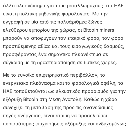
άλλο πλεονέκτημα για τους μεταλλωρύχους στα ΗΑΕ
είναι η πολιτική μηδενικής φορολογίας. Με την
εγγραφή σε μία από τις πολυάριθμες ζώνες
ελεύθερου εμπορίου της χώρας, οι Bitcoin miners
μπορούν να αποφύγουν τον εταιρικό φόρο, τον φόρο
προστιθέμενης αξίας και τους εισαγωγικούς δασμούς,
προσφέροντας ένα σημαντικό πλεονέκτημα σε
σύγκριση με τη δραστηριοποίηση σε δυτικές χώρες.
Με το ευνοϊκό επιχειρηματικό περιβάλλον, το
ενεργειακό πλεόνασμα και τα φορολογικά οφέλη, τα
ΗΑΕ τοποθετούνται ως ελκυστικός προορισμός για την
εξόρυξη Bitcoin στη Μέση Ανατολή. Καθώς η χώρα
συνεχίζει τη μετάβασή της προς τις ανανεώσιμες
πηγές ενέργειας, είναι έτοιμη να προσελκύσει
περισσότερες επιχειρήσεις εξόρυξης και ενδεχομένως