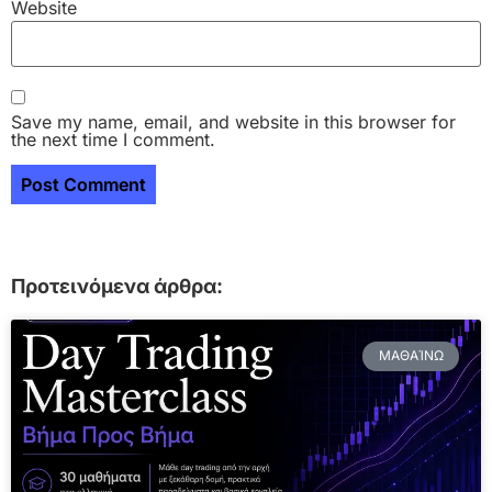
Website
Save my name, email, and website in this browser for
the next time I comment.
Προτεινόμενα άρθρα:
ΜΑΘΑΊΝΩ