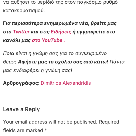
να αυξήσει το μερίδιό της στον παγκόσμιο ρυθμό
κατακερματισμού.
Γ
ια περισσότερα ενημερωμένα νέα, βρείτε μας
στο
Twitter
και στις
Ειδήσεις
ή εγγραφείτε στο
κανάλι μας
στο YouTube .
Ποια είναι η γνώμη σας για το συγκεκριμένο
θέμα;
Αφήστε μας το σχόλιο σας από κάτω!
Πάντα
μας ενδιαφέρει η γνώμη σας!
Αρθρογράφος:
Dimitrios Alexandridis
Leave a Reply
Your email address will not be published.
Required
fields are marked
*