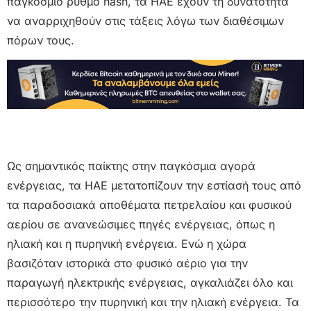
παγκόσμιο ρυθμό hash, τα ΗΑΕ έχουν τη δυνατότητα
να αναρριχηθούν στις τάξεις λόγω των διαθέσιμων
πόρων τους.
Ως σημαντικός παίκτης στην παγκόσμια αγορά
ενέργειας, τα ΗΑΕ μετατοπίζουν την εστίασή τους από
τα παραδοσιακά αποθέματα πετρελαίου και φυσικού
αερίου σε ανανεώσιμες πηγές ενέργειας, όπως η
ηλιακή και η πυρηνική ενέργεια. Ενώ η χώρα
βασιζόταν ιστορικά στο φυσικό αέριο για την
παραγωγή ηλεκτρικής ενέργειας, αγκαλιάζει όλο και
περισσότερο την πυρηνική και την ηλιακή ενέργεια. Τα