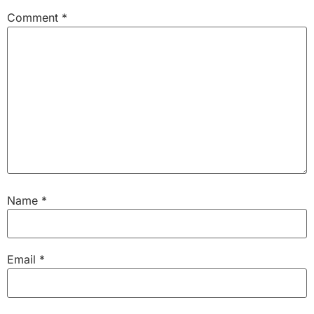
Comment
*
Name
*
Email
*