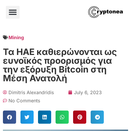
Mining
Τα ΗΑΕ καθιερώνονται ως
ευνοϊκός προορισμός για
την εξόρυξη Bitcoin στη
Μέση Ανατολή
Dimitris Alexandridis
July 6, 2023
No Comments