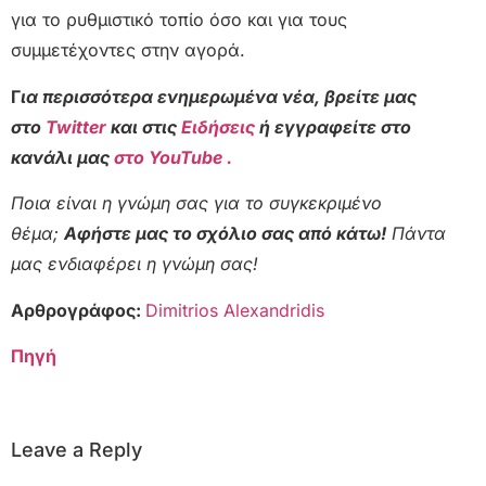
για το ρυθμιστικό τοπίο όσο και για τους
συμμετέχοντες στην αγορά.
Γ
ια περισσότερα ενημερωμένα νέα, βρείτε μας
στο
Twitter
και στις
Ειδήσεις
ή εγγραφείτε στο
κανάλι μας
στο YouTube .
Ποια είναι η γνώμη σας για το συγκεκριμένο
θέμα;
Αφήστε μας το σχόλιο σας από κάτω!
Πάντα
μας ενδιαφέρει η γνώμη σας!
Αρθρογράφος:
Dimitrios Alexandridis
Πηγή
Leave a Reply