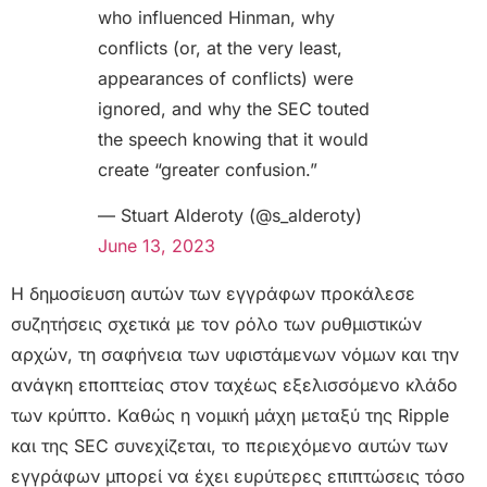
who influenced Hinman, why
conflicts (or, at the very least,
appearances of conflicts) were
ignored, and why the SEC touted
the speech knowing that it would
create “greater confusion.”
— Stuart Alderoty (@s_alderoty)
June 13, 2023
Η δημοσίευση αυτών των εγγράφων προκάλεσε
συζητήσεις σχετικά με τον ρόλο των ρυθμιστικών
αρχών, τη σαφήνεια των υφιστάμενων νόμων και την
ανάγκη εποπτείας στον ταχέως εξελισσόμενο κλάδο
των κρύπτο. Καθώς η νομική μάχη μεταξύ της Ripple
και της SEC συνεχίζεται, το περιεχόμενο αυτών των
εγγράφων μπορεί να έχει ευρύτερες επιπτώσεις τόσο