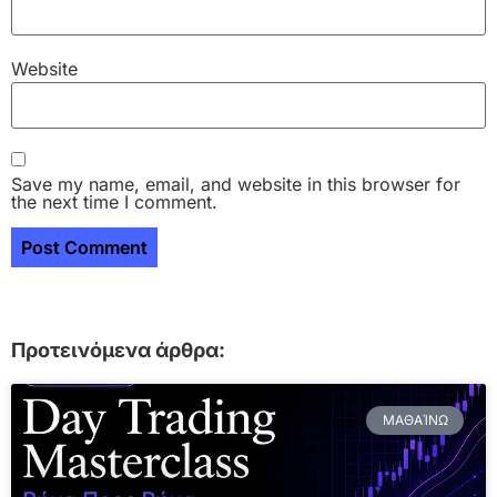
Website
Save my name, email, and website in this browser for
the next time I comment.
Προτεινόμενα άρθρα:
ΜΑΘΑΊΝΩ