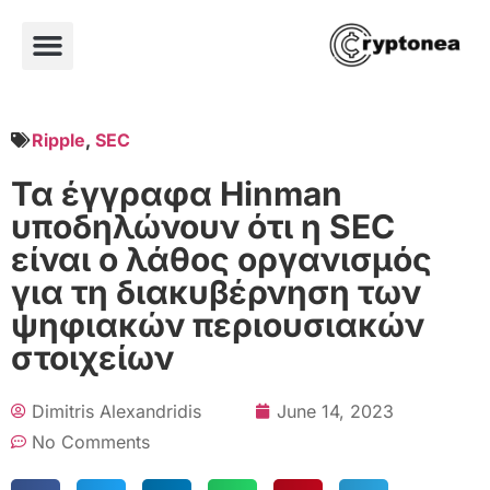
Ripple
,
SEC
Τα έγγραφα Hinman
υποδηλώνουν ότι η SEC
είναι ο λάθος οργανισμός
για τη διακυβέρνηση των
ψηφιακών περιουσιακών
στοιχείων
Dimitris Alexandridis
June 14, 2023
No Comments