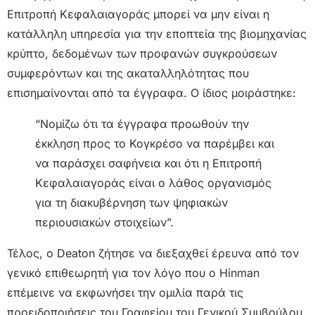
Επιτροπή Κεφαλαιαγοράς μπορεί να μην είναι η
κατάλληλη υπηρεσία για την εποπτεία της βιομηχανίας
κρύπτο, δεδομένων των προφανών συγκρούσεων
συμφερόντων και της ακαταλληλότητας που
επισημαίνονται από τα έγγραφα. Ο ίδιος μοιράστηκε:
“Νομίζω ότι τα έγγραφα προωθούν την
έκκληση προς το Κογκρέσο να παρέμβει και
να παράσχει σαφήνεια και ότι η Επιτροπή
Κεφαλαιαγοράς είναι ο λάθος οργανισμός
για τη διακυβέρνηση των ψηφιακών
περιουσιακών στοιχείων”.
Τέλος, ο Deaton ζήτησε να διεξαχθεί έρευνα από τον
γενικό επιθεωρητή για τον λόγο που ο Hinman
επέμεινε να εκφωνήσει την ομιλία παρά τις
προειδοποιήσεις του Γραφείου του Γενικού Συμβούλου