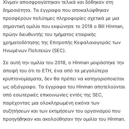
Χίνμαν αποσφραγίστηκαν τελικά και δόθηκαν στη
δημοσιότητα. Τα έγγραφα που αποκαλύφθηκαν
προσφέρουν πολύτιμες πληροφορίες σχετικά με μια
σημαντική ομιλία που εκφώνησε το 2018 ο Bill Hinman,
πρώην διευθυντής του τμήματος εταιρικής
χρηματοδότησης της Επιτροπής Κεφαλαιαγοράς των
Ηνωμένων Πολιτειών (SEC).
Σε αυτή την ομιλία του 2018, ο Hinman μοιράστηκε την
άποψή του ότι το ETH, ένα από τα μεγαλύτερα
κρυπτονομίσματα, δεν θα πρέπει να κατηγοριοποιείται
ως αξιόγραφο. Τα έγγραφα του Hinman αποτελούνται
από εσωτερικές επικοινωνίες εντός της SEC,
παρέχοντας μια ολοκληρωμένη εικόνα των
συζητήσεων και των εκτιμήσεων του οργανισμού που
προηγήθηκαν και ακολούθησαν την ομιλία του Hinman.