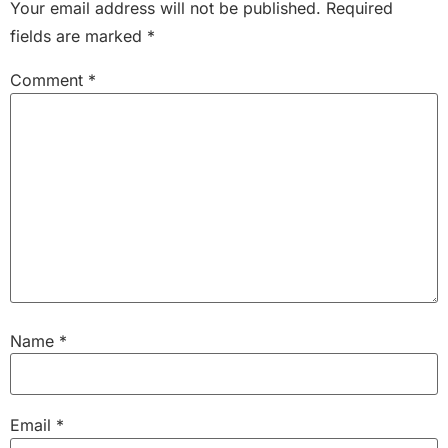
Your email address will not be published.
Required
fields are marked
*
Comment
*
Name
*
Email
*