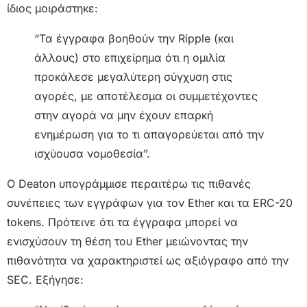
ίδιος μοιράστηκε:
“Τα έγγραφα βοηθούν την Ripple (και
άλλους) στο επιχείρημα ότι η ομιλία
προκάλεσε μεγαλύτερη σύγχυση στις
αγορές, με αποτέλεσμα οι συμμετέχοντες
στην αγορά να μην έχουν επαρκή
ενημέρωση για το τι απαγορεύεται από την
ισχύουσα νομοθεσία”.
Ο Deaton υπογράμμισε περαιτέρω τις πιθανές
συνέπειες των εγγράφων για τον Ether και τα ERC-20
tokens. Πρότεινε ότι τα έγγραφα μπορεί να
ενισχύσουν τη θέση του Ether μειώνοντας την
πιθανότητα να χαρακτηριστεί ως αξιόγραφο από την
SEC. Εξήγησε: