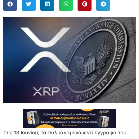
Στις 13 Ιουνίου, τα πολυαναμενόμενα έγγραφα του