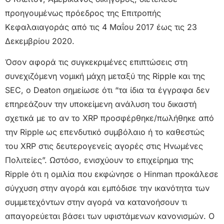
προηγουμένως πρόεδρος της Επιτροπής
Κεφαλαιαγοράς από τις 4 Μαΐου 2017 έως τις 23
Δεκεμβρίου 2020.
Όσον αφορά τις συγκεκριμένες επιπτώσεις στη
συνεχιζόμενη νομική μάχη μεταξύ της Ripple και της
SEC, ο Deaton σημείωσε ότι “τα ίδια τα έγγραφα δεν
επηρεάζουν την υποκείμενη ανάλυση του δικαστή
σχετικά με το αν το XRP προσφέρθηκε/πωλήθηκε από
την Ripple ως επενδυτικό συμβόλαιο ή το καθεστώς
του XRP στις δευτερογενείς αγορές στις Ηνωμένες
Πολιτείες”. Ωστόσο, ενισχύουν το επιχείρημα της
Ripple ότι η ομιλία που εκφώνησε ο Hinman προκάλεσε
σύγχυση στην αγορά και εμπόδισε την ικανότητα των
συμμετεχόντων στην αγορά να κατανοήσουν τι
απαγορεύεται βάσει των υφιστάμενων κανονισμών. Ο