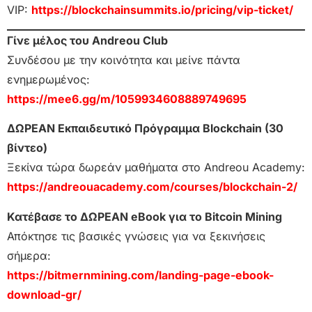
VIP:
https://blockchainsummits.io/pricing/vip-ticket/
Γίνε μέλος του Andreou Club
Συνδέσου με την κοινότητα και μείνε πάντα
ενημερωμένος:
https://mee6.gg/m/1059934608889749695
ΔΩΡΕΑΝ Εκπαιδευτικό Πρόγραμμα Blockchain (30
βίντεο)
Ξεκίνα τώρα δωρεάν μαθήματα στο Andreou Academy:
https://andreouacademy.com/courses/blockchain-2/
Κατέβασε το ΔΩΡΕΑΝ eBook για το Bitcoin Mining
Απόκτησε τις βασικές γνώσεις για να ξεκινήσεις
σήμερα:
https://bitmernmining.com/landing-page-ebook-
download-gr/