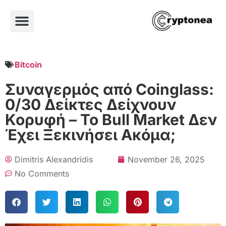
Bitcoin
Συναγερμός από Coinglass:
0/30 Δείκτες Δείχνουν
Κορυφή – Το Bull Market Δεν
Έχει Ξεκινήσει Ακόμα;
Dimitris Alexandridis
November 26, 2025
No Comments