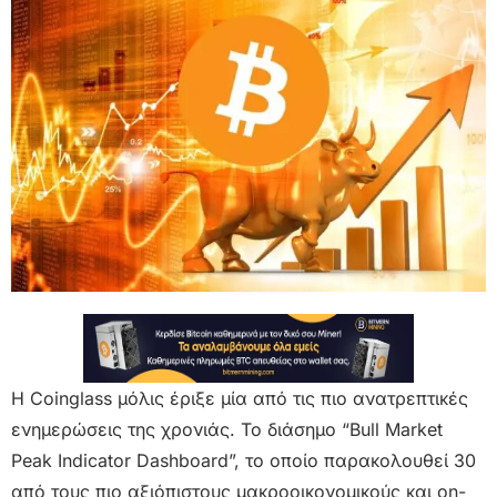
Η Coinglass μόλις έριξε μία από τις πιο ανατρεπτικές
ενημερώσεις της χρονιάς. Το διάσημο “Bull Market
Peak Indicator Dashboard”, το οποίο παρακολουθεί 30
από τους πιο αξιόπιστους μακροοικονομικούς και on-