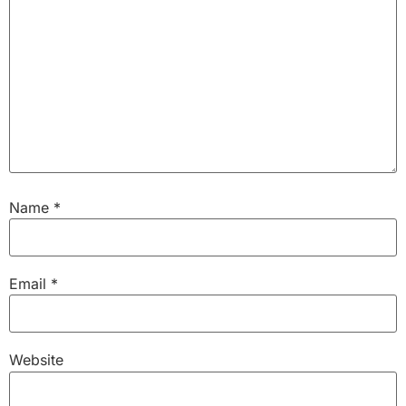
Name
*
Email
*
Website