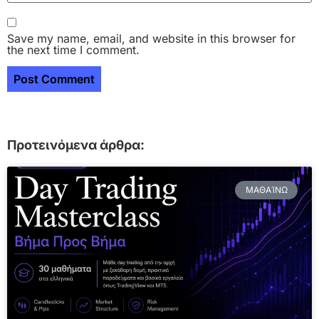
Save my name, email, and website in this browser for
the next time I comment.
Προτεινόμενα άρθρα:
ΜΑΘΑΊΝΩ