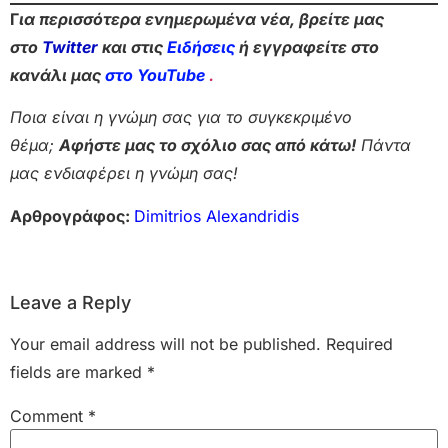
Γ
ια περισσότερα ενημερωμένα νέα, βρείτε μας
στο
Twitter
και στις
Ειδήσεις
ή εγγραφείτε στο
κανάλι μας
στο YouTube
.
Ποια είναι η γνώμη σας για το συγκεκριμένο
θέμα;
Αφήστε μας το σχόλιο σας από κάτω!
Πάντα
μας ενδιαφέρει η γνώμη σας!
Αρθρογράφος:
Dimitrios Alexandridis
Leave a Reply
Your email address will not be published.
Required
fields are marked
*
Comment
*