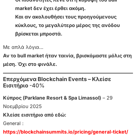
market δεν έχει έρθει ακόμη.
Και αν ακολουθήσει τους προηγούμενους
κύκλους, το μεγαλύτερο μέρος της ανόδου
βρίσκεται μπροστά.
Με απλά λόγια…
Αν το bull market ήταν ταινία, βρισκόμαστε μόλις στη
μέση. Όχι στο φινάλε.
Επερχόμενα Blockchain Events – Κλείσε
Εισιτήριο
-40%
Κύπρος (Parklane Resort & Spa Limassol)
– 29
Νοεμβρίου 2025
Κλείσε εισιτήριο από εδώ:
General :
https://blockchainsummits.io/pricing/general-ticket/