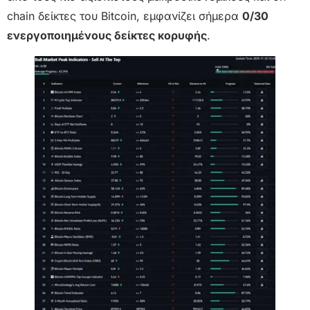
chain δείκτες του Bitcoin, εμφανίζει σήμερα
0/30
ενεργοποιημένους δείκτες κορυφής
.