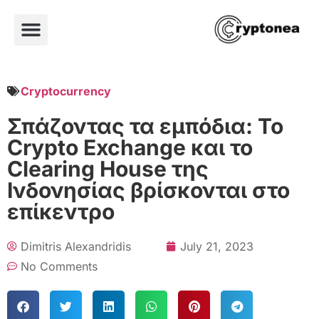
Cryptocurrency
Σπάζοντας τα εμπόδια: Το
Crypto Exchange και το
Clearing House της
Ινδονησίας βρίσκονται στο
επίκεντρο
Dimitris Alexandridis
July 21, 2023
No Comments