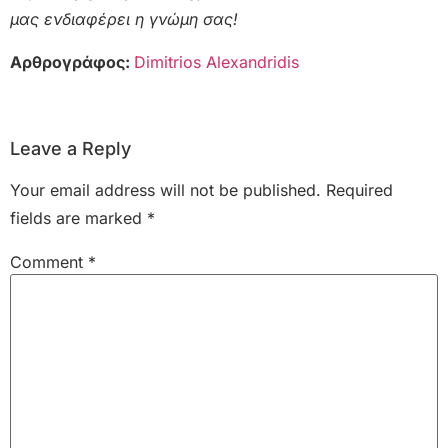
μας ενδιαφέρει η γνώμη σας!
Αρθρογράφος:
Dimitrios Alexandridis
Leave a Reply
Your email address will not be published.
Required
fields are marked
*
Comment
*