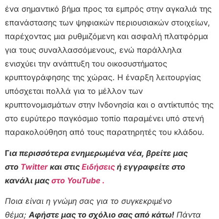
ένα σημαντικό βήμα προς τα εμπρός στην αγκαλιά της
επανάστασης των ψηφιακών περιουσιακών στοιχείων,
παρέχοντας μια ρυθμιζόμενη και ασφαλή πλατφόρμα
για τους συναλλασσόμενους, ενώ παράλληλα
ενισχύει την ανάπτυξη του οικοσυστήματος
κρυπτογράφησης της χώρας. Η έναρξη λειτουργίας
υπόσχεται πολλά για το μέλλον των
κρυπτονομισμάτων στην Ινδονησία και ο αντίκτυπός της
στο ευρύτερο παγκόσμιο τοπίο παραμένει υπό στενή
παρακολούθηση από τους παρατηρητές του κλάδου.
Γ
ια περισσότερα ενημερωμένα νέα, βρείτε μας
στο
Twitter
και στις
Ειδήσεις
ή εγγραφείτε στο
κανάλι μας
στο YouTube .
Ποια είναι η γνώμη σας για το συγκεκριμένο
θέμα;
Αφήστε μας το σχόλιο σας από κάτω!
Πάντα