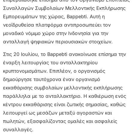
Συναλλαγών Συμβολαίων Μελλοντικής Εκπλήρωσης
Εμπορευμάτων της χώρας, Bappebti. Αυτή η
νεοϊδρυθείσα πλατφόρμα αντιπροσωπεύει τον
μοναδικό νόμιμο χώρο στην Ινδονησία για την
ανταλλαγή ψηφιακών περιουσιακών στοιχείων.
Στις 20 Ιουλίου, το Bappebti ανακοίνωσε επίσημα την
έναρξη λειτουργίας του ανταλλακτηρίου
κρυπτονομισμάτων. Επιπλέον, ο οργανισμός
δημιούργησε ταυτόχρονα έναν οργανισμό
εκκαθάρισης συμβολαίων μελλοντικής εκπλήρωσης
παράλληλα με το ανταλλακτήριο. Η καθιέρωση ενός
κέντρου εκκαθάρισης είναι ζωτικής σημασίας, καθώς
λειτουργεί ως μεσάζων μεταξύ αγοραστών και
πωλητών, εξασφαλίζοντας ομαλές και ασφαλείς
συναλλαγές.