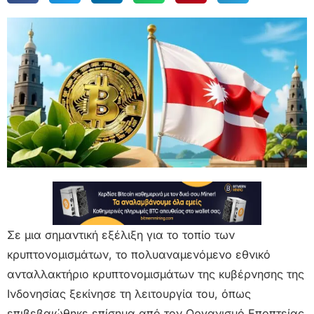
Σε μια σημαντική εξέλιξη για το τοπίο των
κρυπτονομισμάτων, το πολυαναμενόμενο εθνικό
ανταλλακτήριο κρυπτονομισμάτων της κυβέρνησης της
Ινδονησίας ξεκίνησε τη λειτουργία του, όπως
επιβεβαιώθηκε επίσημα από τον Οργανισμό Εποπτείας