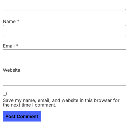
Name
*
Email
*
Website
Save my name, email, and website in this browser for
the next time I comment.