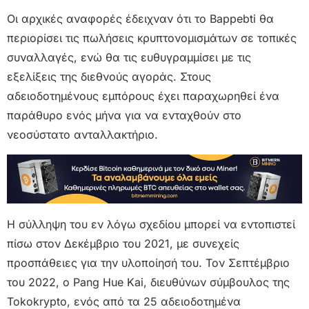
Οι αρχικές αναφορές έδειχναν ότι το Bappebti θα
περιορίσει τις πωλήσεις κρυπτονομισμάτων σε τοπικές
συναλλαγές, ενώ θα τις ευθυγραμμίσει με τις
εξελίξεις της διεθνούς αγοράς. Στους
αδειοδοτημένους εμπόρους έχει παραχωρηθεί ένα
παράθυρο ενός μήνα για να ενταχθούν στο
νεοσύστατο ανταλλακτήριο.
Η σύλληψη του εν λόγω σχεδίου μπορεί να εντοπιστεί
πίσω στον Δεκέμβριο του 2021, με συνεχείς
προσπάθειες για την υλοποίησή του. Τον Σεπτέμβριο
του 2022, ο Pang Hue Kai, διευθύνων σύμβουλος της
Tokokrypto, ενός από τα 25 αδειοδοτημένα