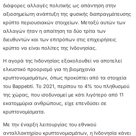
διάφορες αλλαγές πολιτικής ως απάντηση στην
αξιοσημείωτη ανάπτυξη της φυσικής διαπραγμάτευσης
κρύπτο περιουσιακών στοιχείων. Μεταξύ αυτών των
αλλαγών ήταν η απαίτηση τα δύο τρίτα των
διευθυντών και των επιτρόπων στις επιχειρήσεις
κρύπτο να είναι πολίτες της Ινδονησίας.
Η αγορά της Ινδονησίας εξακολουθεί να αποτελεί
ελκυστικό προορισμό για τη βιομηχανία
κρυπτονομισμάτων, όπως προκύπτει από τα στοιχεία
του Bappebti. Το 2021, περίπου το 4% του πληθυσμού
της χώρας, που ισοδυναμεί με κάτι λιγότερο από 11
εκατομμύρια ανθρώπους, είχε επενδύσει σε
κρυπτονομίσματα.
Με την έναρξη λειτουργίας του εθνικού
ανταλλακτηρίου κρυπτονομισμάτων, η Ινδονησία κάνει