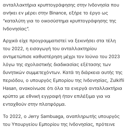
ανταλλακτήρια κρυπτογράφησης στην Ινδονησία που
ανήκει εν μέρει στην Binance, εξήρε το έργο ως
“καταλύτη για το οικοσύστημα κρυπτογράφησης της
Ινδονησίας”.
Αρχικά είχε προγραμματιστεί να ξεκινήσει στα τέλη
του 2022, η εισαγωγή του ανταλλακτηρίου
αντιμετώπισε καθυστέρηση μέχρι τον Ιούνιο του 2023
λόγω της σχολαστικής διαδικασίας εξέτασης των
δυνητικών συμμετεχόντων. Κατά τη διάρκεια αυτής της
περιόδου, ο υπουργός Εμπορίου της Ινδονησίας, Zulkifli
Hasan, ανακοίνωσε ότι όλα τα ενεργά ανταλλακτήρια
κρύπτο με εθνική εγγραφή ήταν επιλέξιμα για να
ενταχθούν στην πλατφόρμα.
Το 2022, ο Jerry Sambuaga, αναπληρωτής υπουργός
του Υπουργείου Εμπορίου της Ινδονησίας, πρότεινε