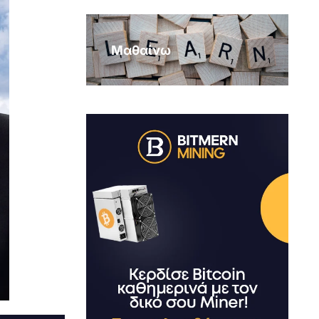
Μαθαίνω