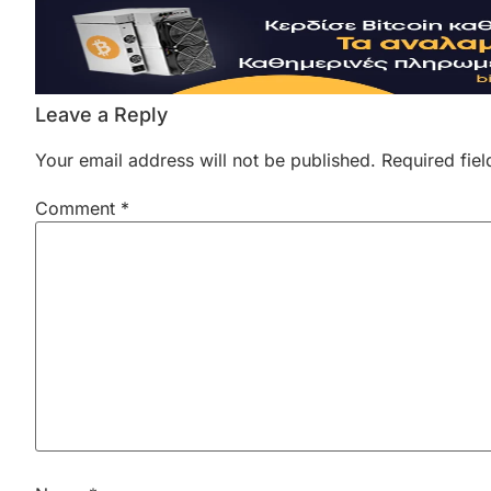
Leave a Reply
Your email address will not be published.
Required fie
Comment
*