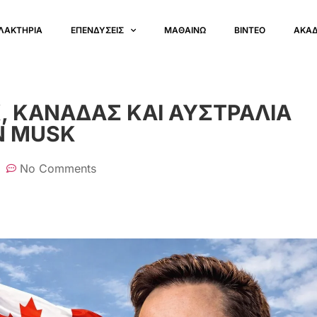
ΛΑΚΤΗΡΙΑ
ΕΠΕΝΔΥΣΕΙΣ
ΜΑΘΑΙΝΩ
ΒΙΝΤΕΟ
ΑΚΑ
K, ΚΑΝΑΔΑΣ ΚΑΙ ΑΥΣΤΡΑΛΙΑ
N MUSK
No Comments