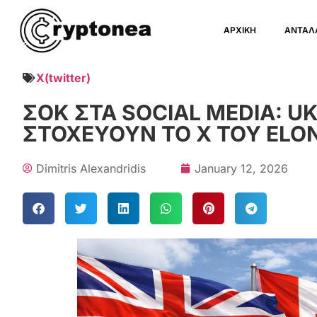
ΑΡΧΙΚΗ
ΑΝΤΑΛ
X(twitter)
ΣΟΚ ΣΤΑ SOCIAL MEDIA: U
ΣΤΟΧΕΥΟΥΝ ΤΟ X ΤΟΥ ELO
Dimitris Alexandridis
January 12, 2026