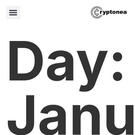
Day:
Janu