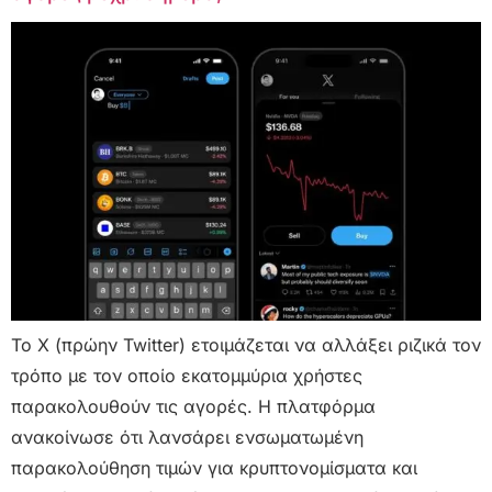
Το X (πρώην Twitter) ετοιμάζεται να αλλάξει ριζικά τον
τρόπο με τον οποίο εκατομμύρια χρήστες
παρακολουθούν τις αγορές. Η πλατφόρμα
ανακοίνωσε ότι λανσάρει ενσωματωμένη
παρακολούθηση τιμών για κρυπτονομίσματα και