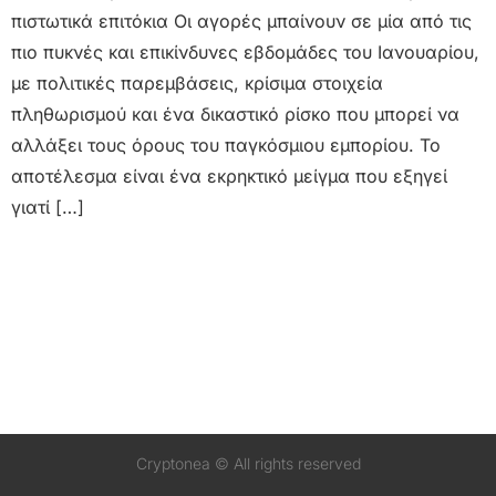
πιστωτικά επιτόκια Οι αγορές μπαίνουν σε μία από τις
πιο πυκνές και επικίνδυνες εβδομάδες του Ιανουαρίου,
με πολιτικές παρεμβάσεις, κρίσιμα στοιχεία
πληθωρισμού και ένα δικαστικό ρίσκο που μπορεί να
αλλάξει τους όρους του παγκόσμιου εμπορίου. Το
αποτέλεσμα είναι ένα εκρηκτικό μείγμα που εξηγεί
γιατί […]
Cryptonea © All rights reserved