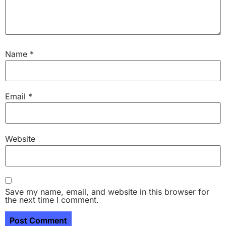
Name
*
Email
*
Website
Save my name, email, and website in this browser for
the next time I comment.