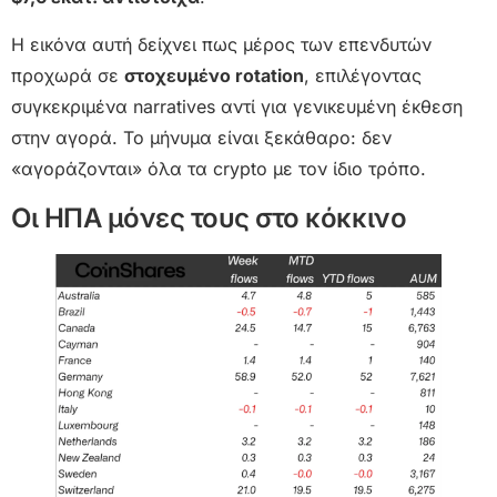
Η εικόνα αυτή δείχνει πως μέρος των επενδυτών
προχωρά σε
στοχευμένο rotation
, επιλέγοντας
συγκεκριμένα narratives αντί για γενικευμένη έκθεση
στην αγορά. Το μήνυμα είναι ξεκάθαρο: δεν
«αγοράζονται» όλα τα crypto με τον ίδιο τρόπο.
Οι ΗΠΑ μόνες τους στο κόκκινο