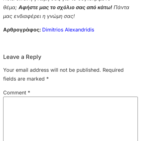
θέμα;
Αφήστε μας το σχόλιο σας από κάτω!
Πάντα
μας ενδιαφέρει η γνώμη σας!
Αρθρογράφος:
Dimitrios Alexandridis
Leave a Reply
Your email address will not be published.
Required
fields are marked
*
Comment
*