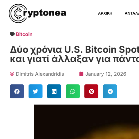
ΑΡΧΙΚΗ
ΑΝΤΑΛ
Bitcoin
Δύο χρόνια U.S. Bitcoin Spo
και γιατί άλλαξαν για πάντ
Dimitris Alexandridis
January 12, 2026