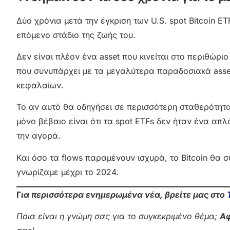
Δύο χρόνια μετά την έγκριση των U.S. spot Bitcoin E
επόμενο στάδιο της ζωής του.
Δεν είναι πλέον ένα asset που κινείται στο περιθώρι
που συνυπάρχει με τα μεγαλύτερα παραδοσιακά asset
κεφαλαίων.
Το αν αυτό θα οδηγήσει σε περισσότερη σταθερότητα
μόνο βέβαιο είναι ότι τα spot ETFs δεν ήταν ένα απ
την αγορά.
Και όσο τα flows παραμένουν ισχυρά, το Bitcoin θα 
γνωρίζαμε μέχρι το 2024.
Γ
ια περισσότερα ενημερωμένα νέα, βρείτε μας στο
Ποια είναι η γνώμη σας για το συγκεκριμένο θέμα;
Αφ