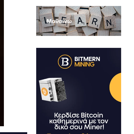
Μαθαίνω