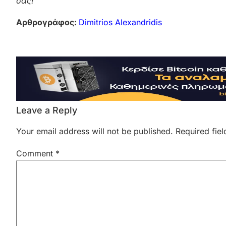
σας!
Αρθρογράφος:
Dimitrios Alexandridis
Leave a Reply
Your email address will not be published.
Required fie
Comment
*