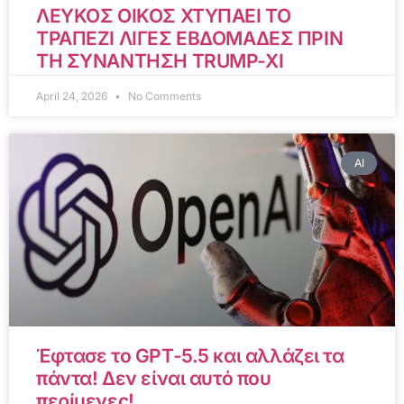
ΛΕΥΚΟΣ ΟΙΚΟΣ ΧΤΥΠΑΕΙ ΤΟ
ΤΡΑΠΕΖΙ ΛΙΓΕΣ ΕΒΔΟΜΑΔΕΣ ΠΡΙΝ
ΤΗ ΣΥΝΑΝΤΗΣΗ TRUMP-XI
April 24, 2026
No Comments
AI
Έφτασε το GPT-5.5 και αλλάζει τα
πάντα! Δεν είναι αυτό που
περίμενες!