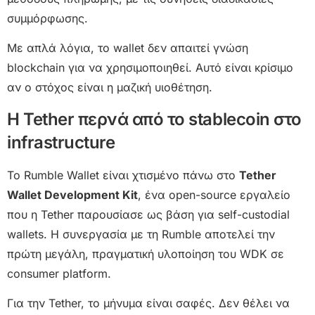
συμμόρφωσης.
Με απλά λόγια, το wallet δεν απαιτεί γνώση
blockchain για να χρησιμοποιηθεί. Αυτό είναι κρίσιμο
αν ο στόχος είναι η μαζική υιοθέτηση.
Η Tether περνά από το stablecoin στο
infrastructure
Το Rumble Wallet είναι χτισμένο πάνω στο
Tether
Wallet Development Kit
, ένα open-source εργαλείο
που η Tether παρουσίασε ως βάση για self-custodial
wallets. Η συνεργασία με τη Rumble αποτελεί την
πρώτη μεγάλη, πραγματική υλοποίηση του WDK σε
consumer platform.
Για την Tether, το μήνυμα είναι σαφές. Δεν θέλει να