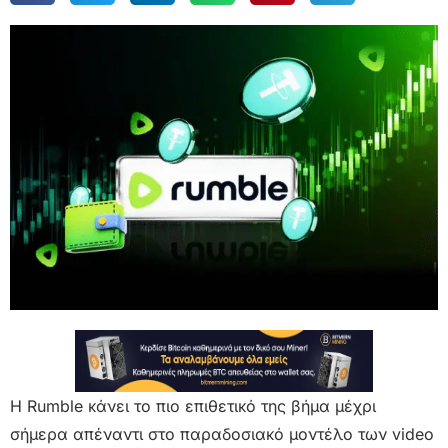
Η Rumble κάνει το πιο επιθετικό της βήμα μέχρι
σήμερα απέναντι στο παραδοσιακό μοντέλο των video