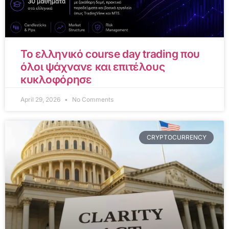
Το ελληνικό course day trading που
όλοι ψάχνανε και επιτέλους
κυκλοφόρησε
April 29, 2026
No Comments
CRYPTOCURRENCY