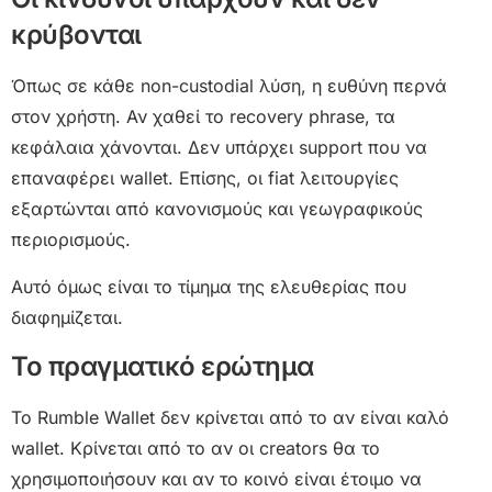
κρύβονται
Όπως σε κάθε non-custodial λύση, η ευθύνη περνά
στον χρήστη. Αν χαθεί το recovery phrase, τα
κεφάλαια χάνονται. Δεν υπάρχει support που να
επαναφέρει wallet. Επίσης, οι fiat λειτουργίες
εξαρτώνται από κανονισμούς και γεωγραφικούς
περιορισμούς.
Αυτό όμως είναι το τίμημα της ελευθερίας που
διαφημίζεται.
Το πραγματικό ερώτημα
Το Rumble Wallet δεν κρίνεται από το αν είναι καλό
wallet. Κρίνεται από το αν οι creators θα το
χρησιμοποιήσουν και αν το κοινό είναι έτοιμο να