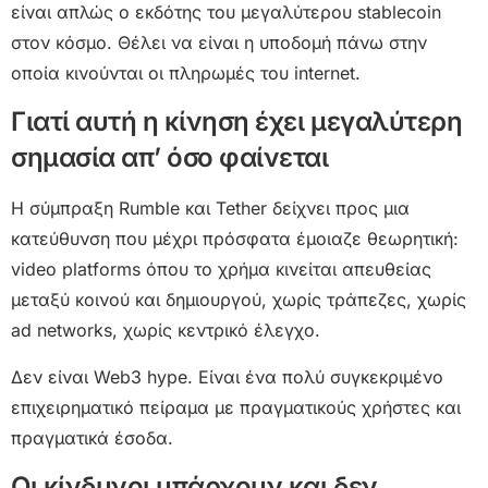
είναι απλώς ο εκδότης του μεγαλύτερου stablecoin
στον κόσμο. Θέλει να είναι η υποδομή πάνω στην
οποία κινούνται οι πληρωμές του internet.
Γιατί αυτή η κίνηση έχει μεγαλύτερη
σημασία απ’ όσο φαίνεται
Η σύμπραξη Rumble και Tether δείχνει προς μια
κατεύθυνση που μέχρι πρόσφατα έμοιαζε θεωρητική:
video platforms όπου το χρήμα κινείται απευθείας
μεταξύ κοινού και δημιουργού, χωρίς τράπεζες, χωρίς
ad networks, χωρίς κεντρικό έλεγχο.
Δεν είναι Web3 hype. Είναι ένα πολύ συγκεκριμένο
επιχειρηματικό πείραμα με πραγματικούς χρήστες και
πραγματικά έσοδα.
Οι κίνδυνοι υπάρχουν και δεν