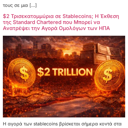
τους σε μια […]
$2 Τρισεκατομμύρια σε Stablecoins; Η Έκθεση
της Standard Chartered που Μπορεί να
Ανατρέψει την Αγορά Ομολόγων των ΗΠΑ
Η αγορά των stablecoins βρίσκεται σήμερα κοντά στα