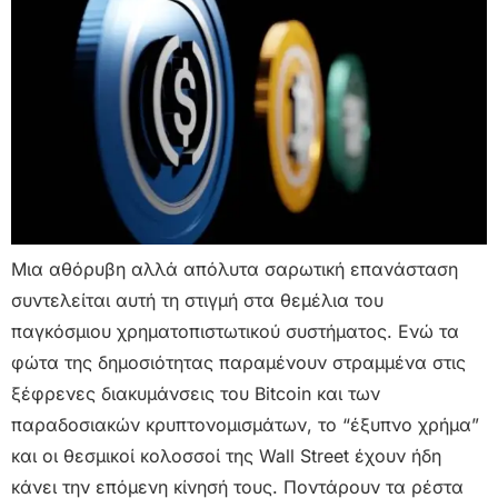
Μια αθόρυβη αλλά απόλυτα σαρωτική επανάσταση
συντελείται αυτή τη στιγμή στα θεμέλια του
παγκόσμιου χρηματοπιστωτικού συστήματος. Ενώ τα
φώτα της δημοσιότητας παραμένουν στραμμένα στις
ξέφρενες διακυμάνσεις του Bitcoin και των
παραδοσιακών κρυπτονομισμάτων, το “έξυπνο χρήμα”
και οι θεσμικοί κολοσσοί της Wall Street έχουν ήδη
κάνει την επόμενη κίνησή τους. Ποντάρουν τα ρέστα