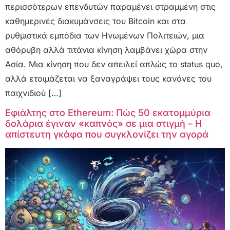
περισσότερων επενδυτών παραμένει στραμμένη στις
καθημερινές διακυμάνσεις του Bitcoin και στα
ρυθμιστικά εμπόδια των Ηνωμένων Πολιτειών, μια
αθόρυβη αλλά τιτάνια κίνηση λαμβάνει χώρα στην
Ασία. Μια κίνηση που δεν απειλεί απλώς το status quo,
αλλά ετοιμάζεται να ξαναγράψει τους κανόνες του
παιχνιδιού […]
Εφιάλτης στο Ethereum: Πώς 50 εκατομμύρια
δολάρια έγιναν «καπνός» σε μια στιγμή – Η
απίστευτη γκάφα που συγκλονίζει την αγορά