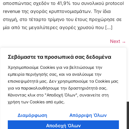
αποσπώντας σχεδόν το 41,9% του συνολικού protocol
revenue της αγοράς κρυπτονομισμάτων. Την ίδια
στιγμή, στο τέταρτο τρίμηνο του έτους προχώρησε σε
μία από τις μεγαλύτερες αγορές χρυσού που […]
Next
→
Σεβόμαστε τα προσωπικά σας δεδομένα
Χρησιμοποιούμε Cookies για να βελτιώσουμε την
εμπειρία περιήγησής σας, και να αναλύουμε την
επισκεψιμότητά μας. Δεν χρησιμοποιούμε τα Cookies μας
για να παρακολουθήσουμε την δραστηριότητά σας.
Κάνοντας κλικ στο "Αποδοχή Όλων", συναινείτε στη
χρήση των Cookies από εμάς.
Cryptonea © All rights reserved
Διαμόρφωση
Απόρριψη Όλων
Αποδοχή Όλων