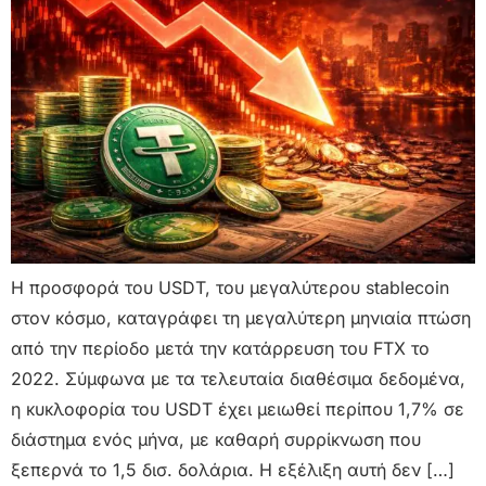
Η προσφορά του USDT, του μεγαλύτερου stablecoin
στον κόσμο, καταγράφει τη μεγαλύτερη μηνιαία πτώση
από την περίοδο μετά την κατάρρευση του FTX το
2022. Σύμφωνα με τα τελευταία διαθέσιμα δεδομένα,
η κυκλοφορία του USDT έχει μειωθεί περίπου 1,7% σε
διάστημα ενός μήνα, με καθαρή συρρίκνωση που
ξεπερνά το 1,5 δισ. δολάρια. Η εξέλιξη αυτή δεν […]