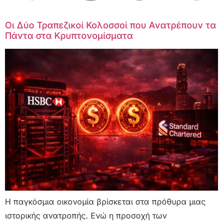
Οι Δύο Τραπεζικοί Κολοσσοί που Ανατρέπουν τα
Πάντα στα Κρυπτονομίσματα
Η παγκόσμια οικονομία βρίσκεται στα πρόθυρα μιας
ιστορικής ανατροπής. Ενώ η προσοχή των