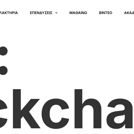
ΛΑΚΤΗΡΙΑ
ΕΠΕΝΔΥΣΕΙΣ
ΜΑΘΑΙΝΩ
ΒΙΝΤΕΟ
ΑΚΑ
:
ckcha