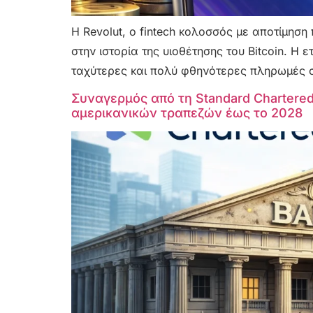
Η Revolut, ο fintech κολοσσός με αποτίμηση
στην ιστορία της υιοθέτησης του Bitcoin. Η 
ταχύτερες και πολύ φθηνότερες πληρωμές σ
Συναγερμός από τη Standard Chartered
αμερικανικών τραπεζών έως το 2028