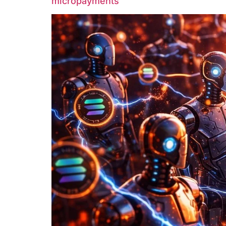
micropayments