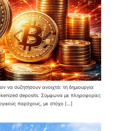
αν να συζητήσουν ανοιχτά: τη δημιουργία
okenized deposits. Σύμφωνα με πληροφορίες
ογικούς παρόχους, με στόχο […]