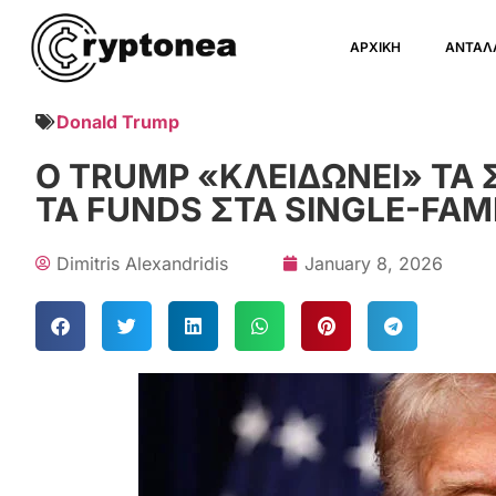
ΑΡΧΙΚΗ
ΑΝΤΑΛ
Donald Trump
Ο TRUMP «ΚΛΕΙΔΩΝΕΙ» ΤΑ 
ΤΑ FUNDS ΣΤΑ SINGLE-FAM
Dimitris Alexandridis
January 8, 2026