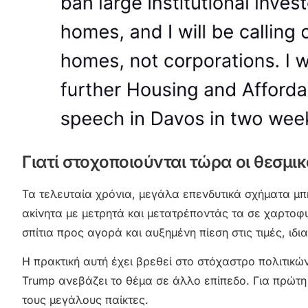
Γιατί στοχοποιούνται τώρα οι θεσμι
Τα τελευταία χρόνια, μεγάλα επενδυτικά σχήματα μπ
ακίνητα με μετρητά και μετατρέποντάς τα σε χαρτοφ
σπίτια προς αγορά και αυξημένη πίεση στις τιμές, ιδι
Η πρακτική αυτή έχει βρεθεί στο στόχαστρο πολιτικ
Trump ανεβάζει το θέμα σε άλλο επίπεδο. Για πρώτη
τους μεγάλους παίκτες.