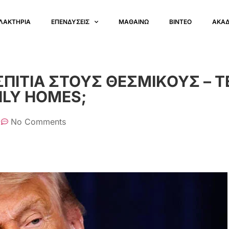
ΛΑΚΤΗΡΙΑ
ΕΠΕΝΔΥΣΕΙΣ
ΜΑΘΑΙΝΩ
ΒΙΝΤΕΟ
ΑΚΑ
ΣΠΙΤΙΑ ΣΤΟΥΣ ΘΕΣΜΙΚΟΥΣ – 
ILY HOMES;
No Comments