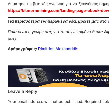
Απόκτησε τις βασικές γνώσεις για να ξεκινήσεις σήμε
https://bitmernmining.com/landing-page-ebook-dow
Γ
ια περισσότερα ενημερωμένα νέα, βρείτε μας στο
Ποια είναι η γνώμη σας για το συγκεκριμένο θέμα;
Αφ
σας!
Αρθρογράφος:
Dimitrios Alexandridis
Leave a Reply
Your email address will not be published.
Required fie