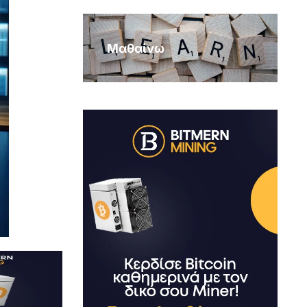
Μαθαίνω