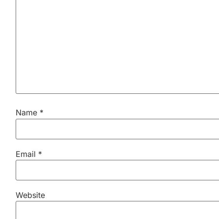
Name
*
Email
*
Website