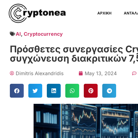
ΑΡΧΙΚΗ
ΑΝΤΑΛ
AI
,
Cryptocurrency
Πρόσθετες συνεργασίες Cry
συγχώνευση διακριτικών 7
Dimitris Alexandridis
May 13, 2024