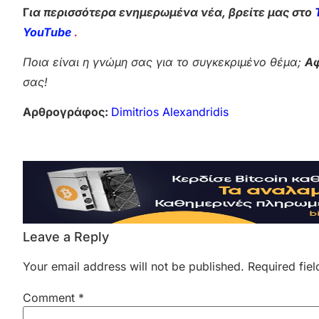
Γ
ια περισσότερα ενημερωμένα νέα, βρείτε μας στο
YouTube
.
Ποια είναι η γνώμη σας για το συγκεκριμένο θέμα;
Αφ
σας!
Αρθρογράφος:
Dimitrios Alexandridis
Leave a Reply
Your email address will not be published.
Required fie
Comment
*